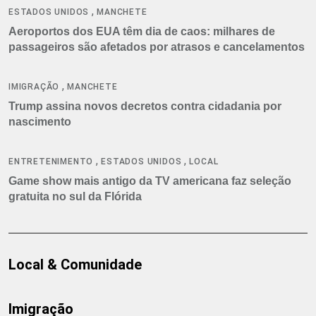
,
ESTADOS UNIDOS
MANCHETE
Aeroportos dos EUA têm dia de caos: milhares de
passageiros são afetados por atrasos e cancelamentos
,
IMIGRAÇÃO
MANCHETE
Trump assina novos decretos contra cidadania por
nascimento
,
,
ENTRETENIMENTO
ESTADOS UNIDOS
LOCAL
Game show mais antigo da TV americana faz seleção
gratuita no sul da Flórida
Local & Comunidade
Imigração