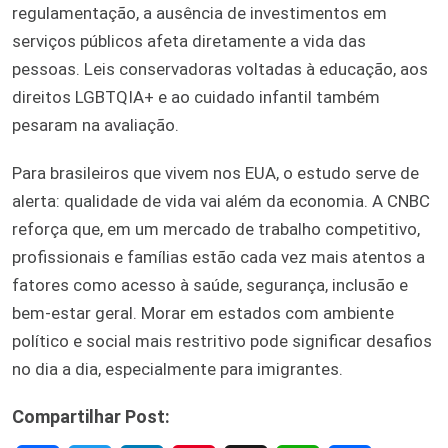
regulamentação, a ausência de investimentos em
serviços públicos afeta diretamente a vida das
pessoas. Leis conservadoras voltadas à educação, aos
direitos LGBTQIA+ e ao cuidado infantil também
pesaram na avaliação.
Para brasileiros que vivem nos EUA, o estudo serve de
alerta: qualidade de vida vai além da economia. A CNBC
reforça que, em um mercado de trabalho competitivo,
profissionais e famílias estão cada vez mais atentos a
fatores como acesso à saúde, segurança, inclusão e
bem-estar geral. Morar em estados com ambiente
político e social mais restritivo pode significar desafios
no dia a dia, especialmente para imigrantes.
Compartilhar Post: