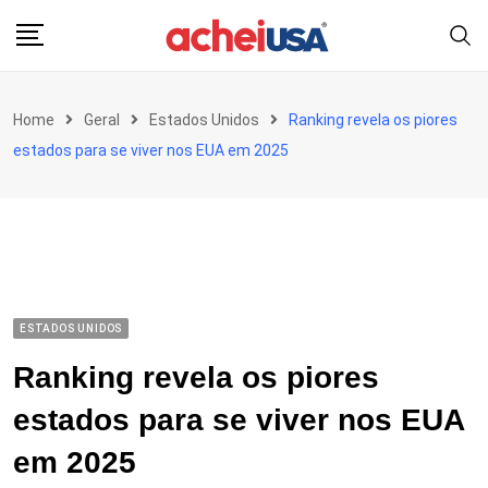
Skip
to
content
Home
Geral
Estados Unidos
Ranking revela os piores
estados para se viver nos EUA em 2025
ESTADOS UNIDOS
Ranking revela os piores
estados para se viver nos EUA
em 2025