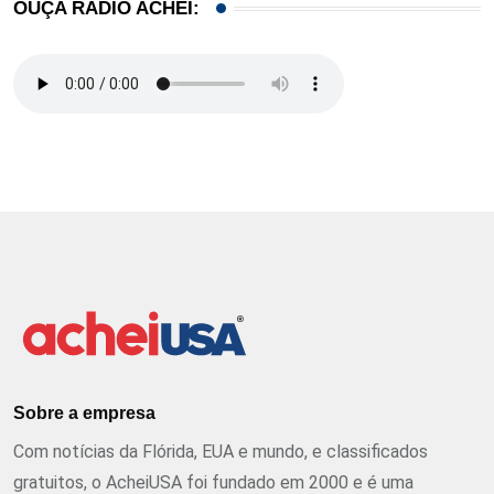
OUÇA RÁDIO ACHEI:
Sobre a empresa
Com notícias da Flórida, EUA e mundo, e classificados
gratuitos, o AcheiUSA foi fundado em 2000 e é uma