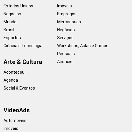
Estados Unidos
Imóveis
Negócios
Empregos
Mundo
Mercadorias
Brasil
Negócios
Esportes
Serviços
Ciência e Tecnologia
Workshops, Aulas e Cursos
Pessoais
Arte & Cultura
Anuncie
Aconteceu
Agenda
Social & Eventos
VideoAds
Automóveis
Imóveis