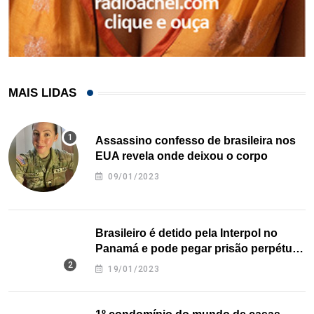
MAIS LIDAS
Assassino confesso de brasileira nos
EUA revela onde deixou o corpo
09/01/2023
Brasileiro é detido pela Interpol no
Panamá e pode pegar prisão perpétua
nos EUA
19/01/2023