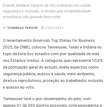
Estudo destaca impacto de leis estaduais em saúde,
segurança e inclusão, e mostra que competitividade
econômica não garante bem-estar.
BY
DOMINGAS PERSON
25/07/2025
O levantamento America’s Top States for Business
2025, da CNBC, colocou Tennessee, Texas e Indiana no
topo da lista dos estados com pior qualidade de vida
nos Estados Unidos. A categoria, que representa 10,6%
da pontuação geral do estudo, avalia aspectos como
segurança pública, acesso à saúde, meio ambiente,
direitos reprodutivos, proteção ao trabalhador, inclusão
e acesso ao voto.
Tennessee teve o pior desempenho do país, com
apenas 61 de 265 pontos possíveis, nota equivalente a