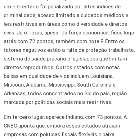
um F. O estado foi penalizado por altos índices de
criminalidade, acesso limitado a cuidados médicos e
leis restritivas em áreas como diversidade e direitos
civis. Já o Texas, apesar da força econômica, ficou logo
atrás com 72 pontos, também com nota F. Entre os
fatores negativos estão a falta de proteção trabalhista,
sistema de saúde precário e legislações que limitam
direitos reprodutivos. Outros estados com notas
baixas em qualidade de vida incluem Louisiana,
Missouri, Alabama, Mississippi, South Carolina e
Arkansas, todos concentrados no Sul do país, região
marcada por políticas sociais mais restritivas.
Em terceiro lugar, aparece Indiana, com 73 pontos. A
CNBC aponta que, embora esses estados atraiam
empresas com políticas fiscais flexíveis e baixa