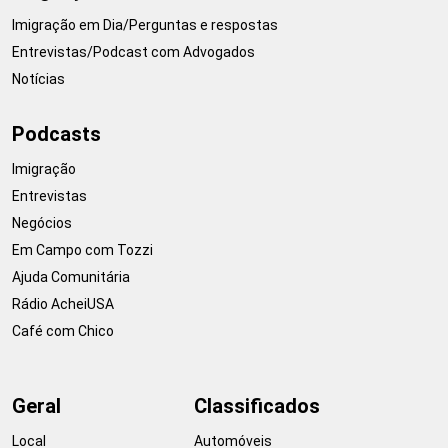
Imigração em Dia/Perguntas e respostas
Entrevistas/Podcast com Advogados
Notícias
Podcasts
Imigração
Entrevistas
Negócios
Em Campo com Tozzi
Ajuda Comunitária
Rádio AcheiUSA
Café com Chico
Geral
Classificados
Local
Automóveis