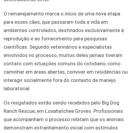
O remanejamento marca o início de uma nova etapa
para esses cães, que passaram toda a vida em
ambientes controlados, destinados exclusivamente à
reprodução e ao fornecimento para pesquisas
científicas. Segundo veterinários e especialistas
envolvidos no processo, muitos deles jamais tiveram
contato com situações comuns do cotidiano, como
caminhar em áreas abertas, conviver em residências ou
interagir socialmente fora do contexto de manejo
laboratorial.
Os resgatados estão sendo recebidos pelo Big Dog
Ranch Rescue, em Loxahatchee Groves. Profissionais
que acompanham o processo relatam que os animais
demonstram estranhamento inicial com estímulos