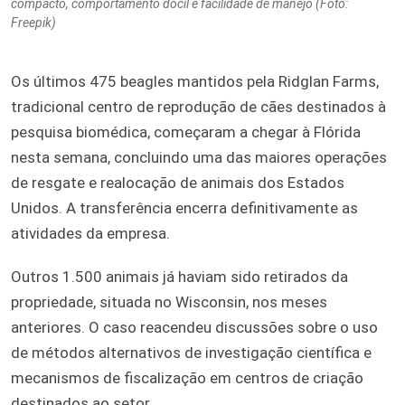
compacto, comportamento dócil e facilidade de manejo (Foto:
Freepik)
Os últimos 475 beagles mantidos pela Ridglan Farms,
tradicional centro de reprodução de cães destinados à
pesquisa biomédica, começaram a chegar à Flórida
nesta semana, concluindo uma das maiores operações
de resgate e realocação de animais dos Estados
Unidos. A transferência encerra definitivamente as
atividades da empresa.
Outros 1.500 animais já haviam sido retirados da
propriedade, situada no Wisconsin, nos meses
anteriores. O caso reacendeu discussões sobre o uso
de métodos alternativos de investigação científica e
mecanismos de fiscalização em centros de criação
destinados ao setor.