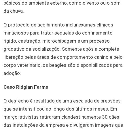
básicos do ambiente externo, como o vento ou o som
da chuva.
O protocolo de acolhimento inclui exames clínicos
minuciosos para tratar sequelas do confinamento
rígido, castração, microchipagem e um processo
gradativo de socialização. Somente após a completa
liberação pelas áreas de comportamento canino e pelo
corpo veterinário, os beagles são disponibilizados para
adoção.
Caso Ridglan Farms
O desfecho é resultado de uma escalada de pressões
que se intensificou ao longo dos últimos meses. Em
março, ativistas retiraram clandestinamente 30 cães
das instalações da empresa e divulgaram imagens que