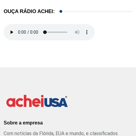
OUÇA RÁDIO ACHEI:
Sobre a empresa
Com notícias da Flórida, EUA e mundo, e classificados