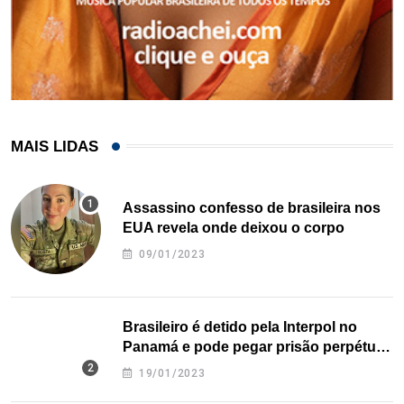
MAIS LIDAS
Assassino confesso de brasileira nos
EUA revela onde deixou o corpo
09/01/2023
Brasileiro é detido pela Interpol no
Panamá e pode pegar prisão perpétua
nos EUA
19/01/2023