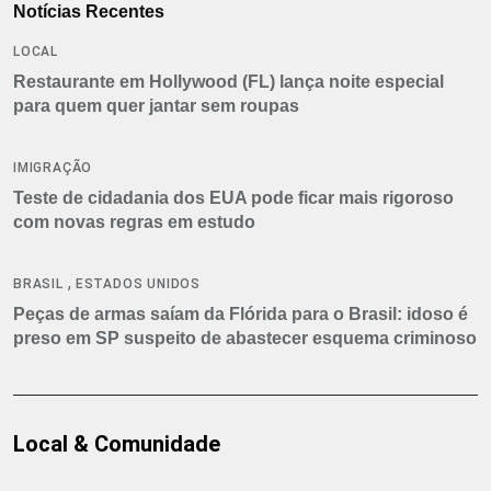
Notícias Recentes
LOCAL
Restaurante em Hollywood (FL) lança noite especial
para quem quer jantar sem roupas
IMIGRAÇÃO
Teste de cidadania dos EUA pode ficar mais rigoroso
com novas regras em estudo
,
BRASIL
ESTADOS UNIDOS
Peças de armas saíam da Flórida para o Brasil: idoso é
preso em SP suspeito de abastecer esquema criminoso
Local & Comunidade