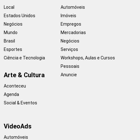
Local
Automóveis
Estados Unidos
Imóveis
Negócios
Empregos
Mundo
Mercadorias
Brasil
Negócios
Esportes
Serviços
Ciência e Tecnologia
Workshops, Aulas e Cursos
Pessoais
Arte & Cultura
Anuncie
Aconteceu
Agenda
Social & Eventos
VideoAds
Automóveis