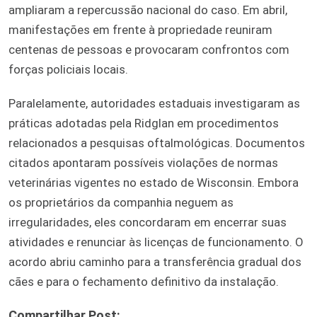
ampliaram a repercussão nacional do caso. Em abril,
manifestações em frente à propriedade reuniram
centenas de pessoas e provocaram confrontos com
forças policiais locais.
Paralelamente, autoridades estaduais investigaram as
práticas adotadas pela Ridglan em procedimentos
relacionados a pesquisas oftalmológicas. Documentos
citados apontaram possíveis violações de normas
veterinárias vigentes no estado de Wisconsin. Embora
os proprietários da companhia neguem as
irregularidades, eles concordaram em encerrar suas
atividades e renunciar às licenças de funcionamento. O
acordo abriu caminho para a transferência gradual dos
cães e para o fechamento definitivo da instalação.
Compartilhar Post: