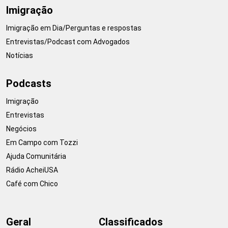
Imigração
Imigração em Dia/Perguntas e respostas
Entrevistas/Podcast com Advogados
Notícias
Podcasts
Imigração
Entrevistas
Negócios
Em Campo com Tozzi
Ajuda Comunitária
Rádio AcheiUSA
Café com Chico
Geral
Classificados