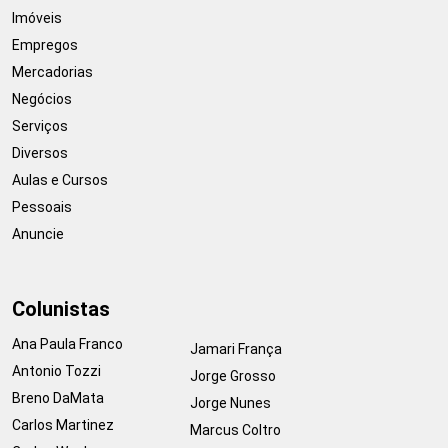
Imóveis
Empregos
Mercadorias
Negócios
Serviços
Diversos
Aulas e Cursos
Pessoais
Anuncie
Colunistas
Ana Paula Franco
Jamari França
Antonio Tozzi
Jorge Grosso
Breno DaMata
Jorge Nunes
Carlos Martinez
Marcus Coltro