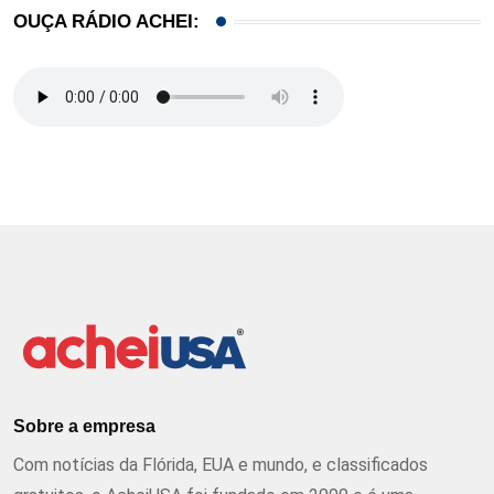
OUÇA RÁDIO ACHEI:
Sobre a empresa
Com notícias da Flórida, EUA e mundo, e classificados