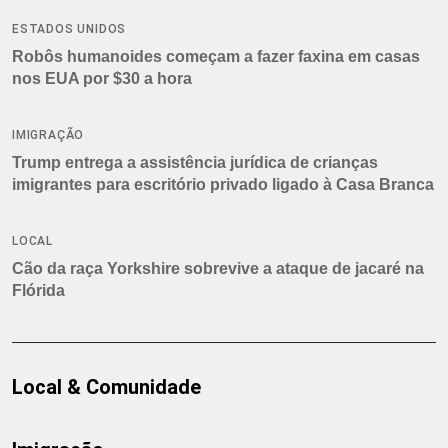
ESTADOS UNIDOS
Robôs humanoides começam a fazer faxina em casas
nos EUA por $30 a hora
IMIGRAÇÃO
Trump entrega a assistência jurídica de crianças
imigrantes para escritório privado ligado à Casa Branca
LOCAL
Cão da raça Yorkshire sobrevive a ataque de jacaré na
Flórida
Local & Comunidade