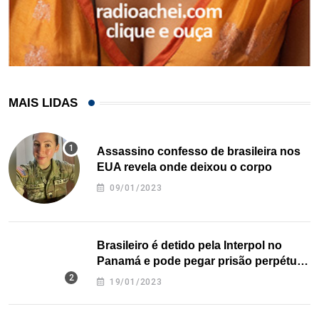
MAIS LIDAS
Assassino confesso de brasileira nos
EUA revela onde deixou o corpo
09/01/2023
Brasileiro é detido pela Interpol no
Panamá e pode pegar prisão perpétua
nos EUA
19/01/2023