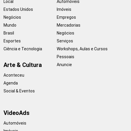
Local
Automóveis
Estados Unidos
Imóveis
Negócios
Empregos
Mundo
Mercadorias
Brasil
Negócios
Esportes
Serviços
Ciência e Tecnologia
Workshops, Aulas e Cursos
Pessoais
Arte & Cultura
Anuncie
Aconteceu
Agenda
Social & Eventos
VideoAds
Automóveis
Imóveis