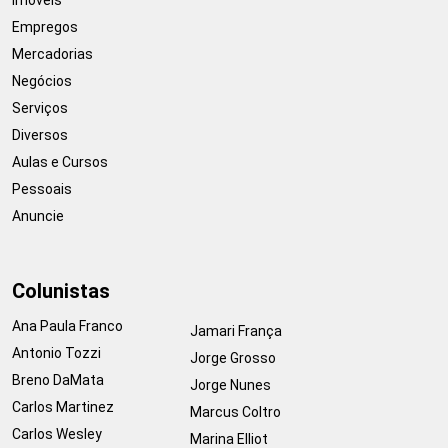
Empregos
Mercadorias
Negócios
Serviços
Diversos
Aulas e Cursos
Pessoais
Anuncie
Colunistas
Ana Paula Franco
Jamari França
Antonio Tozzi
Jorge Grosso
Breno DaMata
Jorge Nunes
Carlos Martinez
Marcus Coltro
Carlos Wesley
Marina Elliot