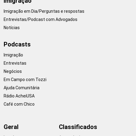
Imigração
Imigração em Dia/Perguntas e respostas
Entrevistas/Podcast com Advogados
Notícias
Podcasts
Imigração
Entrevistas
Negócios
Em Campo com Tozzi
Ajuda Comunitária
Rádio AcheiUSA
Café com Chico
Geral
Classificados