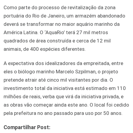
Como parte do processo de revitalização da zona
portuária do Rio de Janeiro, um armazém abandonado
deverá se transformar no maior aquário marinho da
América Latina. O ‘AquaRio’ terá 27 mil metros
quadrados de área construída e cerca de 12 mil
animais, de 400 espécies diferentes.
A expectativa dos idealizadores da empreitada, entre
eles o biólogo marinho Marcelo Szpilman, o projeto
pretende atrair até cinco mil visitantes por dia. O
investimento total da iniciativa está estimado em 110
milhões de reais, verba que virá da iniciativa privada, e
as obras vão começar ainda este ano. O local foi cedido
pela prefeitura no ano passado para uso por 50 anos.
Compartilhar Post: