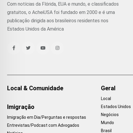
Com notícias da Flórida, EUA e mundo, e classificados
gratuitos, o AcheiUSA foi fundado em 2000 e é uma
publicação dirigida aos brasileiros residentes nos
Estados Unidos da América
Local & Comunidade
Geral
Local
Imigração
Estados Unidos
Negócios
Imigração em Dia/Perguntas e respostas
Mundo
Entrevistas/Podcast com Advogados
Brasil