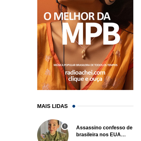
MAIS LIDAS
Assassino confesso de
brasileira nos EUA