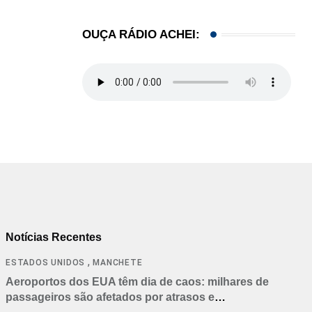
06/05/2026
OUÇA RÁDIO ACHEI:
Notícias Recentes
,
ESTADOS UNIDOS
MANCHETE
Aeroportos dos EUA têm dia de caos: milhares de
passageiros são afetados por atrasos e