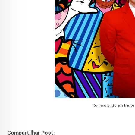
Romero Britto em fren
Compartilhar Post: