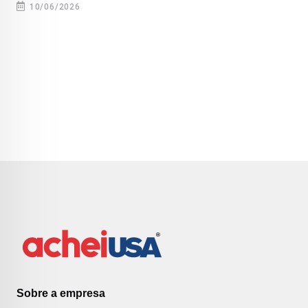
10/06/2026
Sobre a empresa