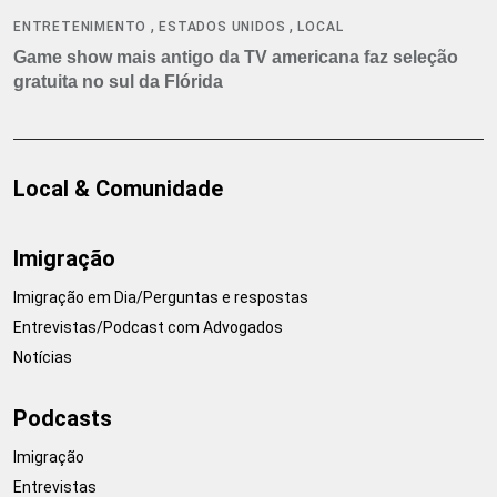
,
,
ENTRETENIMENTO
ESTADOS UNIDOS
LOCAL
Game show mais antigo da TV americana faz seleção
gratuita no sul da Flórida
Local & Comunidade
Imigração
Imigração em Dia/Perguntas e respostas
Entrevistas/Podcast com Advogados
Notícias
Podcasts
Imigração
Entrevistas