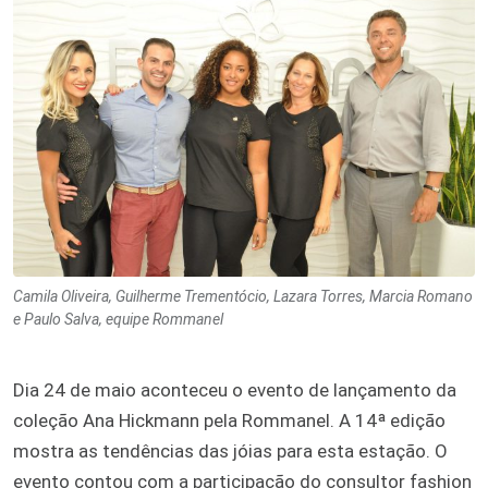
Camila Oliveira, Guilherme Trementócio, Lazara Torres, Marcia Romano
e Paulo Salva, equipe Rommanel
Dia 24 de maio aconteceu o evento de lançamento da
coleção Ana Hickmann pela Rommanel. A 14ª edição
mostra as tendências das jóias para esta estação. O
evento contou com a participação do consultor fashion