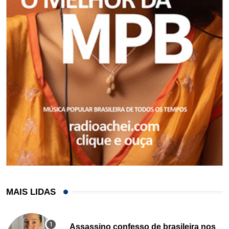
MAIS LIDAS
Assassino confesso de brasileira nos