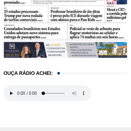
OUÇA RÁDIO ACHEI: