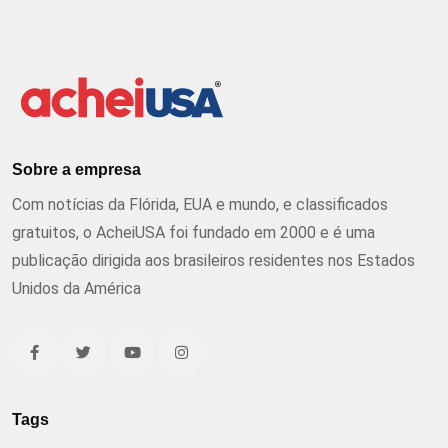
Sobre a empresa
Com notícias da Flórida, EUA e mundo, e classificados
gratuitos, o AcheiUSA foi fundado em 2000 e é uma
publicação dirigida aos brasileiros residentes nos Estados
Unidos da América
Tags