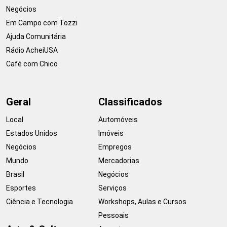
Negócios
Em Campo com Tozzi
Ajuda Comunitária
Rádio AcheiUSA
Café com Chico
Geral
Classificados
Local
Automóveis
Estados Unidos
Imóveis
Negócios
Empregos
Mundo
Mercadorias
Brasil
Negócios
Esportes
Serviços
Ciência e Tecnologia
Workshops, Aulas e Cursos
Pessoais