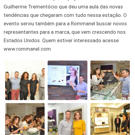
Guilherme Trementócio que deu uma aula das novas
tendências que chegaram com tudo nessa estação. O
evento serviu também para a Rommanel buscar novos
representantes para a marca, que vem crescendo nos
Estados Unidos. Quem estiver interessado acesse
www.rommanel.com.