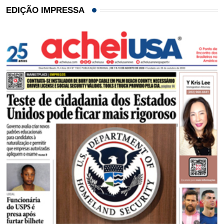
EDIÇÃO IMPRESSA