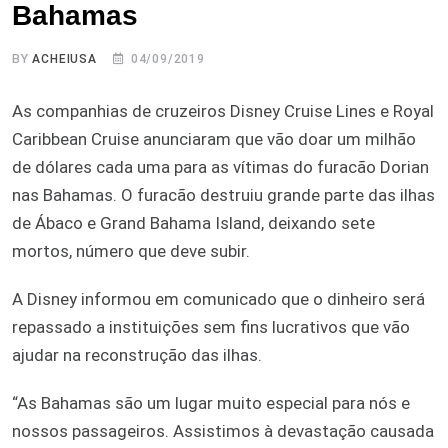
Bahamas
BY
ACHEIUSA
04/09/2019
As companhias de cruzeiros Disney Cruise Lines e Royal
Caribbean Cruise anunciaram que vão doar um milhão
de dólares cada uma para as vítimas do furacão Dorian
nas Bahamas. O furacão destruiu grande parte das ilhas
de Ábaco e Grand Bahama Island, deixando sete
mortos, número que deve subir.
A Disney informou em comunicado que o dinheiro será
repassado a instituições sem fins lucrativos que vão
ajudar na reconstrução das ilhas.
“As Bahamas são um lugar muito especial para nós e
nossos passageiros. Assistimos à devastação causada