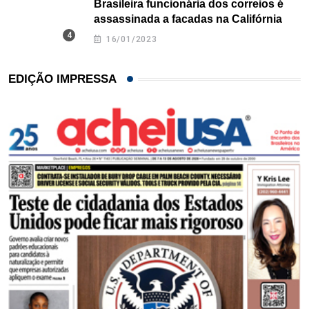
Brasileira funcionária dos correios é
assassinada a facadas na Califórnia
16/01/2023
EDIÇÃO IMPRESSA