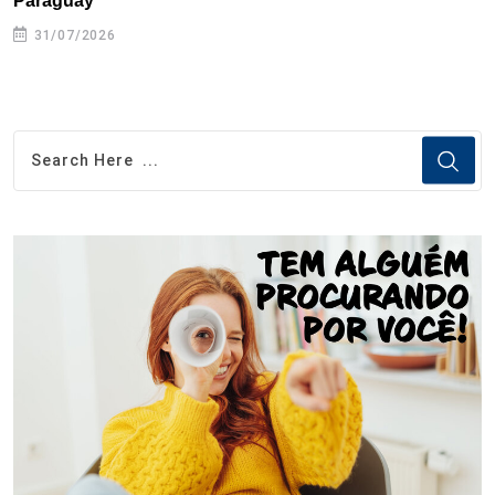
Paraguay
31/07/2026