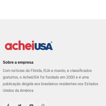
Sobre a empresa
Com notícias da Flórida, EUA e mundo, e classificados
gratuitos, o AcheiUSA foi fundado em 2000 e é uma
publicação dirigida aos brasileiros residentes nos Estados
Unidos da América