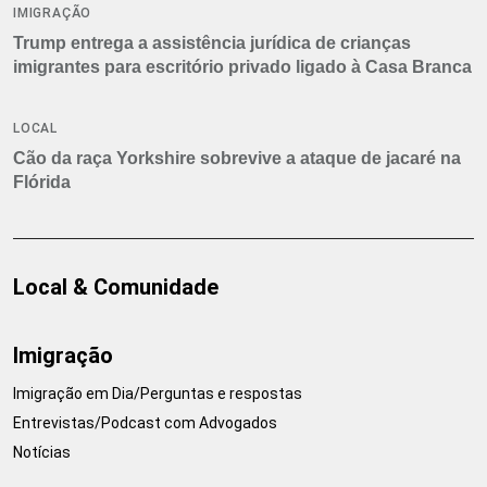
IMIGRAÇÃO
Trump entrega a assistência jurídica de crianças
imigrantes para escritório privado ligado à Casa Branca
LOCAL
Cão da raça Yorkshire sobrevive a ataque de jacaré na
Flórida
Local & Comunidade
Imigração
Imigração em Dia/Perguntas e respostas
Entrevistas/Podcast com Advogados
Notícias