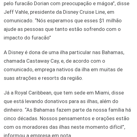
pelo furacão Dorian com preocupação e mágoa”, disse
Jeff Vahle, presidente da Disney Cruise Line, em
comunicado. “Nós esperamos que esses $1 milhão
ajude as pessoas que tanto estão sofrendo com o
impacto do furacão”
A Disney é dona de uma ilha particular nas Bahamas,
chamada Castaway Cay, e, de acordo com o
comunicado, emprega nativos da ilha em muitas de
suas atrações e resorts da região.
Já a Royal Caribbean, que tem sede em Miami, disse
que está levando donativos para as ilhas, além do
dinheiro. “As Bahamas fazem parte da nossa família há
cinco décadas. Nossos pensamentos e orações estão
com os moradores das ilhas neste momento difícil”,
informou a empresa em nota.