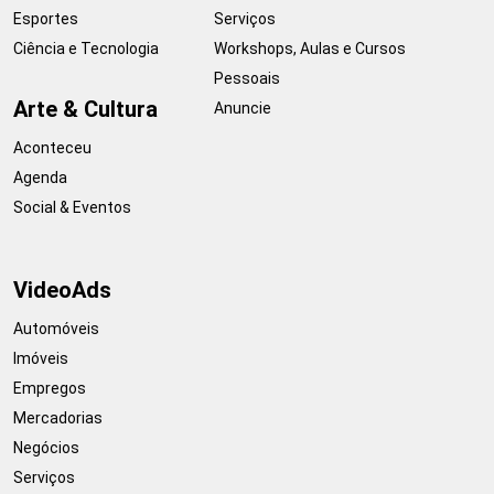
Esportes
Serviços
Ciência e Tecnologia
Workshops, Aulas e Cursos
Pessoais
Arte & Cultura
Anuncie
Aconteceu
Agenda
Social & Eventos
VideoAds
Automóveis
Imóveis
Empregos
Mercadorias
Negócios
Serviços