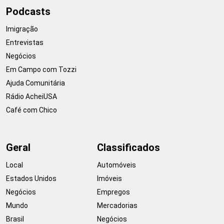
Podcasts
Imigração
Entrevistas
Negócios
Em Campo com Tozzi
Ajuda Comunitária
Rádio AcheiUSA
Café com Chico
Geral
Classificados
Local
Automóveis
Estados Unidos
Imóveis
Negócios
Empregos
Mundo
Mercadorias
Brasil
Negócios