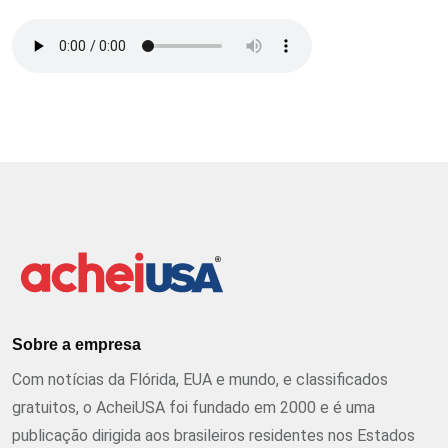
Sobre a empresa
Com notícias da Flórida, EUA e mundo, e classificados
gratuitos, o AcheiUSA foi fundado em 2000 e é uma
publicação dirigida aos brasileiros residentes nos Estados