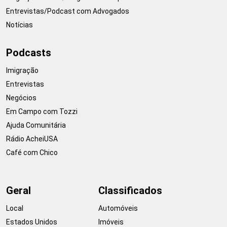
Entrevistas/Podcast com Advogados
Notícias
Podcasts
Imigração
Entrevistas
Negócios
Em Campo com Tozzi
Ajuda Comunitária
Rádio AcheiUSA
Café com Chico
Geral
Classificados
Local
Automóveis
Estados Unidos
Imóveis