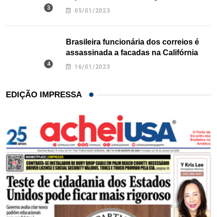
Texas
05/01/2023
Brasileira funcionária dos correios é
assassinada a facadas na Califórnia
16/01/2023
EDIÇÃO IMPRESSA