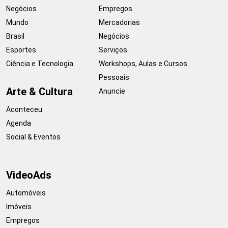
Negócios
Empregos
Mundo
Mercadorias
Brasil
Negócios
Esportes
Serviços
Ciência e Tecnologia
Workshops, Aulas e Cursos
Pessoais
Arte & Cultura
Anuncie
Aconteceu
Agenda
Social & Eventos
VideoAds
Automóveis
Imóveis
Empregos