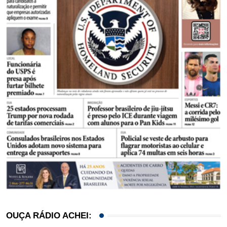
OUÇA RÁDIO ACHEI: