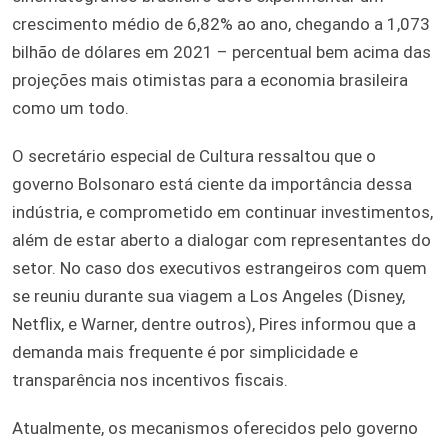
crescimento médio de 6,82% ao ano, chegando a 1,073
bilhão de dólares em 2021 – percentual bem acima das
projeções mais otimistas para a economia brasileira
como um todo.
O secretário especial de Cultura ressaltou que o
governo Bolsonaro está ciente da importância dessa
indústria, e comprometido em continuar investimentos,
além de estar aberto a dialogar com representantes do
setor. No caso dos executivos estrangeiros com quem
se reuniu durante sua viagem a Los Angeles (Disney,
Netflix, e Warner, dentre outros), Pires informou que a
demanda mais frequente é por simplicidade e
transparência nos incentivos fiscais.
Atualmente, os mecanismos oferecidos pelo governo