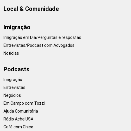
Local & Comunidade
Imigração
Imigração em Dia/Perguntas e respostas
Entrevistas/Podcast com Advogados
Notícias
Podcasts
Imigração
Entrevistas
Negócios
Em Campo com Tozzi
Ajuda Comunitária
Rádio AcheiUSA
Café com Chico