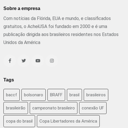
Sobre a empresa
Com notícias da Flórida, EUA e mundo, e classificados
gratuitos, o AcheiUSA foi fundado em 2000 e é uma
publicação dirigida aos brasileiros residentes nos Estados
Unidos da América
Tags
baccf
bolsonaro
BRAFF
brasil
brasileiros
brasileirão
campeonato brasileiro
conexão UF
copa do brasil
Copa Libertadores da América