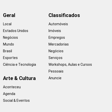
Geral
Classificados
Local
Automóveis
Estados Unidos
Imóveis
Negócios
Empregos
Mundo
Mercadorias
Brasil
Negócios
Esportes
Serviços
Ciência e Tecnologia
Workshops, Aulas e Cursos
Pessoais
Arte & Cultura
Anuncie
Aconteceu
Agenda
Social & Eventos