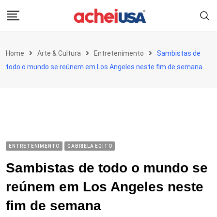
Skip
to
content
Home
Arte & Cultura
Entretenimento
Sambistas de
todo o mundo se reúnem em Los Angeles neste fim de semana
ENTRETENIMENTO
GABRIELA EGITO
Sambistas de todo o mundo se
reúnem em Los Angeles neste
fim de semana