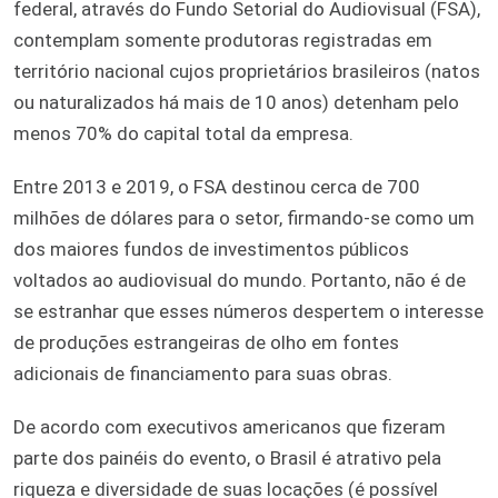
federal, através do Fundo Setorial do Audiovisual (FSA),
contemplam somente produtoras registradas em
território nacional cujos proprietários brasileiros (natos
ou naturalizados há mais de 10 anos) detenham pelo
menos 70% do capital total da empresa.
Entre 2013 e 2019, o FSA destinou cerca de 700
milhões de dólares para o setor, firmando-se como um
dos maiores fundos de investimentos públicos
voltados ao audiovisual do mundo. Portanto, não é de
se estranhar que esses números despertem o interesse
de produções estrangeiras de olho em fontes
adicionais de financiamento para suas obras.
De acordo com executivos americanos que fizeram
parte dos painéis do evento, o Brasil é atrativo pela
riqueza e diversidade de suas locações (é possível