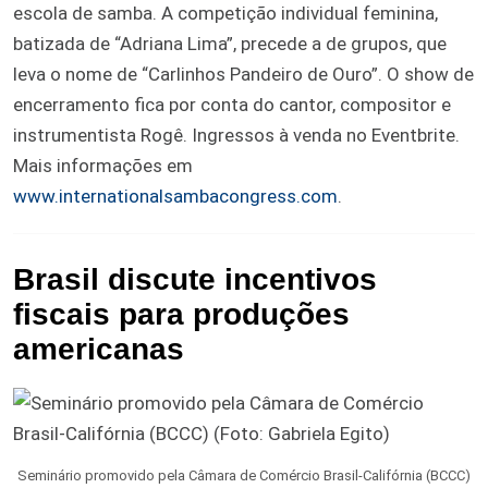
escola de samba. A competição individual feminina,
batizada de “Adriana Lima”, precede a de grupos, que
leva o nome de “Carlinhos Pandeiro de Ouro”. O show de
encerramento fica por conta do cantor, compositor e
instrumentista Rogê. Ingressos à venda no Eventbrite.
Mais informações em
www.internationalsambacongress.com
.
Brasil discute incentivos
fiscais para produções
americanas
Seminário promovido pela Câmara de Comércio Brasil-Califórnia (BCCC)