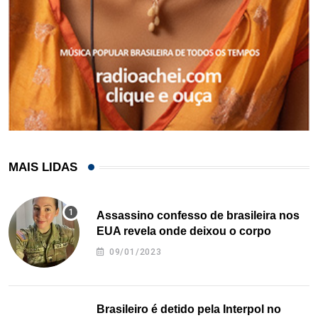
MAIS LIDAS
Assassino confesso de brasileira nos
EUA revela onde deixou o corpo
09/01/2023
Brasileiro é detido pela Interpol no