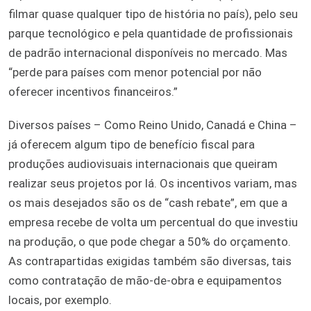
filmar quase qualquer tipo de história no país), pelo seu
parque tecnológico e pela quantidade de profissionais
de padrão internacional disponíveis no mercado. Mas
“perde para países com menor potencial por não
oferecer incentivos financeiros.”
Diversos países – Como Reino Unido, Canadá e China –
já oferecem algum tipo de benefício fiscal para
produções audiovisuais internacionais que queiram
realizar seus projetos por lá. Os incentivos variam, mas
os mais desejados são os de “cash rebate”, em que a
empresa recebe de volta um percentual do que investiu
na produção, o que pode chegar a 50% do orçamento.
As contrapartidas exigidas também são diversas, tais
como contratação de mão-de-obra e equipamentos
locais, por exemplo.