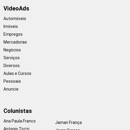
VideoAds
Automóveis
Imóveis
Empregos
Mercadorias
Negócios
Serviços
Diversos
Aulas e Cursos
Pessoais
Anuncie
Colunistas
Ana Paula Franco
Jamari França
Antonio Tozzi