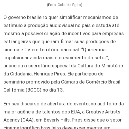
(Foto: Gabriela Egito)
O governo brasileiro quer simplificar mecanismos de
estímulo à produção audiovisual no país e estuda até
mesmo a possível criação de incentivos para empresas
estrangeiras que queiram filmar suas produções de
cinema e TV em território nacional. “Queremos
impulsionar ainda mais o crescimento do setor”,
anunciou o secretário especial da Cultura do Ministério
da Cidadania, Henrique Pires. Ele participou de
seminário promovido pela Câmara de Comércio Brasil-
Califórnia (BCCC) no dia 13.
Em seu discurso de abertura do evento, no auditório da
maior agência de talentos dos EUA, a Creative Artists
Agency (CAA), em Beverly Hills, Pires disse que o setor
cinematográfico brasileiro deve experimentar um