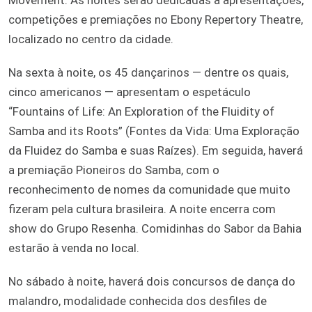
competições e premiações no Ebony Repertory Theatre,
localizado no centro da cidade.
Na sexta à noite, os 45 dançarinos — dentre os quais,
cinco americanos — apresentam o espetáculo
“Fountains of Life: An Exploration of the Fluidity of
Samba and its Roots” (Fontes da Vida: Uma Exploração
da Fluidez do Samba e suas Raízes). Em seguida, haverá
a premiação Pioneiros do Samba, com o
reconhecimento de nomes da comunidade que muito
fizeram pela cultura brasileira. A noite encerra com
show do Grupo Resenha. Comidinhas do Sabor da Bahia
estarão à venda no local.
No sábado à noite, haverá dois concursos de dança do
malandro, modalidade conhecida dos desfiles de