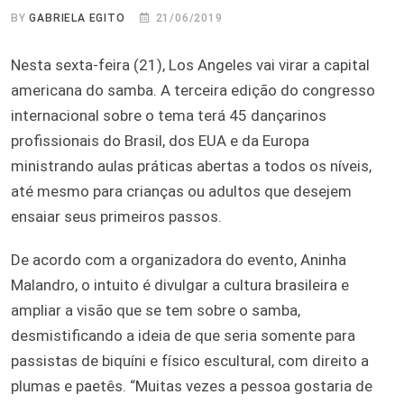
BY
GABRIELA EGITO
21/06/2019
Nesta sexta-feira (21), Los Angeles vai virar a capital
americana do samba. A terceira edição do congresso
internacional sobre o tema terá 45 dançarinos
profissionais do Brasil, dos EUA e da Europa
ministrando aulas práticas abertas a todos os níveis,
até mesmo para crianças ou adultos que desejem
ensaiar seus primeiros passos.
De acordo com a organizadora do evento, Aninha
Malandro, o intuito é divulgar a cultura brasileira e
ampliar a visão que se tem sobre o samba,
desmistificando a ideia de que seria somente para
passistas de biquíni e físico escultural, com direito a
plumas e paetês. “Muitas vezes a pessoa gostaria de