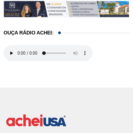
OUÇA RÁDIO ACHEI: