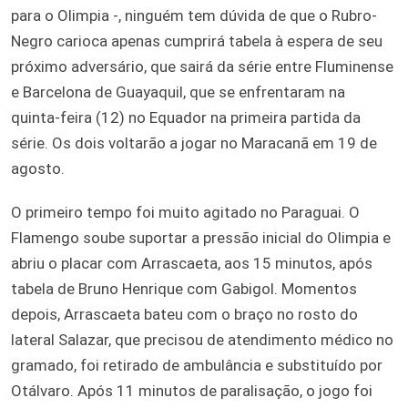
para o Olimpia -, ninguém tem dúvida de que o Rubro-
Negro carioca apenas cumprirá tabela à espera de seu
próximo adversário, que sairá da série entre Fluminense
e Barcelona de Guayaquil, que se enfrentaram na
quinta-feira (12) no Equador na primeira partida da
série. Os dois voltarão a jogar no Maracanã em 19 de
agosto.
O primeiro tempo foi muito agitado no Paraguai. O
Flamengo soube suportar a pressão inicial do Olimpia e
abriu o placar com Arrascaeta, aos 15 minutos, após
tabela de Bruno Henrique com Gabigol. Momentos
depois, Arrascaeta bateu com o braço no rosto do
lateral Salazar, que precisou de atendimento médico no
gramado, foi retirado de ambulância e substituído por
Otálvaro. Após 11 minutos de paralisação, o jogo foi