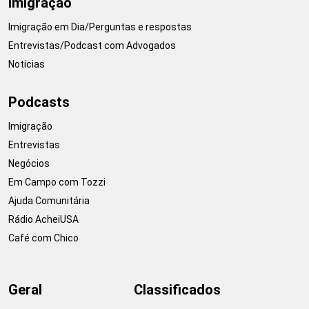
Imigração
Imigração em Dia/Perguntas e respostas
Entrevistas/Podcast com Advogados
Notícias
Podcasts
Imigração
Entrevistas
Negócios
Em Campo com Tozzi
Ajuda Comunitária
Rádio AcheiUSA
Café com Chico
Geral
Classificados