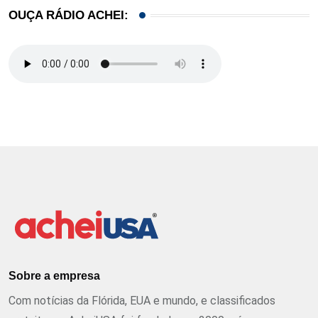
OUÇA RÁDIO ACHEI:
Sobre a empresa
Com notícias da Flórida, EUA e mundo, e classificados