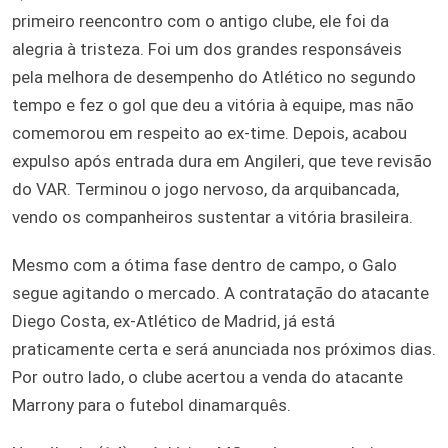
primeiro reencontro com o antigo clube, ele foi da
alegria à tristeza. Foi um dos grandes responsáveis
pela melhora de desempenho do Atlético no segundo
tempo e fez o gol que deu a vitória à equipe, mas não
comemorou em respeito ao ex-time. Depois, acabou
expulso após entrada dura em Angileri, que teve revisão
do VAR. Terminou o jogo nervoso, da arquibancada,
vendo os companheiros sustentar a vitória brasileira.
Mesmo com a ótima fase dentro de campo, o Galo
segue agitando o mercado. A contratação do atacante
Diego Costa, ex-Atlético de Madrid, já está
praticamente certa e será anunciada nos próximos dias.
Por outro lado, o clube acertou a venda do atacante
Marrony para o futebol dinamarquês.