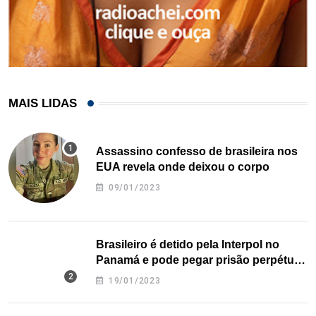
MAIS LIDAS
Assassino confesso de brasileira nos
EUA revela onde deixou o corpo
09/01/2023
Brasileiro é detido pela Interpol no
Panamá e pode pegar prisão perpétua
nos EUA
19/01/2023