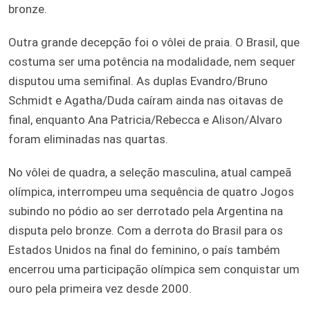
bronze.
Outra grande decepção foi o vôlei de praia. O Brasil, que
costuma ser uma potência na modalidade, nem sequer
disputou uma semifinal. As duplas Evandro/Bruno
Schmidt e Agatha/Duda caíram ainda nas oitavas de
final, enquanto Ana Patricia/Rebecca e Alison/Alvaro
foram eliminadas nas quartas.
No vôlei de quadra, a seleção masculina, atual campeã
olímpica, interrompeu uma sequência de quatro Jogos
subindo no pódio ao ser derrotado pela Argentina na
disputa pelo bronze. Com a derrota do Brasil para os
Estados Unidos na final do feminino, o país também
encerrou uma participação olímpica sem conquistar um
ouro pela primeira vez desde 2000.