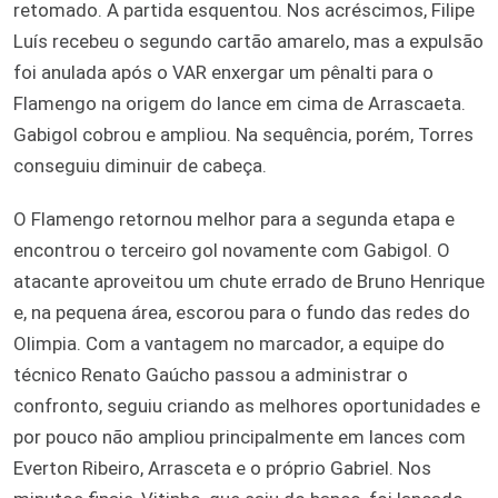
retomado. A partida esquentou. Nos acréscimos, Filipe
Luís recebeu o segundo cartão amarelo, mas a expulsão
foi anulada após o VAR enxergar um pênalti para o
Flamengo na origem do lance em cima de Arrascaeta.
Gabigol cobrou e ampliou. Na sequência, porém, Torres
conseguiu diminuir de cabeça.
O Flamengo retornou melhor para a segunda etapa e
encontrou o terceiro gol novamente com Gabigol. O
atacante aproveitou um chute errado de Bruno Henrique
e, na pequena área, escorou para o fundo das redes do
Olimpia. Com a vantagem no marcador, a equipe do
técnico Renato Gaúcho passou a administrar o
confronto, seguiu criando as melhores oportunidades e
por pouco não ampliou principalmente em lances com
Everton Ribeiro, Arrasceta e o próprio Gabriel. Nos