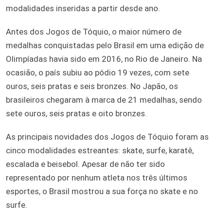
modalidades inseridas a partir desde ano.
Antes dos Jogos de Tóquio, o maior número de
medalhas conquistadas pelo Brasil em uma edição de
Olimpíadas havia sido em 2016, no Rio de Janeiro. Na
ocasião, o país subiu ao pódio 19 vezes, com sete
ouros, seis pratas e seis bronzes. No Japão, os
brasileiros chegaram à marca de 21 medalhas, sendo
sete ouros, seis pratas e oito bronzes.
As principais novidades dos Jogos de Tóquio foram as
cinco modalidades estreantes: skate, surfe, karatê,
escalada e beisebol. Apesar de não ter sido
representado por nenhum atleta nos três últimos
esportes, o Brasil mostrou a sua força no skate e no
surfe.