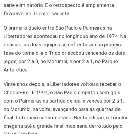
série eliminatória. E o retrospecto é amplamente
favorável ao Tricolor paulista.
O primeiro duelo entre São Paulo e Palmeiras na
Libertadores aconteceu no longínquo ano de 1974. Na
ocasião, as duas equipes se enfrentaram na primeira
fase do torneio, e o Tricolor acabou vencendo os dois
jogos, por 2 a 0, no Morumbi, e por 2 a 1, no Parque
Antarctica.
Vinte anos depois, a Libertadores voltou a receber o
Choque-Rei. E 1994, o São Paulo empatou sem gols
com o Palmeiras na partida de ida, e venceu por 2 a 1,
no Morumbi, na volta, avançando para as quartas de
final do torneio sul-americano. Nesta edição, o Tricolor
chegaria até a grande final, mas seria derrotado pelo