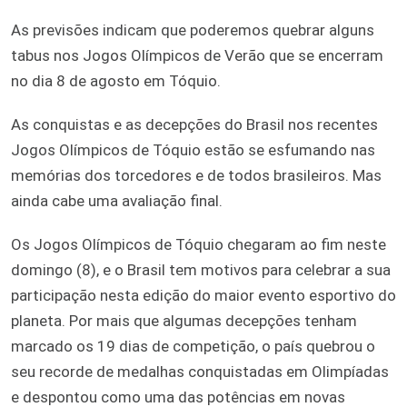
As previsões indicam que poderemos quebrar alguns
tabus nos Jogos Olímpicos de Verão que se encerram
no dia 8 de agosto em Tóquio.
As conquistas e as decepções do Brasil nos recentes
Jogos Olímpicos de Tóquio estão se esfumando nas
memórias dos torcedores e de todos brasileiros. Mas
ainda cabe uma avaliação final.
Os Jogos Olímpicos de Tóquio chegaram ao fim neste
domingo (8), e o Brasil tem motivos para celebrar a sua
participação nesta edição do maior evento esportivo do
planeta. Por mais que algumas decepções tenham
marcado os 19 dias de competição, o país quebrou o
seu recorde de medalhas conquistadas em Olimpíadas
e despontou como uma das potências em novas