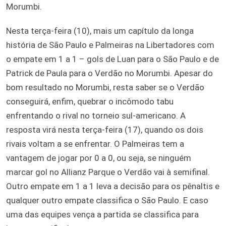
Morumbi.
Nesta terça-feira (10), mais um capítulo da longa
história de São Paulo e Palmeiras na Libertadores com
o empate em 1 a 1 – gols de Luan para o São Paulo e de
Patrick de Paula para o Verdão no Morumbi. Apesar do
bom resultado no Morumbi, resta saber se o Verdão
conseguirá, enfim, quebrar o incômodo tabu
enfrentando o rival no torneio sul-americano. A
resposta virá nesta terça-feira (17), quando os dois
rivais voltam a se enfrentar. O Palmeiras tem a
vantagem de jogar por 0 a 0, ou seja, se ninguém
marcar gol no Allianz Parque o Verdão vai à semifinal.
Outro empate em 1 a 1 leva a decisão para os pênaltis e
qualquer outro empate classifica o São Paulo. E caso
uma das equipes vença a partida se classifica para