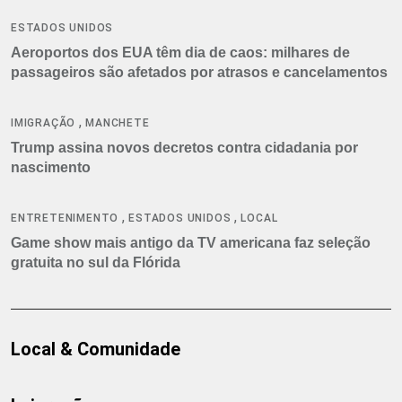
ESTADOS UNIDOS
Aeroportos dos EUA têm dia de caos: milhares de
passageiros são afetados por atrasos e cancelamentos
,
IMIGRAÇÃO
MANCHETE
Trump assina novos decretos contra cidadania por
nascimento
,
,
ENTRETENIMENTO
ESTADOS UNIDOS
LOCAL
Game show mais antigo da TV americana faz seleção
gratuita no sul da Flórida
Local & Comunidade