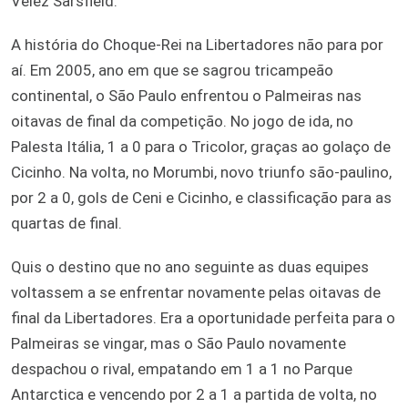
Vélez Sarsfield.
A história do Choque-Rei na Libertadores não para por
aí. Em 2005, ano em que se sagrou tricampeão
continental, o São Paulo enfrentou o Palmeiras nas
oitavas de final da competição. No jogo de ida, no
Palesta Itália, 1 a 0 para o Tricolor, graças ao golaço de
Cicinho. Na volta, no Morumbi, novo triunfo são-paulino,
por 2 a 0, gols de Ceni e Cicinho, e classificação para as
quartas de final.
Quis o destino que no ano seguinte as duas equipes
voltassem a se enfrentar novamente pelas oitavas de
final da Libertadores. Era a oportunidade perfeita para o
Palmeiras se vingar, mas o São Paulo novamente
despachou o rival, empatando em 1 a 1 no Parque
Antarctica e vencendo por 2 a 1 a partida de volta, no