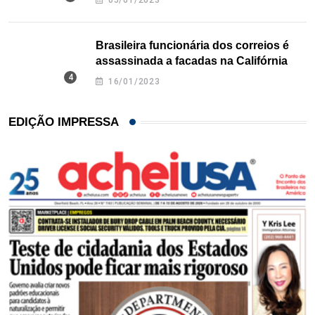
05/01/2023
Brasileira funcionária dos correios é
assassinada a facadas na Califórnia
16/01/2023
EDIÇÃO IMPRESSA