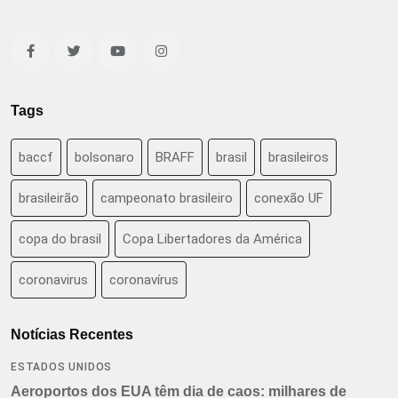
Tags
baccf
bolsonaro
BRAFF
brasil
brasileiros
brasileirão
campeonato brasileiro
conexão UF
copa do brasil
Copa Libertadores da América
coronavirus
coronavírus
Notícias Recentes
ESTADOS UNIDOS
Aeroportos dos EUA têm dia de caos: milhares de