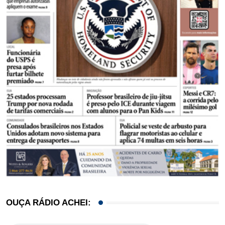
OUÇA RÁDIO ACHEI: