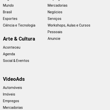
Mundo
Mercadorias
Brasil
Negócios
Esportes
Serviços
Ciência e Tecnologia
Workshops, Aulas e Cursos
Pessoais
Arte & Cultura
Anuncie
Aconteceu
Agenda
Social & Eventos
VideoAds
Automóveis
Imóveis
Empregos
Mercadorias