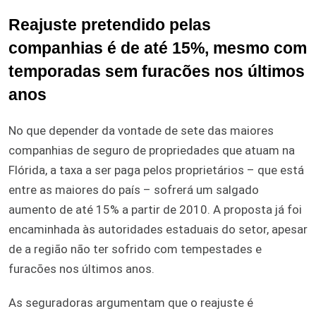
Reajuste pretendido pelas
companhias é de até 15%, mesmo com
temporadas sem furacões nos últimos
anos
No que depender da vontade de sete das maiores
companhias de seguro de propriedades que atuam na
Flórida, a taxa a ser paga pelos proprietários – que está
entre as maiores do país – sofrerá um salgado
aumento de até 15% a partir de 2010. A proposta já foi
encaminhada às autoridades estaduais do setor, apesar
de a região não ter sofrido com tempestades e
furacões nos últimos anos.
As seguradoras argumentam que o reajuste é