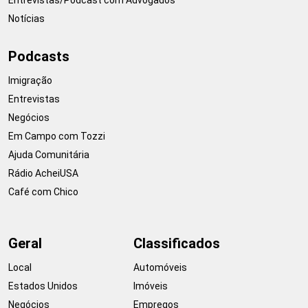
Notícias
Podcasts
Imigração
Entrevistas
Negócios
Em Campo com Tozzi
Ajuda Comunitária
Rádio AcheiUSA
Café com Chico
Geral
Classificados
Local
Automóveis
Estados Unidos
Imóveis
Negócios
Empregos