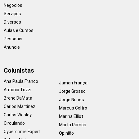
Negócios
Serviços
Diversos
Aulas e Cursos
Pessoais
Anuncie
Colunistas
Ana Paula Franco
Jamari França
Antonio Tozzi
Jorge Grosso
Breno DaMata
Jorge Nunes
Carlos Martinez
Marcus Coltro
Carlos Wesley
Marina Elliot
Circulando
Marta Ramos
Cybercrime Expert
Opinião