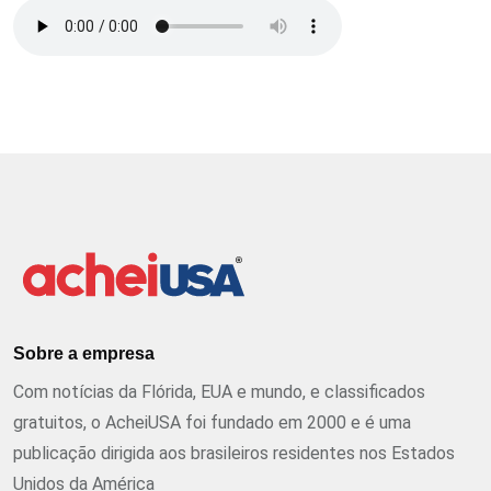
Sobre a empresa
Com notícias da Flórida, EUA e mundo, e classificados
gratuitos, o AcheiUSA foi fundado em 2000 e é uma
publicação dirigida aos brasileiros residentes nos Estados
Unidos da América