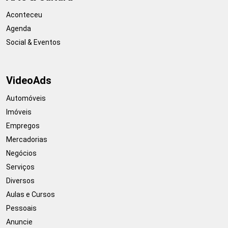
Aconteceu
Agenda
Social & Eventos
VideoAds
Automóveis
Imóveis
Empregos
Mercadorias
Negócios
Serviços
Diversos
Aulas e Cursos
Pessoais
Anuncie