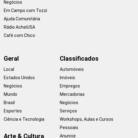
Negócios
Em Campo com Tozzi
Ajuda Comunitária
Rádio AcheiUSA
Café com Chico
Geral
Classificados
Local
Automóveis
Estados Unidos
Imóveis
Negócios
Empregos
Mundo
Mercadorias
Brasil
Negócios
Esportes
Serviços
Ciência e Tecnologia
Workshops, Aulas e Cursos
Pessoais
Arte & Cultura
Anuncie