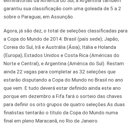
eliminatórias da América do Sul, a Argentina também
garantiu sua classificação com uma goleada de 5 a 2
sobre o Paraguai, em Assunção.
Agora, já são dez, o total de seleções classificadas para
a Copa do Mundo de 2014: Brasil (país sede); Japão,
Coreia do Sul, Irã e Austrália (Ásia); Itália e Holanda
(Europa); Estados Unidos e Costa Rica (Américas do
Norte e Central), e Argentina (América do Sul). Restam
ainda 22 vagas para completar as 32 seleções que
estarão disputando a Copa do Mundo no Brasil no ano
que vem. E tudo deverá estar definido ainda este ano
porque em dezembro a Fifa fará o sorteio das chaves
para definir os oito grupos de quatro seleções.As duas
finalistas tentarão o título da Copa do Mundo numa
final em pleno Maracanã, no Rio de Janeiro.