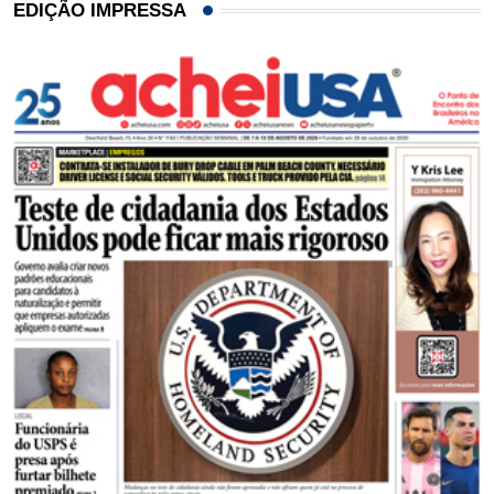
EDIÇÃO IMPRESSA