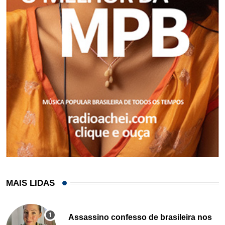
MAIS LIDAS
Assassino confesso de brasileira nos