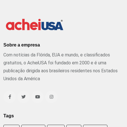
Sobre a empresa
Com notícias da Flórida, EUA e mundo, e classificados
gratuitos, o AcheiUSA foi fundado em 2000 e é uma
publicação dirigida aos brasileiros residentes nos Estados
Unidos da América
Tags