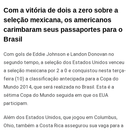
Com a vitória de dois a zero sobre a
seleção mexicana, os americanos
carimbaram seus passaportes para o
Brasil
Com gols de Eddie Johnson e Landon Donovan no
segundo tempo, a seleção dos Estados Unidos venceu
a seleção mexicana por 2 a 0 e conquistou nesta terça-
feira (10) a classificação antecipada para a Copa do
Mundo 2014, que será realizada no Brasil. Esta é a
sétima Copa do Mundo seguida em que os EUA
participam.
Além dos Estados Unidos, que jogou em Columbus,
Ohio, também a Costa Rica assegurou sua vaga para a