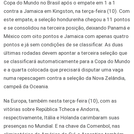
Copa do Mundo no Brasil após o empate em 1 a 1
contra a Jamaica em Kingston, na terça-feira (10). Com
este empate, a seleção hondurenha chegou a 11 pontos
e se consolidou na terceira posição, deixando Panamá e
México com oito pontos e Jamaica com apenas quatro
pontos e já sem condições de se classificar. As duas
últimas rodadas devem apontar a terceira seleção que
se classificará automaticamente para a Copa do Mundo
e a quarta colocada que precisará disputar uma vaga
numa repescagem contra a seleção da Nova Zelândia,
campeã da Oceania.
Na Europa, também nesta terça-feira (10), com as
vitórias sobre República Tcheca e Andorra,
respectivamente, Itália e Holanda carimbaram suas
presenças no Mundial. E na chave da Comenbol, nas