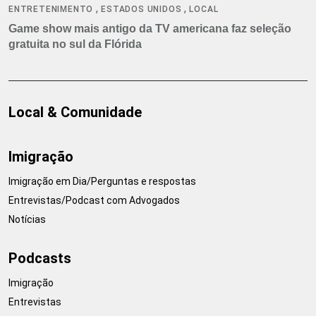
,
,
ENTRETENIMENTO
ESTADOS UNIDOS
LOCAL
Game show mais antigo da TV americana faz seleção
gratuita no sul da Flórida
Local & Comunidade
Imigração
Imigração em Dia/Perguntas e respostas
Entrevistas/Podcast com Advogados
Notícias
Podcasts
Imigração
Entrevistas