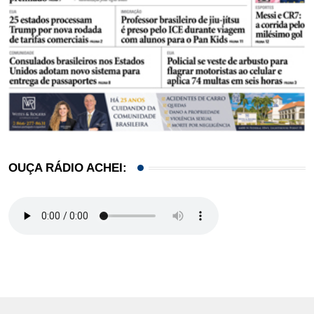
OUÇA RÁDIO ACHEI: