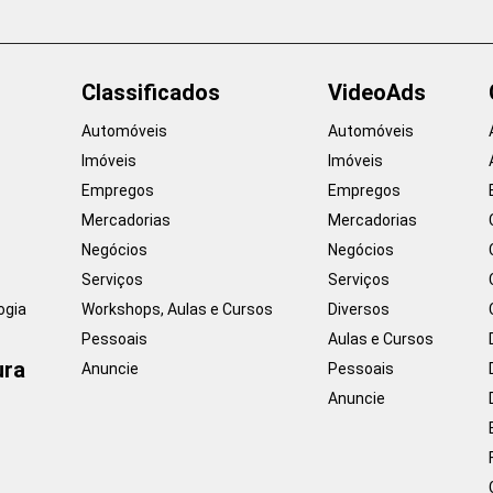
Classificados
VideoAds
Automóveis
Automóveis
Imóveis
Imóveis
Empregos
Empregos
Mercadorias
Mercadorias
Negócios
Negócios
Serviços
Serviços
ogia
Workshops, Aulas e Cursos
Diversos
Pessoais
Aulas e Cursos
ura
Anuncie
Pessoais
Anuncie