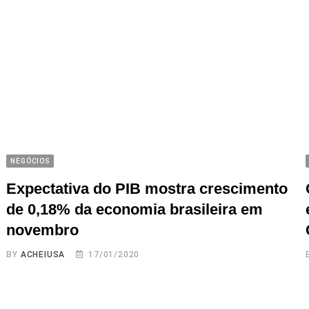
NEGÓCIOS
Expectativa do PIB mostra crescimento
de 0,18% da economia brasileira em
novembro
BY
ACHEIUSA
17/01/2020