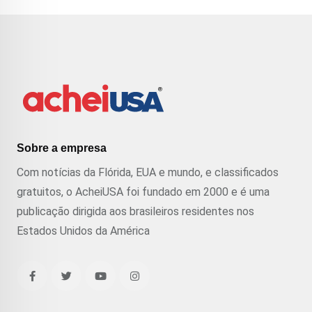
Sobre a empresa
Com notícias da Flórida, EUA e mundo, e classificados
gratuitos, o AcheiUSA foi fundado em 2000 e é uma
publicação dirigida aos brasileiros residentes nos
Estados Unidos da América