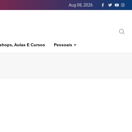
Aug 08, 2026
shops, Aulas E Cursos
Pessoais