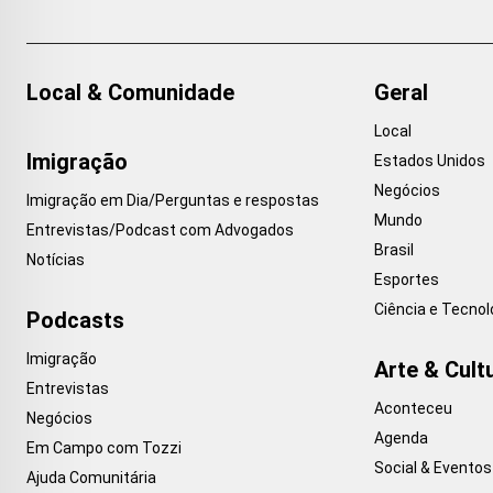
Local & Comunidade
Geral
Local
Imigração
Estados Unidos
Negócios
Imigração em Dia/Perguntas e respostas
Mundo
Entrevistas/Podcast com Advogados
Brasil
Notícias
Esportes
Ciência e Tecnol
Podcasts
Imigração
Arte & Cult
Entrevistas
Aconteceu
Negócios
Agenda
Em Campo com Tozzi
Social & Eventos
Ajuda Comunitária