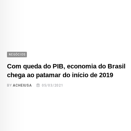
NEGÓCIOS
Com queda do PIB, economia do Brasil
chega ao patamar do início de 2019
BY
ACHEIUSA
05/03/2021