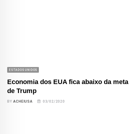
ESTADOS UNIDOS
Economia dos EUA fica abaixo da meta
de Trump
BY
ACHEIUSA
03/02/2020