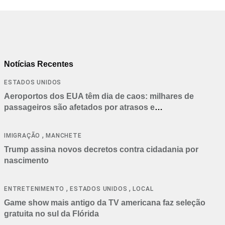
Notícias Recentes
ESTADOS UNIDOS
Aeroportos dos EUA têm dia de caos: milhares de
passageiros são afetados por atrasos e
cancelamentos
,
IMIGRAÇÃO
MANCHETE
Trump assina novos decretos contra cidadania por
nascimento
,
,
ENTRETENIMENTO
ESTADOS UNIDOS
LOCAL
Game show mais antigo da TV americana faz seleção
gratuita no sul da Flórida