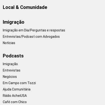
Local & Comunidade
Imigração
Imigração em Dia/Perguntas e respostas
Entrevistas/Podcast com Advogados
Notícias
Podcasts
Imigração
Entrevistas
Negócios
Em Campo com Tozzi
Ajuda Comunitária
Rádio AcheiUSA
Café com Chico