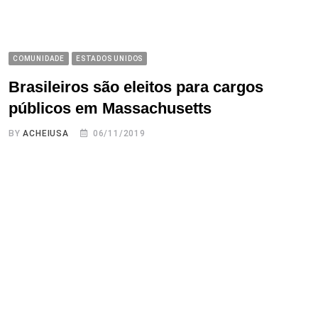
COMUNIDADE
ESTADOS UNIDOS
Brasileiros são eleitos para cargos
públicos em Massachusetts
BY
ACHEIUSA
06/11/2019