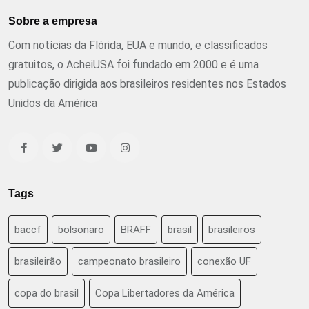
Sobre a empresa
Com notícias da Flórida, EUA e mundo, e classificados
gratuitos, o AcheiUSA foi fundado em 2000 e é uma
publicação dirigida aos brasileiros residentes nos Estados
Unidos da América
Tags
baccf
bolsonaro
BRAFF
brasil
brasileiros
brasileirão
campeonato brasileiro
conexão UF
copa do brasil
Copa Libertadores da América