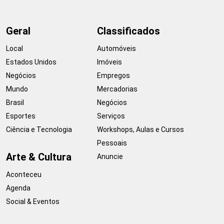
Geral
Classificados
Local
Automóveis
Estados Unidos
Imóveis
Negócios
Empregos
Mundo
Mercadorias
Brasil
Negócios
Esportes
Serviços
Ciência e Tecnologia
Workshops, Aulas e Cursos
Pessoais
Arte & Cultura
Anuncie
Aconteceu
Agenda
Social & Eventos