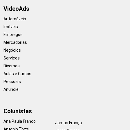
VideoAds
Automóveis
Imóveis
Empregos
Mercadorias
Negócios
Serviços
Diversos
Aulas e Cursos
Pessoais
Anuncie
Colunistas
Ana Paula Franco
Jamari França
Antonio Tozzi