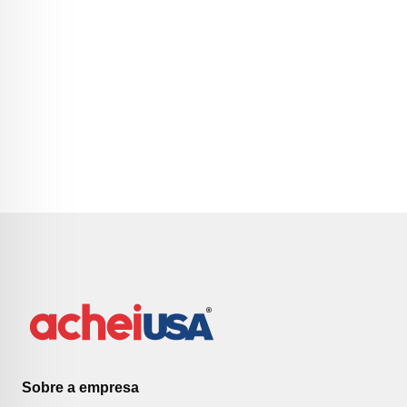
Sobre a empresa