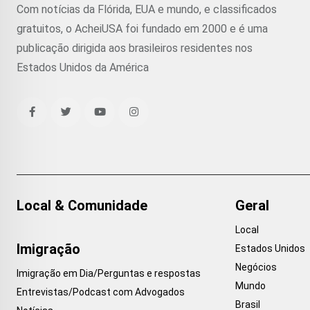
Com notícias da Flórida, EUA e mundo, e classificados
gratuitos, o AcheiUSA foi fundado em 2000 e é uma
publicação dirigida aos brasileiros residentes nos
Estados Unidos da América
Local & Comunidade
Geral
Local
Imigração
Estados Unidos
Negócios
Imigração em Dia/Perguntas e respostas
Mundo
Entrevistas/Podcast com Advogados
Brasil