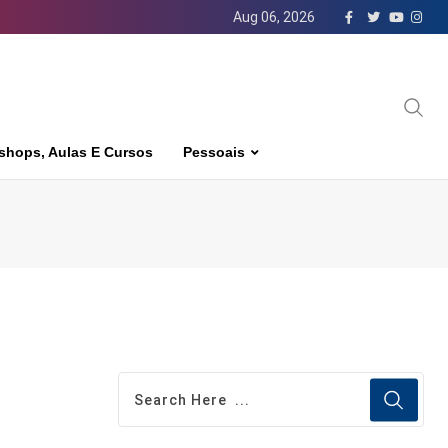
Aug 06, 2026
shops, Aulas E Cursos
Pessoais