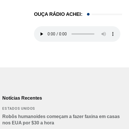
OUÇA RÁDIO ACHEI:
Notícias Recentes
ESTADOS UNIDOS
Robôs humanoides começam a fazer faxina em casas
nos EUA por $30 a hora