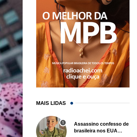
MAIS LIDAS
Assassino confesso de
brasileira nos EUA