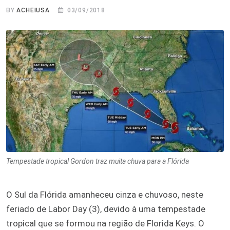
BY
ACHEIUSA
03/09/2018
Tempestade tropical Gordon traz muita chuva para a Flórida
O Sul da Flórida amanheceu cinza e chuvoso, neste
feriado de Labor Day (3), devido à uma tempestade
tropical que se formou na região de Florida Keys. O