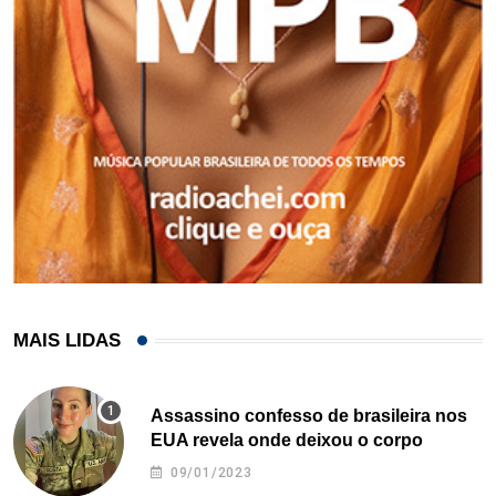
MAIS LIDAS
Assassino confesso de brasileira nos
EUA revela onde deixou o corpo
09/01/2023