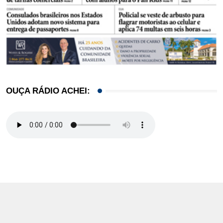
OUÇA RÁDIO ACHEI: