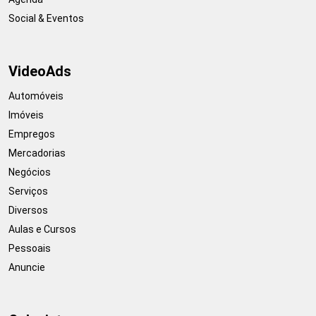
Social & Eventos
VideoAds
Automóveis
Imóveis
Empregos
Mercadorias
Negócios
Serviços
Diversos
Aulas e Cursos
Pessoais
Anuncie