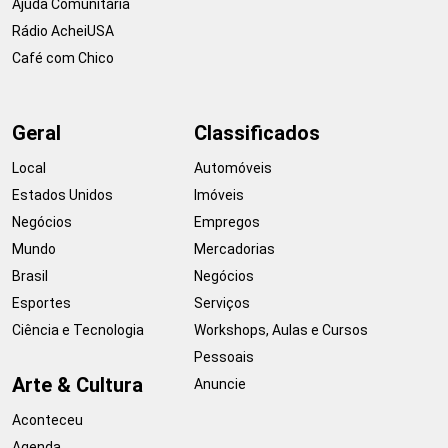
Ajuda Comunitária
Rádio AcheiUSA
Café com Chico
Geral
Classificados
Local
Automóveis
Estados Unidos
Imóveis
Negócios
Empregos
Mundo
Mercadorias
Brasil
Negócios
Esportes
Serviços
Ciência e Tecnologia
Workshops, Aulas e Cursos
Pessoais
Arte & Cultura
Anuncie
Aconteceu
Agenda