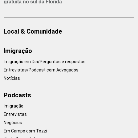
gratuita no sul da Flórida
Local & Comunidade
Imigração
Imigração em Dia/Perguntas e respostas
Entrevistas/Podcast com Advogados
Notícias
Podcasts
Imigração
Entrevistas
Negócios
Em Campo com Tozzi