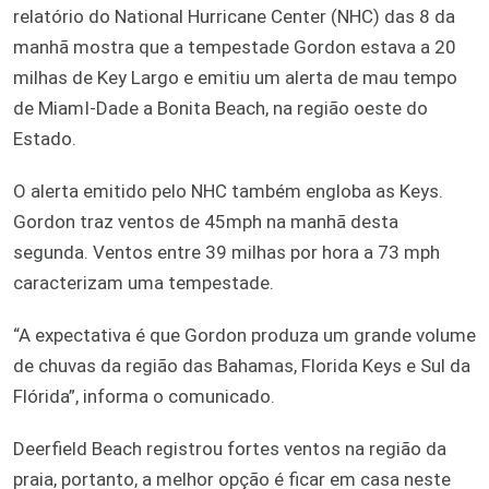
relatório do National Hurricane Center (NHC) das 8 da
manhã mostra que a tempestade Gordon estava a 20
milhas de Key Largo e emitiu um alerta de mau tempo
de MiamI-Dade a Bonita Beach, na região oeste do
Estado.
O alerta emitido pelo NHC também engloba as Keys.
Gordon traz ventos de 45mph na manhã desta
segunda. Ventos entre 39 milhas por hora a 73 mph
caracterizam uma tempestade.
“A expectativa é que Gordon produza um grande volume
de chuvas da região das Bahamas, Florida Keys e Sul da
Flórida”, informa o comunicado.
Deerfield Beach registrou fortes ventos na região da
praia, portanto, a melhor opção é ficar em casa neste