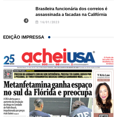
Brasileira funcionária dos correios é
assassinada a facadas na Califórnia
16/01/2023
EDIÇÃO IMPRESSA