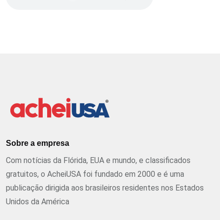
Sobre a empresa
Com notícias da Flórida, EUA e mundo, e classificados
gratuitos, o AcheiUSA foi fundado em 2000 e é uma
publicação dirigida aos brasileiros residentes nos Estados
Unidos da América