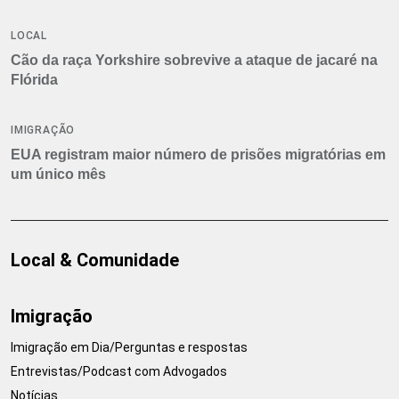
LOCAL
Cão da raça Yorkshire sobrevive a ataque de jacaré na
Flórida
IMIGRAÇÃO
EUA registram maior número de prisões migratórias em
um único mês
Local & Comunidade
Imigração
Imigração em Dia/Perguntas e respostas
Entrevistas/Podcast com Advogados
Notícias