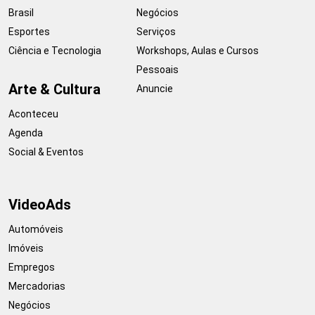
Brasil
Negócios
Esportes
Serviços
Ciência e Tecnologia
Workshops, Aulas e Cursos
Pessoais
Arte & Cultura
Anuncie
Aconteceu
Agenda
Social & Eventos
VideoAds
Automóveis
Imóveis
Empregos
Mercadorias
Negócios