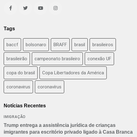
Tags
baccf
bolsonaro
BRAFF
brasil
brasileiros
brasileirão
campeonato brasileiro
conexão UF
copa do brasil
Copa Libertadores da América
coronavirus
coronavírus
Notícias Recentes
IMIGRAÇÃO
Trump entrega a assistência jurídica de crianças
imigrantes para escritório privado ligado à Casa Branca