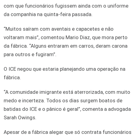
com que funcionários fugissem ainda com o uniforme
da companhia na quinta-feira passada.
“Muitos saíram com aventais e capacetes e não
voltaram mais”, comentou Mario Diaz, que mora perto
da fábrica. “Alguns entraram em carros, deram carona
para outros e fugiram”.
O ICE negou que estaria planejando uma operação na
fábrica.
“A comunidade imigrante está aterrorizada, com muito
medo e incerteza. Todos os dias surgem boatos de
batidas do ICE e o pânico é geral”, comenta a advogada
Sarah Owings.
Apesar de a fábrica alegar que só contrata funcionários