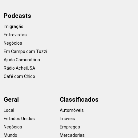
Podcasts
Imigração
Entrevistas
Negócios
Em Campo com Tozzi
Ajuda Comunitária
Rádio AcheiUSA
Café com Chico
Geral
Classificados
Local
Automóveis
Estados Unidos
Imóveis
Negócios
Empregos
Mundo
Mercadorias