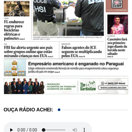
OUÇA RÁDIO ACHEI: