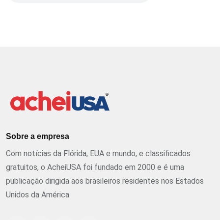
Sobre a empresa
Com notícias da Flórida, EUA e mundo, e classificados
gratuitos, o AcheiUSA foi fundado em 2000 e é uma
publicação dirigida aos brasileiros residentes nos Estados
Unidos da América