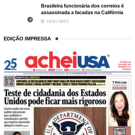
Brasileira funcionária dos correios é
assassinada a facadas na Califórnia
16/01/2023
EDIÇÃO IMPRESSA