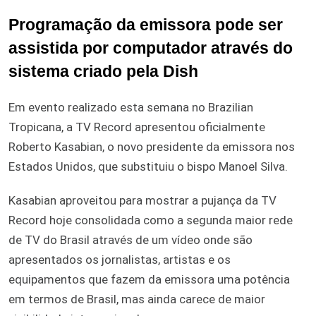
Programação da emissora pode ser
assistida por computador através do
sistema criado pela Dish
Em evento realizado esta semana no Brazilian
Tropicana, a TV Record apresentou oficialmente
Roberto Kasabian, o novo presidente da emissora nos
Estados Unidos, que substituiu o bispo Manoel Silva.
Kasabian aproveitou para mostrar a pujança da TV
Record hoje consolidada como a segunda maior rede
de TV do Brasil através de um vídeo onde são
apresentados os jornalistas, artistas e os
equipamentos que fazem da emissora uma potência
em termos de Brasil, mas ainda carece de maior