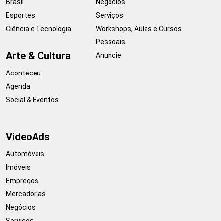
Brasil
Negócios
Esportes
Serviços
Ciência e Tecnologia
Workshops, Aulas e Cursos
Pessoais
Arte & Cultura
Anuncie
Aconteceu
Agenda
Social & Eventos
VideoAds
Automóveis
Imóveis
Empregos
Mercadorias
Negócios
Serviços