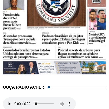
OUÇA RÁDIO ACHEI: