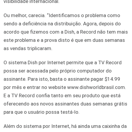
visibilidade internacional.
Ou melhor, carecia. “Identificamos o problema como
sendo a deficiência na distribuição. Agora, depois do
acordo que fizemos com a Dish, a Record não tem mais
este problema e a prova disto é que em duas semanas
as vendas triplicaram.
O sistema Dish por Internet permite que a TV Record
possa ser acessada pelo próprio computador do
assinante. Para isto, basta o assinante pagar $14.99
por mês e entrar no website www.dishworldbrasil.com.
E a TV Record confia tanto em seu produto que está
oferecendo aos novos assinantes duas semanas grátis
para que o usuário possa testá-lo.
Além do sistema por Internet, há ainda uma caixinha da