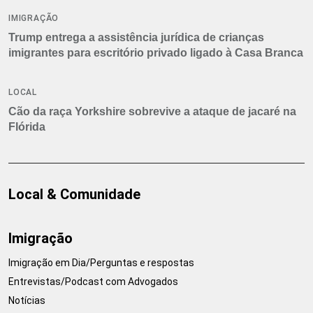
IMIGRAÇÃO
Trump entrega a assistência jurídica de crianças
imigrantes para escritório privado ligado à Casa Branca
LOCAL
Cão da raça Yorkshire sobrevive a ataque de jacaré na
Flórida
Local & Comunidade
Imigração
Imigração em Dia/Perguntas e respostas
Entrevistas/Podcast com Advogados
Notícias