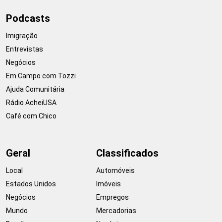
Podcasts
Imigração
Entrevistas
Negócios
Em Campo com Tozzi
Ajuda Comunitária
Rádio AcheiUSA
Café com Chico
Geral
Classificados
Local
Automóveis
Estados Unidos
Imóveis
Negócios
Empregos
Mundo
Mercadorias