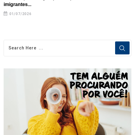
imigrantes...
01/07/2026