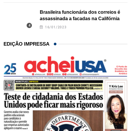
Brasileira funcionária dos correios é
assassinada a facadas na Califórnia
16/01/2023
EDIÇÃO IMPRESSA