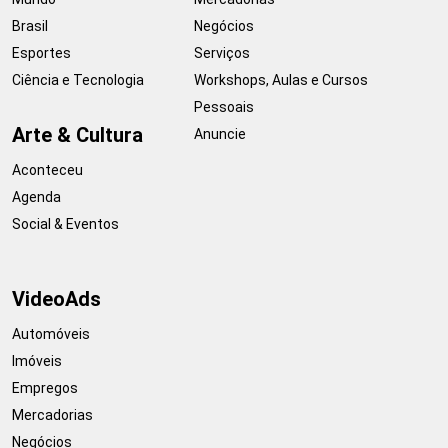
Brasil
Negócios
Esportes
Serviços
Ciência e Tecnologia
Workshops, Aulas e Cursos
Pessoais
Arte & Cultura
Anuncie
Aconteceu
Agenda
Social & Eventos
VideoAds
Automóveis
Imóveis
Empregos
Mercadorias
Negócios