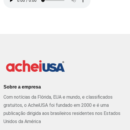
Sobre a empresa
Com notícias da Flórida, EUA e mundo, e classificados
gratuitos, o AcheiUSA foi fundado em 2000 e é uma
publicação dirigida aos brasileiros residentes nos Estados
Unidos da América