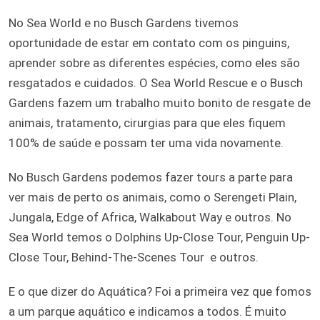
No Sea World e no Busch Gardens tivemos
oportunidade de estar em contato com os pinguins,
aprender sobre as diferentes espécies, como eles são
resgatados e cuidados. O Sea World Rescue e o Busch
Gardens fazem um trabalho muito bonito de resgate de
animais, tratamento, cirurgias para que eles fiquem
100% de saúde e possam ter uma vida novamente.
No Busch Gardens podemos fazer tours a parte para
ver mais de perto os animais, como o Serengeti Plain,
Jungala, Edge of Africa, Walkabout Way e outros. No
Sea World temos o Dolphins Up-Close Tour, Penguin Up-
Close Tour, Behind-The-Scenes Tour
e outros.
E o que dizer do Aquática? Foi a primeira vez que fomos
a um parque aquático e indicamos a todos. É muito