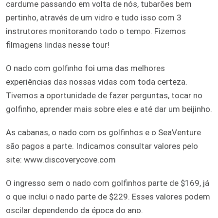
cardume passando em volta de nós, tubarões bem
pertinho, através de um vidro e tudo isso com 3
instrutores monitorando todo o tempo. Fizemos
filmagens lindas nesse tour!
O nado com golfinho foi uma das melhores
experiências das nossas vidas com toda certeza.
Tivemos a oportunidade de fazer perguntas, tocar no
golfinho, aprender mais sobre eles e até dar um beijinho.
As cabanas, o nado com os golfinhos e o SeaVenture
são pagos a parte. Indicamos consultar valores pelo
site: www.discoverycove.com
O ingresso sem o nado com golfinhos parte de $169, já
o que inclui o nado parte de $229. Esses valores podem
oscilar dependendo da época do ano.