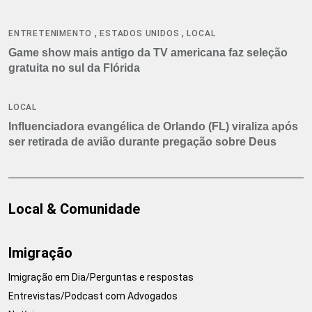
,
,
ENTRETENIMENTO
ESTADOS UNIDOS
LOCAL
Game show mais antigo da TV americana faz seleção
gratuita no sul da Flórida
LOCAL
Influenciadora evangélica de Orlando (FL) viraliza após
ser retirada de avião durante pregação sobre Deus
Local & Comunidade
Imigração
Imigração em Dia/Perguntas e respostas
Entrevistas/Podcast com Advogados