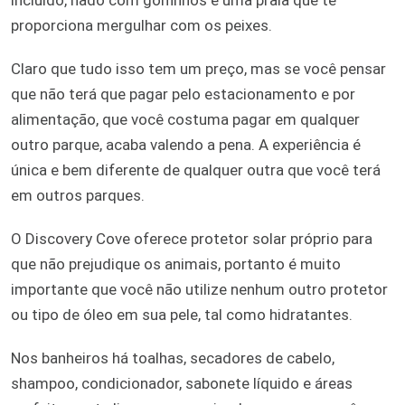
proporciona mergulhar com os peixes.
Claro que tudo isso tem um preço, mas se você pensar
que não terá que pagar pelo estacionamento e por
alimentação, que você costuma pagar em qualquer
outro parque, acaba valendo a pena. A experiência é
única e bem diferente de qualquer outra que você terá
em outros parques.
O Discovery Cove oferece protetor solar próprio para
que não prejudique os animais, portanto é muito
importante que você não utilize nenhum outro protetor
ou tipo de óleo em sua pele, tal como hidratantes.
Nos banheiros há toalhas, secadores de cabelo,
shampoo, condicionador, sabonete líquido e áreas