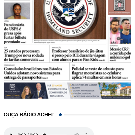
OUÇA RÁDIO ACHEI: