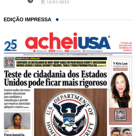
16/01/2023
EDIÇÃO IMPRESSA