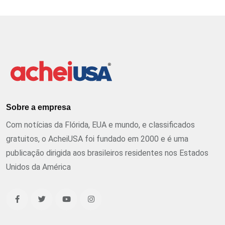
Sobre a empresa
Com notícias da Flórida, EUA e mundo, e classificados
gratuitos, o AcheiUSA foi fundado em 2000 e é uma
publicação dirigida aos brasileiros residentes nos Estados
Unidos da América