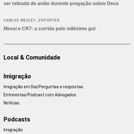
ser retirada de avião durante pregação sobre Deus
,
CARLOS WESLEY
ESPORTES
Messi e CR7: a corrida pelo milésimo gol
Local & Comunidade
Imigração
Imigração em Dia/Perguntas e respostas
Entrevistas/Podcast com Advogados
Notícias
Podcasts
Imigração