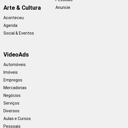
Arte & Cultura
Anuncie
Aconteceu
Agenda
Social & Eventos
VideoAds
Automóveis
Imóveis
Empregos
Mercadorias
Negócios
Serviços
Diversos
Aulas e Cursos
Pessoais