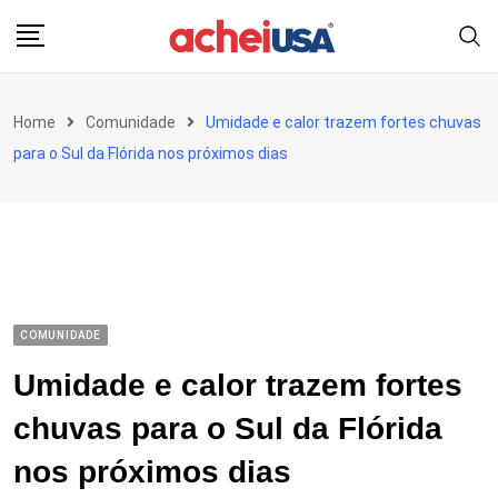
Skip
to
content
Home
Comunidade
Umidade e calor trazem fortes chuvas
para o Sul da Flórida nos próximos dias
COMUNIDADE
Umidade e calor trazem fortes
chuvas para o Sul da Flórida
nos próximos dias