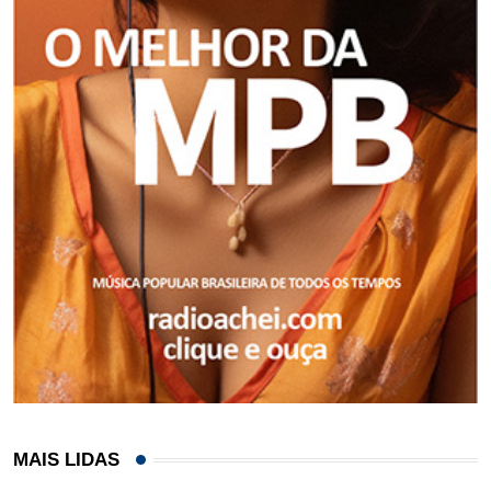
MAIS LIDAS