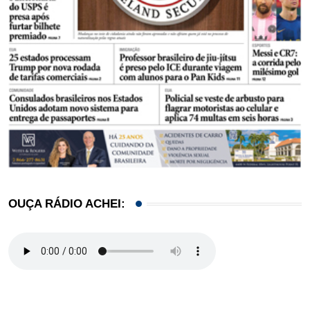
OUÇA RÁDIO ACHEI: