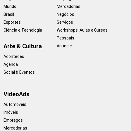
Mundo
Mercadorias
Brasil
Negócios
Esportes
Serviços
Ciência e Tecnologia
Workshops, Aulas e Cursos
Pessoais
Arte & Cultura
Anuncie
Aconteceu
Agenda
Social & Eventos
VideoAds
Automóveis
Imóveis
Empregos
Mercadorias