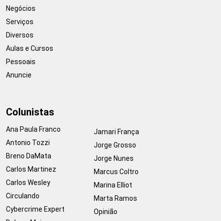
Negócios
Serviços
Diversos
Aulas e Cursos
Pessoais
Anuncie
Colunistas
Ana Paula Franco
Jamari França
Antonio Tozzi
Jorge Grosso
Breno DaMata
Jorge Nunes
Carlos Martinez
Marcus Coltro
Carlos Wesley
Marina Elliot
Circulando
Marta Ramos
Cybercrime Expert
Opinião