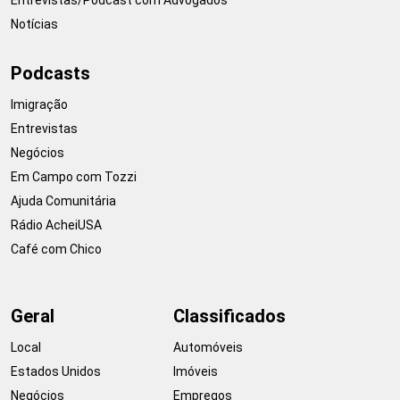
Notícias
Podcasts
Imigração
Entrevistas
Negócios
Em Campo com Tozzi
Ajuda Comunitária
Rádio AcheiUSA
Café com Chico
Geral
Classificados
Local
Automóveis
Estados Unidos
Imóveis
Negócios
Empregos