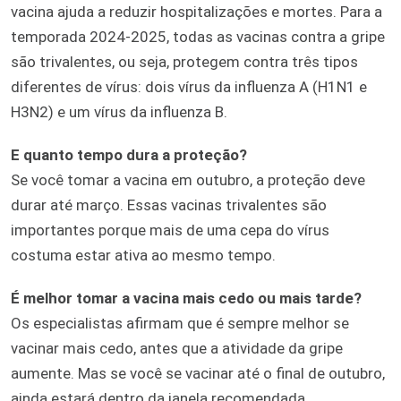
vacina ajuda a reduzir hospitalizações e mortes. Para a
temporada 2024-2025, todas as vacinas contra a gripe
são trivalentes, ou seja, protegem contra três tipos
diferentes de vírus: dois vírus da influenza A (H1N1 e
H3N2) e um vírus da influenza B.
E quanto tempo dura a proteção?
Se você tomar a vacina em outubro, a proteção deve
durar até março. Essas vacinas trivalentes são
importantes porque mais de uma cepa do vírus
costuma estar ativa ao mesmo tempo.
É melhor tomar a vacina mais cedo ou mais tarde?
Os especialistas afirmam que é sempre melhor se
vacinar mais cedo, antes que a atividade da gripe
aumente. Mas se você se vacinar até o final de outubro,
ainda estará dentro da janela recomendada.