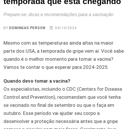
temporada que está chegando
Prepare-se: dicas e recomendações para a vacinação
BY
DOMINGAS PERSON
04/10/2024
Mesmo com as temperaturas ainda altas na maior
parte dos USA, a temporada de gripe vem aí. Você sabe
quando é o melhor momento para tomar a vacina?
Vamos te contar o que esperar para 2024-2025.
Quando devo tomar a vacina?
Os especialistas, incluindo o CDC (Centers for Disease
Control and Prevention), recomendam que você tenha
se vacinado no final de setembro ou que o faça em
outubro. Esse período vai ajudar seu corpo a
desenvolver a proteção necessária antes que a gripe