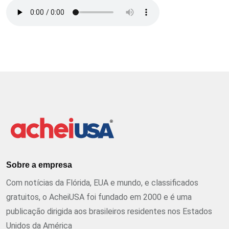
Sobre a empresa
Com notícias da Flórida, EUA e mundo, e classificados
gratuitos, o AcheiUSA foi fundado em 2000 e é uma
publicação dirigida aos brasileiros residentes nos Estados
Unidos da América