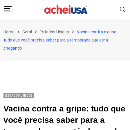
Skip
to
content
Home
Geral
Estados Unidos
Vacina contra a gripe:
tudo que você precisa saber para a temporada que está
chegando
ESTADOS UNIDOS
Vacina contra a gripe: tudo que
você precisa saber para a