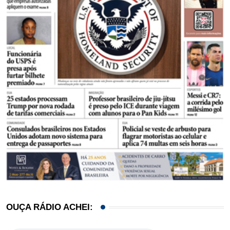
OUÇA RÁDIO ACHEI: