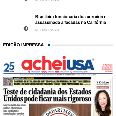
05/01/2023
Brasileira funcionária dos correios é
assassinada a facadas na Califórnia
16/01/2023
EDIÇÃO IMPRESSA