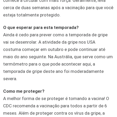
comece a circular com mais força. Geralmente, leva
cerca de duas semanas após a vacinação para que você
esteja totalmente protegido.
O que esperar para esta temporada?
Ainda é cedo para prever como a temporada de gripe
vai se desenrolar. A atividade da gripe nos USA
costuma começar em outubro e pode continuar até
maio do ano seguinte. Na Austrália, que serve como um
termômetro para o que pode acontecer aqui, a
temporada de gripe deste ano foi moderadamente
severa.
Como me proteger?
A melhor forma de se proteger é tomando a vacina! O
CDC recomenda a vacinação para todos a partir de 6
meses. Além de proteger contra os vírus da gripe, a