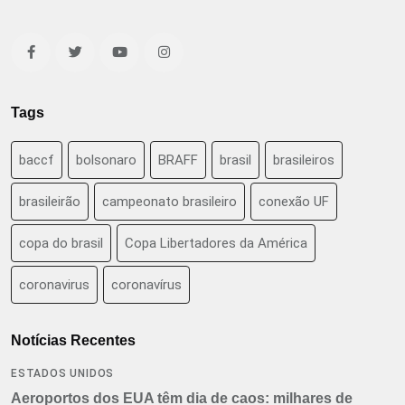
Tags
baccf
bolsonaro
BRAFF
brasil
brasileiros
brasileirão
campeonato brasileiro
conexão UF
copa do brasil
Copa Libertadores da América
coronavirus
coronavírus
Notícias Recentes
ESTADOS UNIDOS
Aeroportos dos EUA têm dia de caos: milhares de