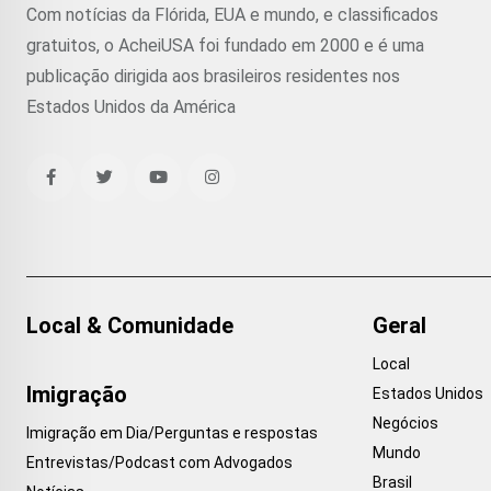
Com notícias da Flórida, EUA e mundo, e classificados
gratuitos, o AcheiUSA foi fundado em 2000 e é uma
publicação dirigida aos brasileiros residentes nos
Estados Unidos da América
Local & Comunidade
Geral
Local
Imigração
Estados Unidos
Negócios
Imigração em Dia/Perguntas e respostas
Mundo
Entrevistas/Podcast com Advogados
Brasil