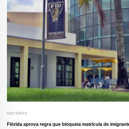
HISTÓRICO
Flórida aprova regra que bloqueia matrícula de imigrante