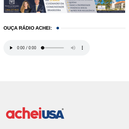
OUÇA RÁDIO ACHEI: