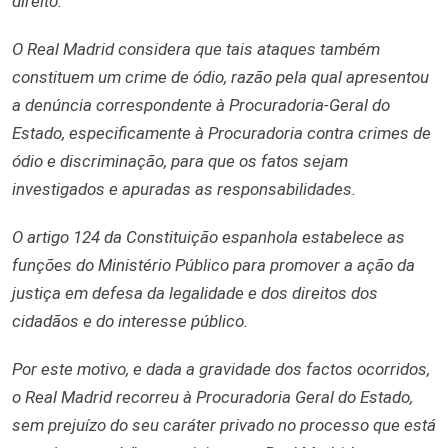
direito.
O Real Madrid considera que tais ataques também
constituem um crime de ódio, razão pela qual apresentou
a denúncia correspondente à Procuradoria-Geral do
Estado, especificamente à Procuradoria contra crimes de
ódio e discriminação, para que os fatos sejam
investigados e apuradas as responsabilidades.
O artigo 124 da Constituição espanhola estabelece as
funções do Ministério Público para promover a ação da
justiça em defesa da legalidade e dos direitos dos
cidadãos e do interesse público.
Por este motivo, e dada a gravidade dos factos ocorridos,
o Real Madrid recorreu à Procuradoria Geral do Estado,
sem prejuízo do seu caráter privado no processo que está