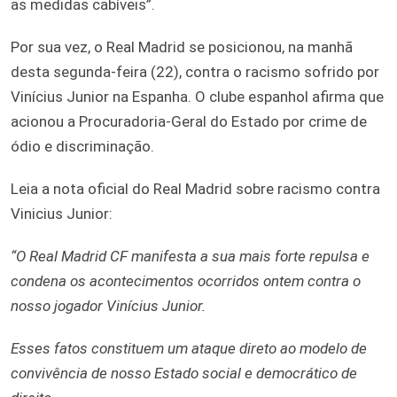
as medidas cabíveis”.
Por sua vez, o Real Madrid se posicionou, na manhã
desta segunda-feira (22), contra o racismo sofrido por
Vinícius Junior na Espanha. O clube espanhol afirma que
acionou a Procuradoria-Geral do Estado por crime de
ódio e discriminação.
Leia a nota oficial do Real Madrid sobre racismo contra
Vinicius Junior:
“O Real Madrid CF manifesta a sua mais forte repulsa e
condena os acontecimentos ocorridos ontem contra o
nosso jogador Vinícius Junior.
Esses fatos constituem um ataque direto ao modelo de
convivência de nosso Estado social e democrático de