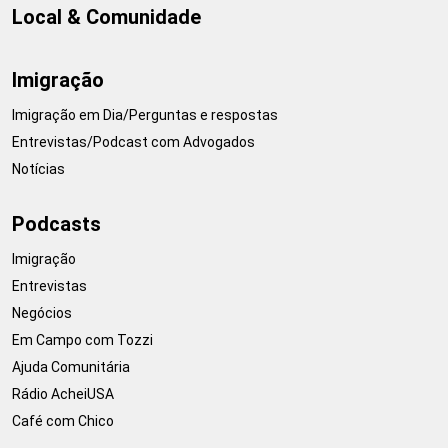
Local & Comunidade
Imigração
Imigração em Dia/Perguntas e respostas
Entrevistas/Podcast com Advogados
Notícias
Podcasts
Imigração
Entrevistas
Negócios
Em Campo com Tozzi
Ajuda Comunitária
Rádio AcheiUSA
Café com Chico