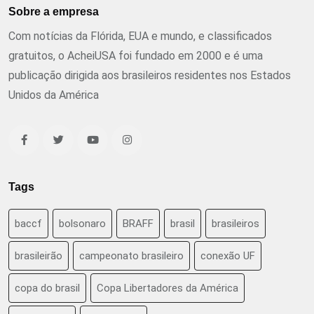
Sobre a empresa
Com notícias da Flórida, EUA e mundo, e classificados
gratuitos, o AcheiUSA foi fundado em 2000 e é uma
publicação dirigida aos brasileiros residentes nos Estados
Unidos da América
Tags
baccf
bolsonaro
BRAFF
brasil
brasileiros
brasileirão
campeonato brasileiro
conexão UF
copa do brasil
Copa Libertadores da América