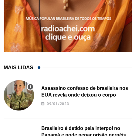
MAIS LIDAS
Assassino confesso de brasileira nos
EUA revela onde deixou o corpo
09/01/2023
Brasileiro é detido pela Interpol no
Panamá e pode pegar prisão perpétua