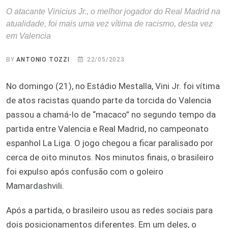
O atacante Vinicius Jr., o melhor jogador do Real Madrid na
atualidade, foi mais uma vez vítima de racismo, desta vez
em Valencia
BY
ANTONIO TOZZI
22/05/2023
No domingo (21), no Estádio Mestalla, Vini Jr. foi vítima
de atos racistas quando parte da torcida do Valencia
passou a chamá-lo de “macaco” no segundo tempo da
partida entre Valencia e Real Madrid, no campeonato
espanhol La Liga. O jogo chegou a ficar paralisado por
cerca de oito minutos. Nos minutos finais, o brasileiro
foi expulso após confusão com o goleiro
Mamardashvili.
Após a partida, o brasileiro usou as redes sociais para
dois posicionamentos diferentes. Em um deles, o