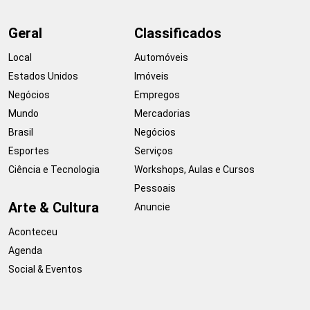
Geral
Classificados
Local
Automóveis
Estados Unidos
Imóveis
Negócios
Empregos
Mundo
Mercadorias
Brasil
Negócios
Esportes
Serviços
Ciência e Tecnologia
Workshops, Aulas e Cursos
Pessoais
Arte & Cultura
Anuncie
Aconteceu
Agenda
Social & Eventos