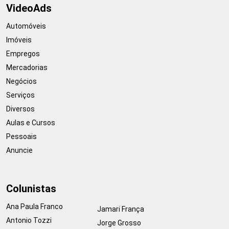
VideoAds
Automóveis
Imóveis
Empregos
Mercadorias
Negócios
Serviços
Diversos
Aulas e Cursos
Pessoais
Anuncie
Colunistas
Ana Paula Franco
Jamari França
Antonio Tozzi
Jorge Grosso