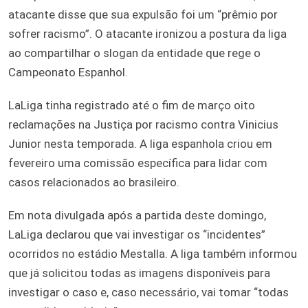
atacante disse que sua expulsão foi um “prêmio por
sofrer racismo”. O atacante ironizou a postura da liga
ao compartilhar o slogan da entidade que rege o
Campeonato Espanhol.
LaLiga tinha registrado até o fim de março oito
reclamações na Justiça por racismo contra Vinicius
Junior nesta temporada. A liga espanhola criou em
fevereiro uma comissão específica para lidar com
casos relacionados ao brasileiro.
Em nota divulgada após a partida deste domingo,
LaLiga declarou que vai investigar os “incidentes”
ocorridos no estádio Mestalla. A liga também informou
que já solicitou todas as imagens disponíveis para
investigar o caso e, caso necessário, vai tomar “todas