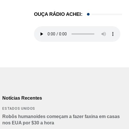
OUÇA RÁDIO ACHEI:
Notícias Recentes
ESTADOS UNIDOS
Robôs humanoides começam a fazer faxina em casas
nos EUA por $30 a hora