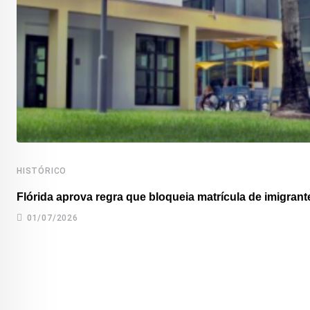
HISTÓRICO
Flórida aprova regra que bloqueia matrícula de imigrante
01/07/2026