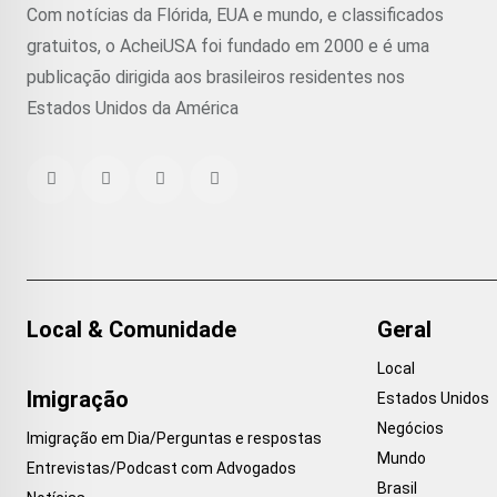
Com notícias da Flórida, EUA e mundo, e classificados
gratuitos, o AcheiUSA foi fundado em 2000 e é uma
publicação dirigida aos brasileiros residentes nos
Estados Unidos da América
Local & Comunidade
Geral
Local
Imigração
Estados Unidos
Negócios
Imigração em Dia/Perguntas e respostas
Mundo
Entrevistas/Podcast com Advogados
Brasil