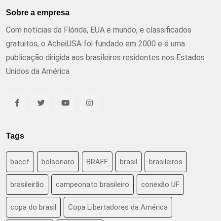
Sobre a empresa
Com notícias da Flórida, EUA e mundo, e classificados
gratuitos, o AcheiUSA foi fundado em 2000 e é uma
publicação dirigida aos brasileiros residentes nos Estados
Unidos da América
Tags
baccf
bolsonaro
BRAFF
brasil
brasileiros
brasileirão
campeonato brasileiro
conexão UF
copa do brasil
Copa Libertadores da América