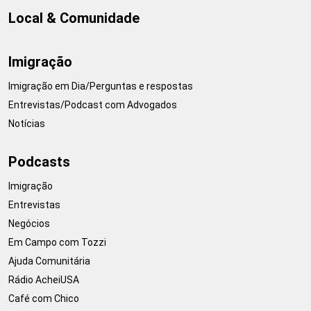
Local & Comunidade
Imigração
Imigração em Dia/Perguntas e respostas
Entrevistas/Podcast com Advogados
Notícias
Podcasts
Imigração
Entrevistas
Negócios
Em Campo com Tozzi
Ajuda Comunitária
Rádio AcheiUSA
Café com Chico