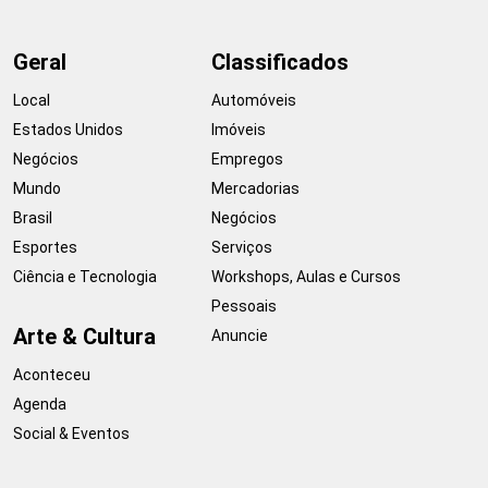
Geral
Classificados
Local
Automóveis
Estados Unidos
Imóveis
Negócios
Empregos
Mundo
Mercadorias
Brasil
Negócios
Esportes
Serviços
Ciência e Tecnologia
Workshops, Aulas e Cursos
Pessoais
Arte & Cultura
Anuncie
Aconteceu
Agenda
Social & Eventos