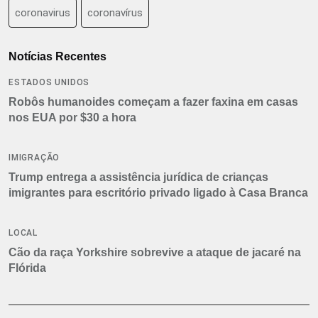
coronavirus
coronavírus
Notícias Recentes
ESTADOS UNIDOS
Robôs humanoides começam a fazer faxina em casas
nos EUA por $30 a hora
IMIGRAÇÃO
Trump entrega a assistência jurídica de crianças
imigrantes para escritório privado ligado à Casa Branca
LOCAL
Cão da raça Yorkshire sobrevive a ataque de jacaré na
Flórida