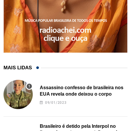
MAIS LIDAS
Assassino confesso de brasileira nos
EUA revela onde deixou o corpo
09/01/2023
Brasileiro é detido pela Interpol no