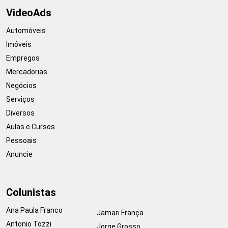
VideoAds
Automóveis
Imóveis
Empregos
Mercadorias
Negócios
Serviços
Diversos
Aulas e Cursos
Pessoais
Anuncie
Colunistas
Ana Paula Franco
Jamari França
Antonio Tozzi
Jorge Grosso