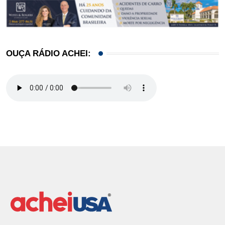
OUÇA RÁDIO ACHEI: