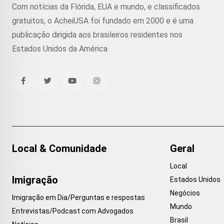
Com notícias da Flórida, EUA e mundo, e classificados
gratuitos, o AcheiUSA foi fundado em 2000 e é uma
publicação dirigida aos brasileiros residentes nos
Estados Unidos da América
Local & Comunidade
Geral
Local
Imigração
Estados Unidos
Negócios
Imigração em Dia/Perguntas e respostas
Mundo
Entrevistas/Podcast com Advogados
Brasil