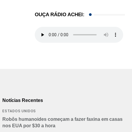
OUÇA RÁDIO ACHEI:
Notícias Recentes
ESTADOS UNIDOS
Robôs humanoides começam a fazer faxina em casas
nos EUA por $30 a hora