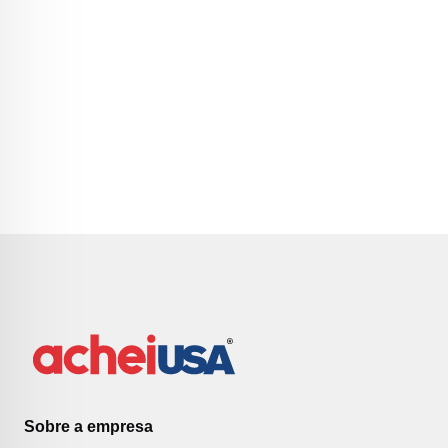
Sobre a empresa