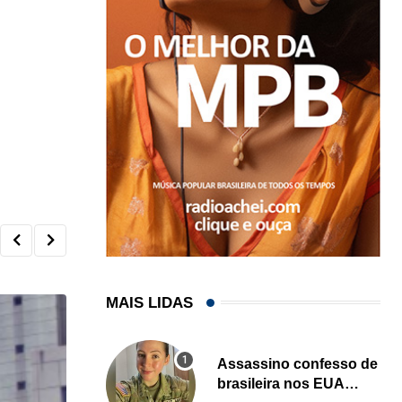
MAIS LIDAS
Assassino confesso de
brasileira nos EUA