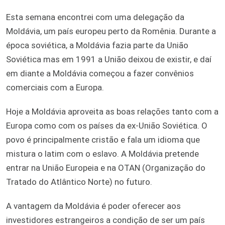
Esta semana encontrei com uma delegação da
Moldávia, um país europeu perto da Romênia. Durante a
época soviética, a Moldávia fazia parte da União
Soviética mas em 1991 a União deixou de existir, e daí
em diante a Moldávia começou a fazer convênios
comerciais com a Europa.
Hoje a Moldávia aproveita as boas relações tanto com a
Europa como com os países da ex-União Soviética. O
povo é principalmente cristão e fala um idioma que
mistura o latim com o eslavo. A Moldávia pretende
entrar na União Europeia e na OTAN (Organização do
Tratado do Atlântico Norte) no futuro.
A vantagem da Moldávia é poder oferecer aos
investidores estrangeiros a condição de ser um país