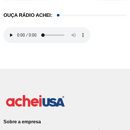
OUÇA RÁDIO ACHEI:
Sobre a empresa