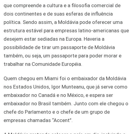
que compreende a cultura e a filosofia comercial de
dois continentes e de suas esferas de influência
política. Sendo assim, a Moldávia pode oferecer uma
estrutura estável para empresas latino-americanas que
desejem estar sediadas na Europa. Haveria a
possibilidade de tirar um passaporte de Moldávia
também, ou seja, um passaporte para poder morar e
trabalhar na Comunidade Européia.
Quem chegou em Miami foi o embaixador da Moldávia
nos Estados Unidos, Igor Munteanu, que já serve como
embaixador no Canadá e no México, e espera ser
embaixador no Brasil também. Junto com ele chegou o
chefe do Parlamento e o chefe de um grupo de
empresas chamadas “Accent”.