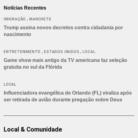
Notícias Recentes
,
IMIGRAÇÃO
MANCHETE
Trump assina novos decretos contra cidadania por
nascimento
,
,
ENTRETENIMENTO
ESTADOS UNIDOS
LOCAL
Game show mais antigo da TV americana faz seleção
gratuita no sul da Flórida
LOCAL
Influenciadora evangélica de Orlando (FL) viraliza após
ser retirada de avião durante pregação sobre Deus
Local & Comunidade