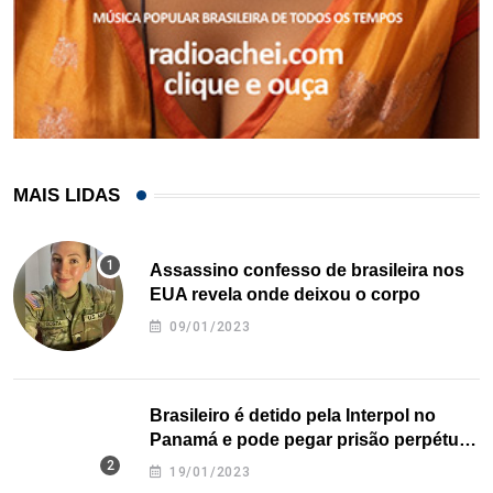
MAIS LIDAS
Assassino confesso de brasileira nos
EUA revela onde deixou o corpo
09/01/2023
Brasileiro é detido pela Interpol no
Panamá e pode pegar prisão perpétua
nos EUA
19/01/2023