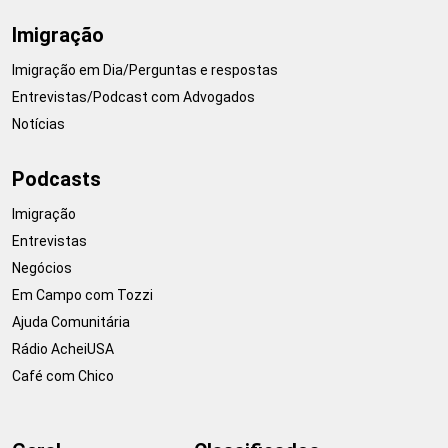
Imigração
Imigração em Dia/Perguntas e respostas
Entrevistas/Podcast com Advogados
Notícias
Podcasts
Imigração
Entrevistas
Negócios
Em Campo com Tozzi
Ajuda Comunitária
Rádio AcheiUSA
Café com Chico