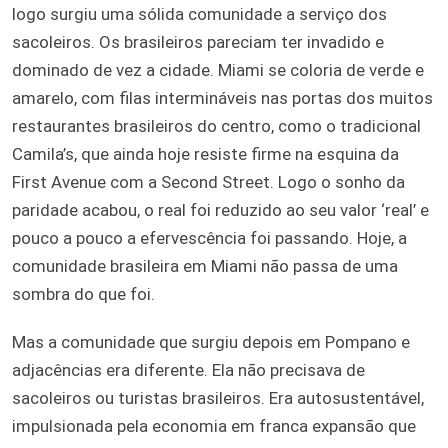
logo surgiu uma sólida comunidade a serviço dos
sacoleiros. Os brasileiros pareciam ter invadido e
dominado de vez a cidade. Miami se coloria de verde e
amarelo, com filas intermináveis nas portas dos muitos
restaurantes brasileiros do centro, como o tradicional
Camila’s, que ainda hoje resiste firme na esquina da
First Avenue com a Second Street. Logo o sonho da
paridade acabou, o real foi reduzido ao seu valor ‘real’ e
pouco a pouco a efervescência foi passando. Hoje, a
comunidade brasileira em Miami não passa de uma
sombra do que foi.
Mas a comunidade que surgiu depois em Pompano e
adjacências era diferente. Ela não precisava de
sacoleiros ou turistas brasileiros. Era autosustentável,
impulsionada pela economia em franca expansão que