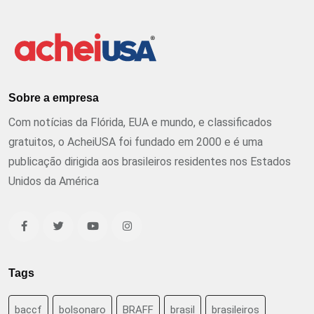
Sobre a empresa
Com notícias da Flórida, EUA e mundo, e classificados
gratuitos, o AcheiUSA foi fundado em 2000 e é uma
publicação dirigida aos brasileiros residentes nos Estados
Unidos da América
Tags
baccf
bolsonaro
BRAFF
brasil
brasileiros