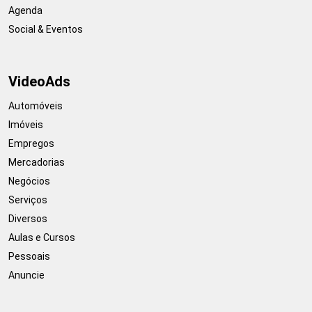
Agenda
Social & Eventos
VideoAds
Automóveis
Imóveis
Empregos
Mercadorias
Negócios
Serviços
Diversos
Aulas e Cursos
Pessoais
Anuncie