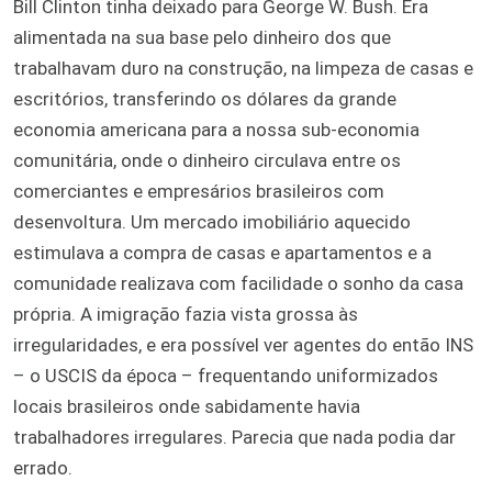
Bill Clinton tinha deixado para George W. Bush. Era
alimentada na sua base pelo dinheiro dos que
trabalhavam duro na construção, na limpeza de casas e
escritórios, transferindo os dólares da grande
economia americana para a nossa sub-economia
comunitária, onde o dinheiro circulava entre os
comerciantes e empresários brasileiros com
desenvoltura. Um mercado imobiliário aquecido
estimulava a compra de casas e apartamentos e a
comunidade realizava com facilidade o sonho da casa
própria. A imigração fazia vista grossa às
irregularidades, e era possível ver agentes do então INS
– o USCIS da época – frequentando uniformizados
locais brasileiros onde sabidamente havia
trabalhadores irregulares. Parecia que nada podia dar
errado.