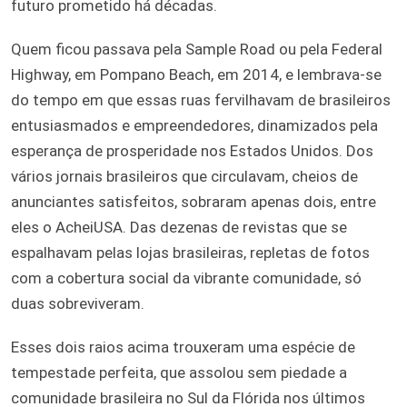
futuro prometido há décadas.
Quem ficou passava pela Sample Road ou pela Federal
Highway, em Pompano Beach, em 2014, e lembrava-se
do tempo em que essas ruas fervilhavam de brasileiros
entusiasmados e empreendedores, dinamizados pela
esperança de prosperidade nos Estados Unidos. Dos
vários jornais brasileiros que circulavam, cheios de
anunciantes satisfeitos, sobraram apenas dois, entre
eles o AcheiUSA. Das dezenas de revistas que se
espalhavam pelas lojas brasileiras, repletas de fotos
com a cobertura social da vibrante comunidade, só
duas sobreviveram.
Esses dois raios acima trouxeram uma espécie de
tempestade perfeita, que assolou sem piedade a
comunidade brasileira no Sul da Flórida nos últimos