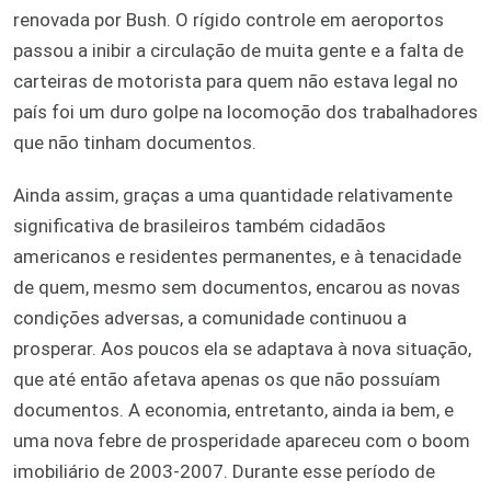
renovada por Bush. O rígido controle em aeroportos
passou a inibir a circulação de muita gente e a falta de
carteiras de motorista para quem não estava legal no
país foi um duro golpe na locomoção dos trabalhadores
que não tinham documentos.
Ainda assim, graças a uma quantidade relativamente
significativa de brasileiros também cidadãos
americanos e residentes permanentes, e à tenacidade
de quem, mesmo sem documentos, encarou as novas
condições adversas, a comunidade continuou a
prosperar. Aos poucos ela se adaptava à nova situação,
que até então afetava apenas os que não possuíam
documentos. A economia, entretanto, ainda ia bem, e
uma nova febre de prosperidade apareceu com o boom
imobiliário de 2003-2007. Durante esse período de