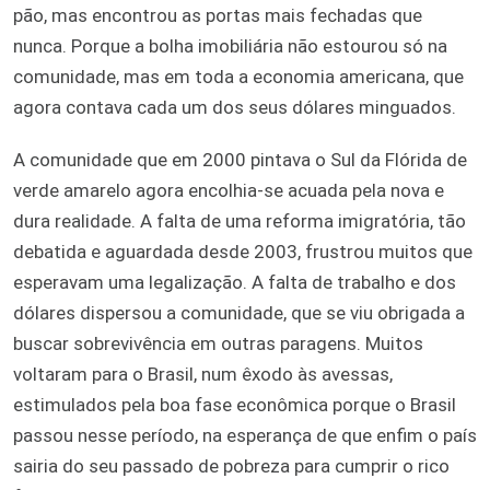
pão, mas encontrou as portas mais fechadas que
nunca. Porque a bolha imobiliária não estourou só na
comunidade, mas em toda a economia americana, que
agora contava cada um dos seus dólares minguados.
A comunidade que em 2000 pintava o Sul da Flórida de
verde amarelo agora encolhia-se acuada pela nova e
dura realidade. A falta de uma reforma imigratória, tão
debatida e aguardada desde 2003, frustrou muitos que
esperavam uma legalização. A falta de trabalho e dos
dólares dispersou a comunidade, que se viu obrigada a
buscar sobrevivência em outras paragens. Muitos
voltaram para o Brasil, num êxodo às avessas,
estimulados pela boa fase econômica porque o Brasil
passou nesse período, na esperança de que enfim o país
sairia do seu passado de pobreza para cumprir o rico