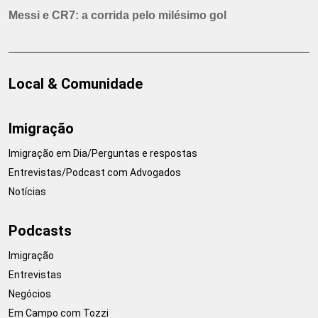
Messi e CR7: a corrida pelo milésimo gol
Local & Comunidade
Imigração
Imigração em Dia/Perguntas e respostas
Entrevistas/Podcast com Advogados
Notícias
Podcasts
Imigração
Entrevistas
Negócios
Em Campo com Tozzi