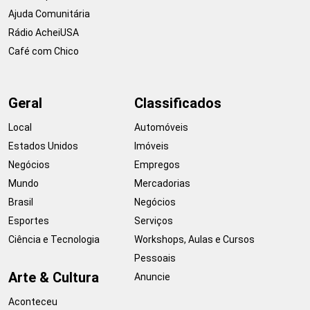
Ajuda Comunitária
Rádio AcheiUSA
Café com Chico
Geral
Classificados
Local
Automóveis
Estados Unidos
Imóveis
Negócios
Empregos
Mundo
Mercadorias
Brasil
Negócios
Esportes
Serviços
Ciência e Tecnologia
Workshops, Aulas e Cursos
Pessoais
Arte & Cultura
Anuncie
Aconteceu