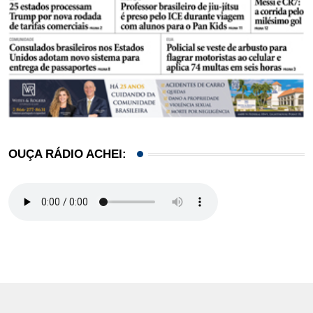
OUÇA RÁDIO ACHEI: