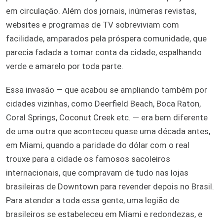
em circulação. Além dos jornais, inúmeras revistas,
websites e programas de TV sobreviviam com
facilidade, amparados pela próspera comunidade, que
parecia fadada a tomar conta da cidade, espalhando
verde e amarelo por toda parte.
Essa invasão — que acabou se ampliando também por
cidades vizinhas, como Deerfield Beach, Boca Raton,
Coral Springs, Coconut Creek etc. — era bem diferente
de uma outra que aconteceu quase uma década antes,
em Miami, quando a paridade do dólar com o real
trouxe para a cidade os famosos sacoleiros
internacionais, que compravam de tudo nas lojas
brasileiras de Downtown para revender depois no Brasil.
Para atender a toda essa gente, uma legião de
brasileiros se estabeleceu em Miami e redondezas, e