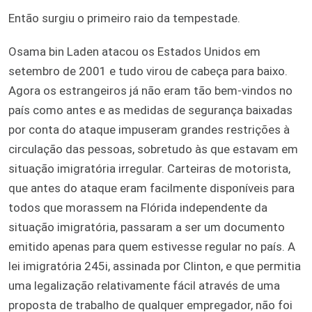
Então surgiu o primeiro raio da tempestade.
Osama bin Laden atacou os Estados Unidos em
setembro de 2001 e tudo virou de cabeça para baixo.
Agora os estrangeiros já não eram tão bem-vindos no
país como antes e as medidas de segurança baixadas
por conta do ataque impuseram grandes restrições à
circulação das pessoas, sobretudo às que estavam em
situação imigratória irregular. Carteiras de motorista,
que antes do ataque eram facilmente disponíveis para
todos que morassem na Flórida independente da
situação imigratória, passaram a ser um documento
emitido apenas para quem estivesse regular no país. A
lei imigratória 245i, assinada por Clinton, e que permitia
uma legalização relativamente fácil através de uma
proposta de trabalho de qualquer empregador, não foi