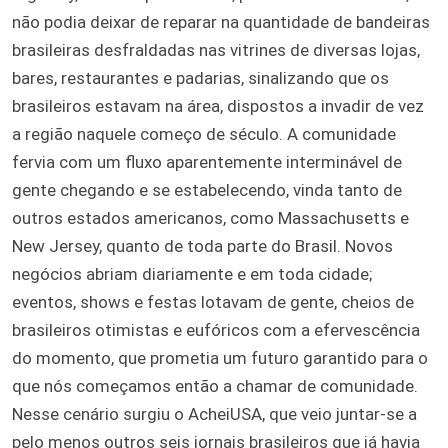
não podia deixar de reparar na quantidade de bandeiras
brasileiras desfraldadas nas vitrines de diversas lojas,
bares, restaurantes e padarias, sinalizando que os
brasileiros estavam na área, dispostos a invadir de vez
a região naquele começo de século. A comunidade
fervia com um fluxo aparentemente interminável de
gente chegando e se estabelecendo, vinda tanto de
outros estados americanos, como Massachusetts e
New Jersey, quanto de toda parte do Brasil. Novos
negócios abriam diariamente e em toda cidade;
eventos, shows e festas lotavam de gente, cheios de
brasileiros otimistas e eufóricos com a efervescência
do momento, que prometia um futuro garantido para o
que nós começamos então a chamar de comunidade.
Nesse cenário surgiu o AcheiUSA, que veio juntar-se a
pelo menos outros seis jornais brasileiros que já havia