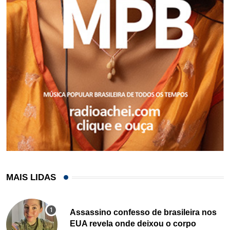
MAIS LIDAS
Assassino confesso de brasileira nos
EUA revela onde deixou o corpo