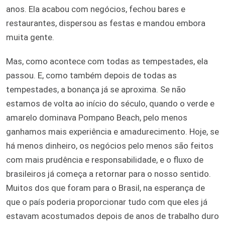
anos. Ela acabou com negócios, fechou bares e
restaurantes, dispersou as festas e mandou embora
muita gente.
Mas, como acontece com todas as tempestades, ela
passou. E, como também depois de todas as
tempestades, a bonança já se aproxima. Se não
estamos de volta ao início do século, quando o verde e
amarelo dominava Pompano Beach, pelo menos
ganhamos mais experiência e amadurecimento. Hoje, se
há menos dinheiro, os negócios pelo menos são feitos
com mais prudência e responsabilidade, e o fluxo de
brasileiros já começa a retornar para o nosso sentido.
Muitos dos que foram para o Brasil, na esperança de
que o país poderia proporcionar tudo com que eles já
estavam acostumados depois de anos de trabalho duro