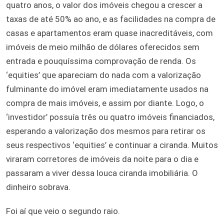
quatro anos, o valor dos imóveis chegou a crescer a
taxas de até 50% ao ano, e as facilidades na compra de
casas e apartamentos eram quase inacreditáveis, com
imóveis de meio milhão de dólares oferecidos sem
entrada e pouquíssima comprovação de renda. Os
‘equities’ que apareciam do nada com a valorização
fulminante do imóvel eram imediatamente usados na
compra de mais imóveis, e assim por diante. Logo, o
‘investidor’ possuía três ou quatro imóveis financiados,
esperando a valorização dos mesmos para retirar os
seus respectivos ‘equities’ e continuar a ciranda. Muitos
viraram corretores de imóveis da noite para o dia e
passaram a viver dessa louca ciranda imobiliária. O
dinheiro sobrava.
Foi aí que veio o segundo raio.