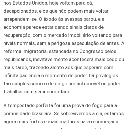
nos Estados Unidos, hoje voltam para cá,
decepcionados, e os que não podem mais voltar
arrependem-se. O êxodo às avessas parou, e a
economia parece estar dando sinais claros de
recuperação, com o mercado imobiliário voltando para
níveis normais, sem a perigosa especulação de antes. A
reforma imigratória, estancada no Congresso pelos
republicanos, inevitavelmente acontecerá mais cedo ou
mais tarde, trazendo alento aos que esperam com
infinita paciência o momento de poder ter privilégios
tão simples como o de dirigir um automóvel ou poder
trabalhar sem ser incomodado.
A tempestade perfeita foi uma prova de fogo para a
comunidade brasileira. Se sobrevivemos a ela, estamos
agora mais fortes e mais maduros para recomeçar a