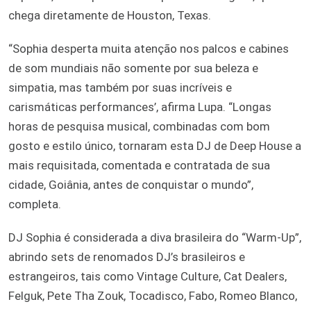
chega diretamente de Houston, Texas.
“Sophia desperta muita atenção nos palcos e cabines
de som mundiais não somente por sua beleza e
simpatia, mas também por suas incríveis e
carismáticas performances’, afirma Lupa. “Longas
horas de pesquisa musical, combinadas com bom
gosto e estilo único, tornaram esta DJ de Deep House a
mais requisitada, comentada e contratada de sua
cidade, Goiânia, antes de conquistar o mundo”,
completa.
DJ Sophia é considerada a diva brasileira do “Warm-Up”,
abrindo sets de renomados DJ’s brasileiros e
estrangeiros, tais como Vintage Culture, Cat Dealers,
Felguk, Pete Tha Zouk, Tocadisco, Fabo, Romeo Blanco,