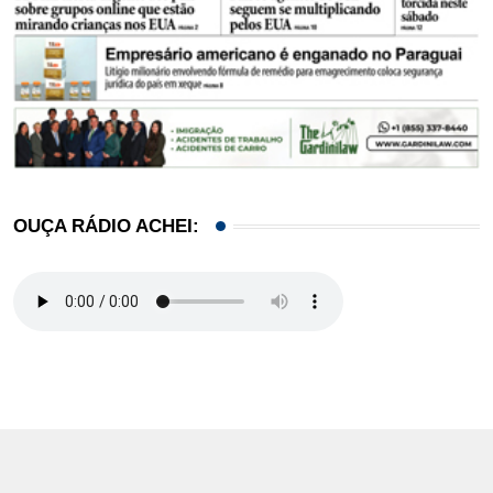
OUÇA RÁDIO ACHEI: