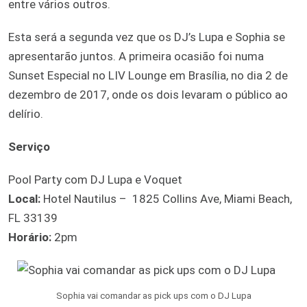
entre vários outros.
Esta será a segunda vez que os DJ’s Lupa e Sophia se
apresentarão juntos. A primeira ocasião foi numa
Sunset Especial no LIV Lounge em Brasília, no dia 2 de
dezembro de 2017, onde os dois levaram o público ao
delírio.
Serviço
Pool Party com DJ Lupa e Voquet
Local:
Hotel Nautilus –
1825 Collins Ave, Miami Beach,
FL 33139
Horário:
2pm
Sophia vai comandar as pick ups com o DJ Lupa