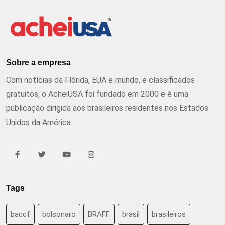
Sobre a empresa
Com notícias da Flórida, EUA e mundo, e classificados
gratuitos, o AcheiUSA foi fundado em 2000 e é uma
publicação dirigida aos brasileiros residentes nos Estados
Unidos da América
Tags
baccf
bolsonaro
BRAFF
brasil
brasileiros