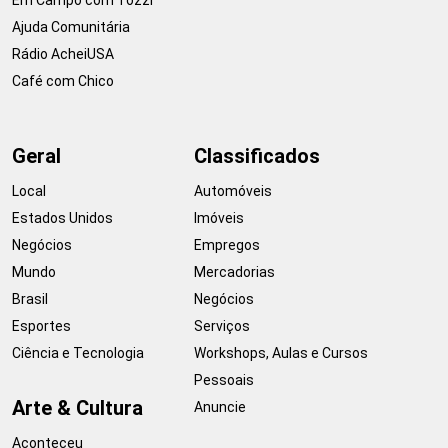
Ajuda Comunitária
Rádio AcheiUSA
Café com Chico
Geral
Classificados
Local
Automóveis
Estados Unidos
Imóveis
Negócios
Empregos
Mundo
Mercadorias
Brasil
Negócios
Esportes
Serviços
Ciência e Tecnologia
Workshops, Aulas e Cursos
Pessoais
Arte & Cultura
Anuncie
Aconteceu