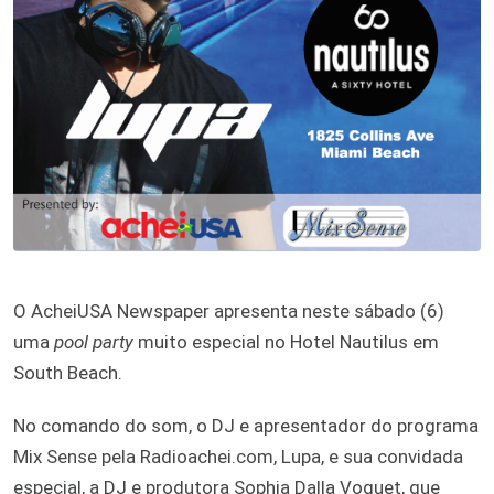
O AcheiUSA Newspaper apresenta neste sábado (6)
uma
pool party
muito especial no Hotel Nautilus em
South Beach.
No comando do som, o DJ e apresentador do programa
Mix Sense pela Radioachei.com, Lupa, e sua convidada
especial, a DJ e produtora Sophia Dalla Voguet, que