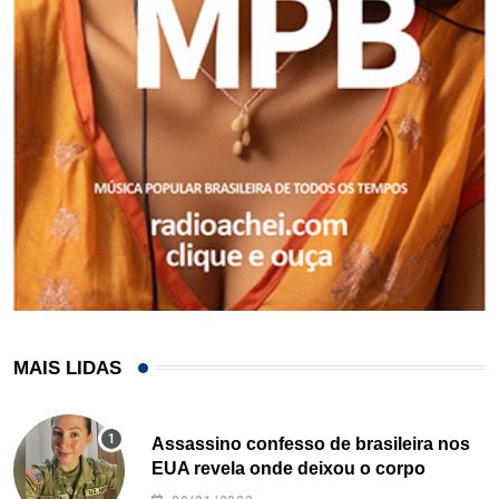
MAIS LIDAS
Assassino confesso de brasileira nos
EUA revela onde deixou o corpo