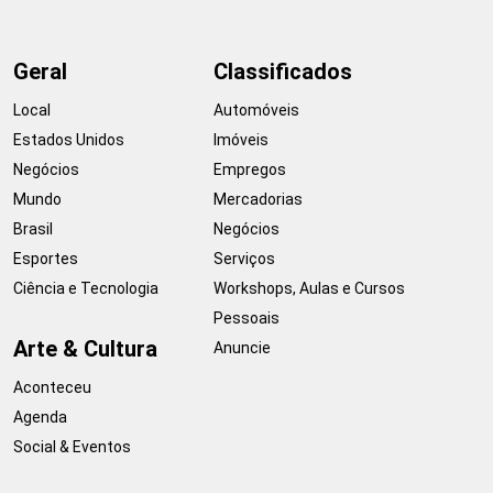
Geral
Classificados
Local
Automóveis
Estados Unidos
Imóveis
Negócios
Empregos
Mundo
Mercadorias
Brasil
Negócios
Esportes
Serviços
Ciência e Tecnologia
Workshops, Aulas e Cursos
Pessoais
Arte & Cultura
Anuncie
Aconteceu
Agenda
Social & Eventos