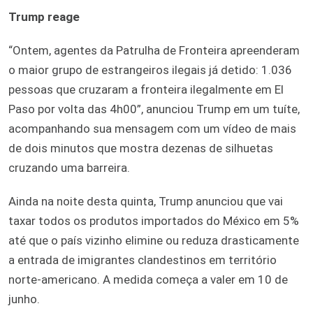
Trump reage
“Ontem, agentes da Patrulha de Fronteira apreenderam
o maior grupo de estrangeiros ilegais já detido: 1.036
pessoas que cruzaram a fronteira ilegalmente em El
Paso por volta das 4h00”, anunciou Trump em um tuíte,
acompanhando sua mensagem com um vídeo de mais
de dois minutos que mostra dezenas de silhuetas
cruzando uma barreira.
Ainda na noite desta quinta, Trump anunciou que vai
taxar todos os produtos importados do México em 5%
até que o país vizinho elimine ou reduza drasticamente
a entrada de imigrantes clandestinos em território
norte-americano. A medida começa a valer em 10 de
junho.