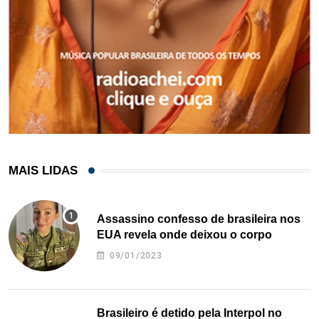
MAIS LIDAS
Assassino confesso de brasileira nos
EUA revela onde deixou o corpo
09/01/2023
Brasileiro é detido pela Interpol no