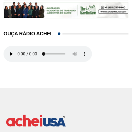
OUÇA RÁDIO ACHEI: