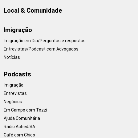
Local & Comunidade
Imigração
Imigração em Dia/Perguntas e respostas
Entrevistas/Podcast com Advogados
Notícias
Podcasts
Imigração
Entrevistas
Negócios
Em Campo com Tozzi
Ajuda Comunitária
Rádio AcheiUSA
Café com Chico