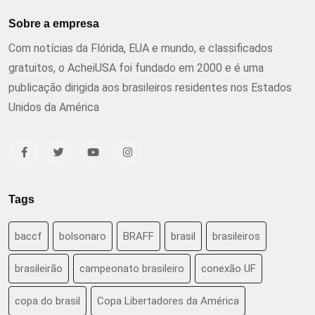
Sobre a empresa
Com notícias da Flórida, EUA e mundo, e classificados
gratuitos, o AcheiUSA foi fundado em 2000 e é uma
publicação dirigida aos brasileiros residentes nos Estados
Unidos da América
Tags
baccf
bolsonaro
BRAFF
brasil
brasileiros
brasileirão
campeonato brasileiro
conexão UF
copa do brasil
Copa Libertadores da América