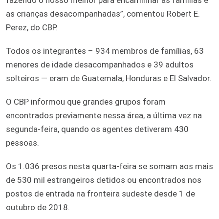
as crianças desacompanhadas”, comentou Robert E.
Perez, do CBP.
Todos os integrantes – 934 membros de famílias, 63
menores de idade desacompanhados e 39 adultos
solteiros — eram de Guatemala, Honduras e El Salvador.
O CBP informou que grandes grupos foram
encontrados previamente nessa área, a última vez na
segunda-feira, quando os agentes detiveram 430
pessoas.
Os 1.036 presos nesta quarta-feira se somam aos mais
de 530 mil estrangeiros detidos ou encontrados nos
postos de entrada na fronteira sudeste desde 1 de
outubro de 2018.