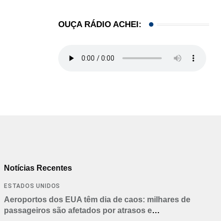
OUÇA RÁDIO ACHEI:
Notícias Recentes
ESTADOS UNIDOS
Aeroportos dos EUA têm dia de caos: milhares de
passageiros são afetados por atrasos e