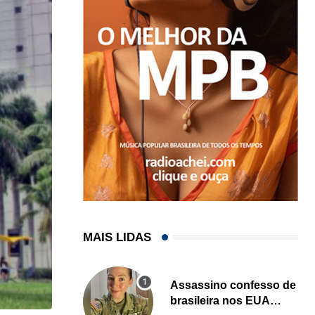
MAIS LIDAS
Assassino confesso de
brasileira nos EUA