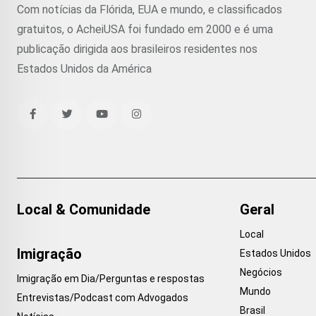
Com notícias da Flórida, EUA e mundo, e classificados
gratuitos, o AcheiUSA foi fundado em 2000 e é uma
publicação dirigida aos brasileiros residentes nos
Estados Unidos da América
Local & Comunidade
Geral
Local
Imigração
Estados Unidos
Negócios
Imigração em Dia/Perguntas e respostas
Mundo
Entrevistas/Podcast com Advogados
Brasil