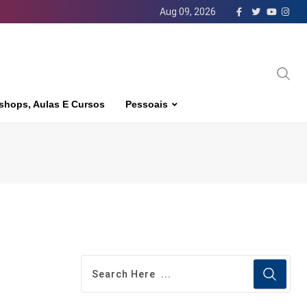
Aug 09, 2026
shops, Aulas E Cursos
Pessoais