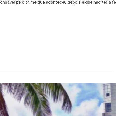
onsável pelo crime que aconteceu depois e que não teria fe