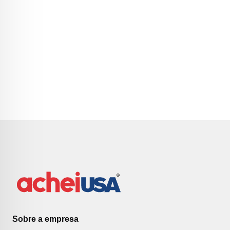
Sobre a empresa