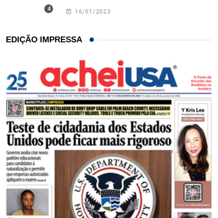
16/01/2023
EDIÇÃO IMPRESSA