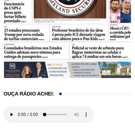
OUÇA RÁDIO ACHEI: