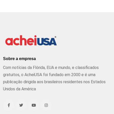
Sobre a empresa
Com notícias da Flórida, EUA e mundo, e classificados
gratuitos, o AcheiUSA foi fundado em 2000 e é uma
publicação dirigida aos brasileiros residentes nos Estados
Unidos da América