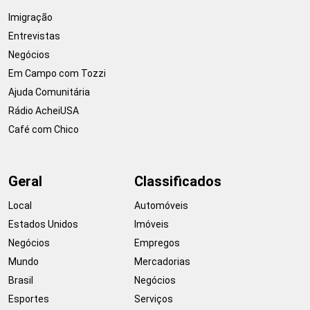
Imigração
Entrevistas
Negócios
Em Campo com Tozzi
Ajuda Comunitária
Rádio AcheiUSA
Café com Chico
Geral
Classificados
Local
Automóveis
Estados Unidos
Imóveis
Negócios
Empregos
Mundo
Mercadorias
Brasil
Negócios
Esportes
Serviços