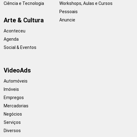
Ciência e Tecnologia
Workshops, Aulas e Cursos
Pessoais
Arte & Cultura
Anuncie
Aconteceu
Agenda
Social & Eventos
VideoAds
Automóveis
Imóveis
Empregos
Mercadorias
Negócios
Serviços
Diversos