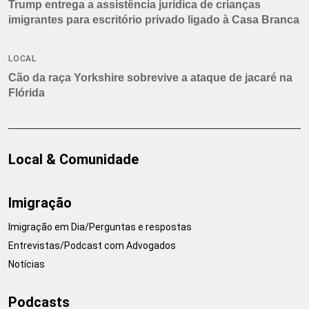
Trump entrega a assistência jurídica de crianças
imigrantes para escritório privado ligado à Casa Branca
LOCAL
Cão da raça Yorkshire sobrevive a ataque de jacaré na
Flórida
Local & Comunidade
Imigração
Imigração em Dia/Perguntas e respostas
Entrevistas/Podcast com Advogados
Notícias
Podcasts