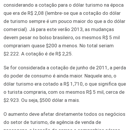
considerando a cotação para o dólar turismo na época
que era de R$ 2,08 (lembre-se que a cotação do dólar
de turismo sempre é um pouco maior do que a do dólar
comercial). Já para este verão 2013, as mudanças
devem pesar no bolso brasileiro, os mesmos R$ 5 mil
comprariam quase $200 a menos. No total seriam
$2.222. A cotação é de R$ 2,25.
Se for considerada a cotação de junho de 2011, a perda
do poder de consumo é ainda maior. Naquele ano, o
dólar turismo era cotado a R$ 1,710, o que significa que
o turista compraria, com os mesmos R$ 5 mil, cerca de
$2.923. Ou seja, $500 dólar a mais.
O aumento deve afetar diretamente todos os negócios
do setor de turismo, de agência de venda de