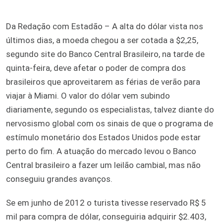
Da Redação com Estadão – A alta do dólar vista nos
últimos dias, a moeda chegou a ser cotada a $2,25,
segundo site do Banco Central Brasileiro, na tarde de
quinta-feira, deve afetar o poder de compra dos
brasileiros que aproveitarem as férias de verão para
viajar à Miami. O valor do dólar vem subindo
diariamente, segundo os especialistas, talvez diante do
nervosismo global com os sinais de que o programa de
estímulo monetário dos Estados Unidos pode estar
perto do fim. A atuação do mercado levou o Banco
Central brasileiro a fazer um leilão cambial, mas não
conseguiu grandes avanços.
Se em junho de 2012 o turista tivesse reservado R$ 5
mil para compra de dólar, conseguiria adquirir $2.403,