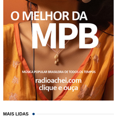
MAIS LIDAS