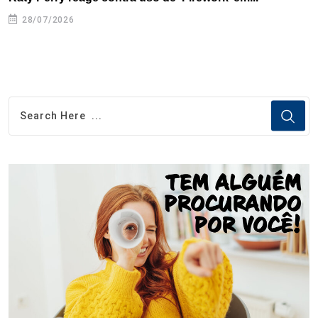
28/07/2026