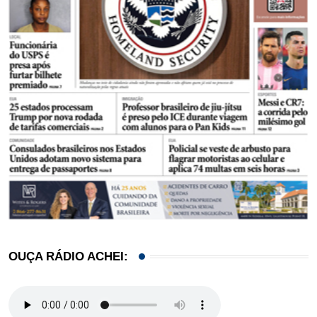
OUÇA RÁDIO ACHEI: