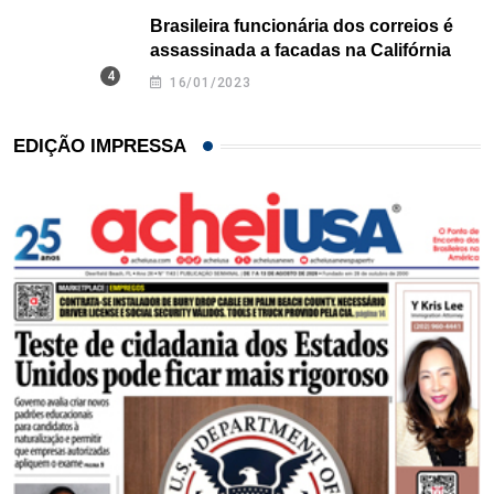
Brasileira funcionária dos correios é
assassinada a facadas na Califórnia
16/01/2023
EDIÇÃO IMPRESSA