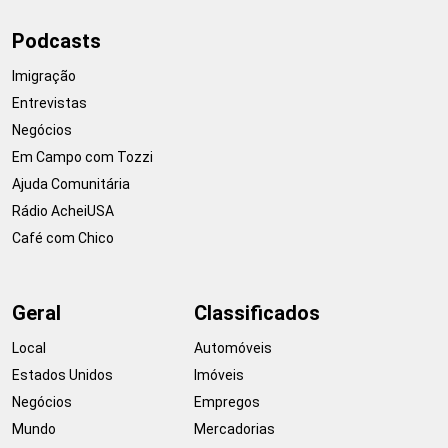
Podcasts
Imigração
Entrevistas
Negócios
Em Campo com Tozzi
Ajuda Comunitária
Rádio AcheiUSA
Café com Chico
Geral
Classificados
Local
Automóveis
Estados Unidos
Imóveis
Negócios
Empregos
Mundo
Mercadorias