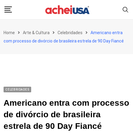
Skip
to
content
Home
Arte & Cultura
Celebridades
Americano entra
com processo de divórcio de brasileira estrela de 90 Day Fiancé
CELEBRIDADES
Americano entra com processo
de divórcio de brasileira
estrela de 90 Day Fiancé