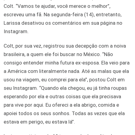
Colt. “Vamos te ajudar, você merece o melhor”,
escreveu uma fã. Na segunda-feira (14), entretanto,
Larissa desativou os comentários em sua página no
Instagram.
Colt, por sua vez, registrou sua decepção com a noiva
brasileira, a quem ele foi buscar no México. “Não
consigo entender minha futura ex-esposa. Ela veio para
a América com literalmente nada. Até as malas que ela
usou na viagem, eu comprei para ela”, postou Colt em
seu Instagram. “Quando ela chegou, eu já tinha roupas
esperando por ela e outras coisas que ela precisava
para vive por aqui. Eu ofereci a ela abrigo, comida e
apoiei todos os seus sonhos. Todas as vezes que ela
estava em perigo, eu estava lá”.