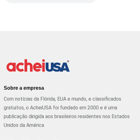
Sobre a empresa
Com notícias da Flórida, EUA e mundo, e classificados
gratuitos, o AcheiUSA foi fundado em 2000 e é uma
publicação dirigida aos brasileiros residentes nos Estados
Unidos da América