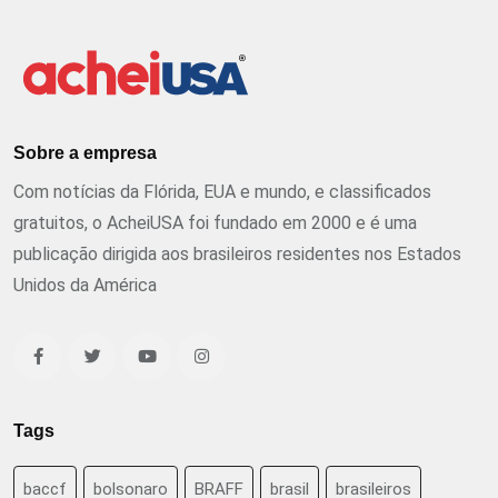
Sobre a empresa
Com notícias da Flórida, EUA e mundo, e classificados
gratuitos, o AcheiUSA foi fundado em 2000 e é uma
publicação dirigida aos brasileiros residentes nos Estados
Unidos da América
Tags
baccf
bolsonaro
BRAFF
brasil
brasileiros