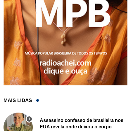
MAIS LIDAS
Assassino confesso de brasileira nos
EUA revela onde deixou o corpo