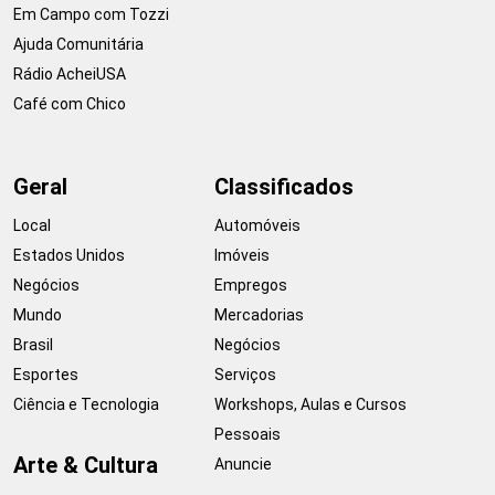
Em Campo com Tozzi
Ajuda Comunitária
Rádio AcheiUSA
Café com Chico
Geral
Classificados
Local
Automóveis
Estados Unidos
Imóveis
Negócios
Empregos
Mundo
Mercadorias
Brasil
Negócios
Esportes
Serviços
Ciência e Tecnologia
Workshops, Aulas e Cursos
Pessoais
Arte & Cultura
Anuncie