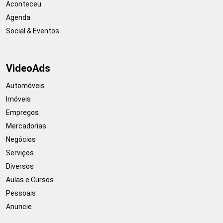
Aconteceu
Agenda
Social & Eventos
VideoAds
Automóveis
Imóveis
Empregos
Mercadorias
Negócios
Serviços
Diversos
Aulas e Cursos
Pessoais
Anuncie