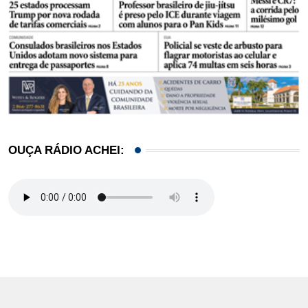
OUÇA RÁDIO ACHEI: