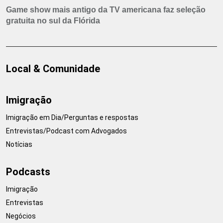
Game show mais antigo da TV americana faz seleção
gratuita no sul da Flórida
Local & Comunidade
Imigração
Imigração em Dia/Perguntas e respostas
Entrevistas/Podcast com Advogados
Notícias
Podcasts
Imigração
Entrevistas
Negócios