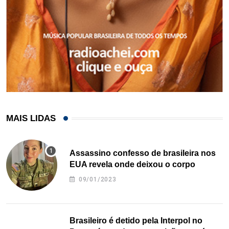
MAIS LIDAS
Assassino confesso de brasileira nos
EUA revela onde deixou o corpo
09/01/2023
Brasileiro é detido pela Interpol no