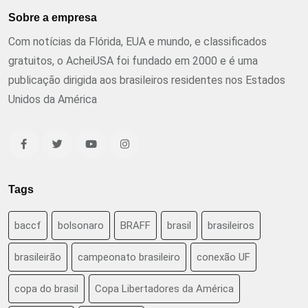
Sobre a empresa
Com notícias da Flórida, EUA e mundo, e classificados
gratuitos, o AcheiUSA foi fundado em 2000 e é uma
publicação dirigida aos brasileiros residentes nos Estados
Unidos da América
Tags
baccf
bolsonaro
BRAFF
brasil
brasileiros
brasileirão
campeonato brasileiro
conexão UF
copa do brasil
Copa Libertadores da América