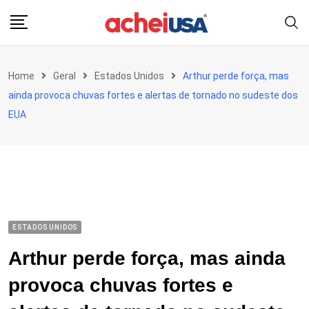
Skip
to
content
Home
Geral
Estados Unidos
Arthur perde força, mas
ainda provoca chuvas fortes e alertas de tornado no sudeste dos
EUA
ESTADOS UNIDOS
Arthur perde força, mas ainda
provoca chuvas fortes e