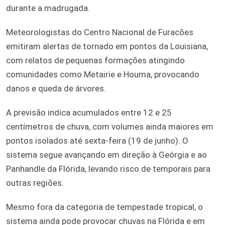
durante a madrugada.
Meteorologistas do Centro Nacional de Furacões
emitiram alertas de tornado em pontos da Louisiana,
com relatos de pequenas formações atingindo
comunidades como Metairie e Houma, provocando
danos e queda de árvores.
A previsão indica acumulados entre 12 e 25
centímetros de chuva, com volumes ainda maiores em
pontos isolados até sexta-feira (19 de junho). O
sistema segue avançando em direção à Geórgia e ao
Panhandle da Flórida, levando risco de temporais para
outras regiões.
Mesmo fora da categoria de tempestade tropical, o
sistema ainda pode provocar chuvas na Flórida e em