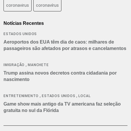
coronavirus
coronavírus
Notícias Recentes
ESTADOS UNIDOS
Aeroportos dos EUA têm dia de caos: milhares de
passageiros são afetados por atrasos e cancelamentos
,
IMIGRAÇÃO
MANCHETE
Trump assina novos decretos contra cidadania por
nascimento
,
,
ENTRETENIMENTO
ESTADOS UNIDOS
LOCAL
Game show mais antigo da TV americana faz seleção
gratuita no sul da Flórida