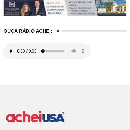
OUÇA RÁDIO ACHEI: