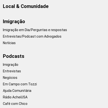
Local & Comunidade
Imigração
Imigração em Dia/Perguntas e respostas
Entrevistas/Podcast com Advogados
Notícias
Podcasts
Imigração
Entrevistas
Negócios
Em Campo com Tozzi
Ajuda Comunitária
Rádio AcheiUSA
Café com Chico