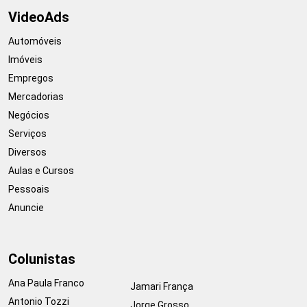
VideoAds
Automóveis
Imóveis
Empregos
Mercadorias
Negócios
Serviços
Diversos
Aulas e Cursos
Pessoais
Anuncie
Colunistas
Ana Paula Franco
Jamari França
Antonio Tozzi
Jorge Grosso