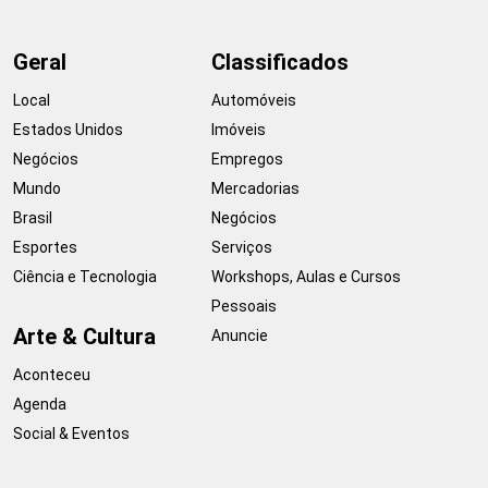
Geral
Classificados
Local
Automóveis
Estados Unidos
Imóveis
Negócios
Empregos
Mundo
Mercadorias
Brasil
Negócios
Esportes
Serviços
Ciência e Tecnologia
Workshops, Aulas e Cursos
Pessoais
Arte & Cultura
Anuncie
Aconteceu
Agenda
Social & Eventos