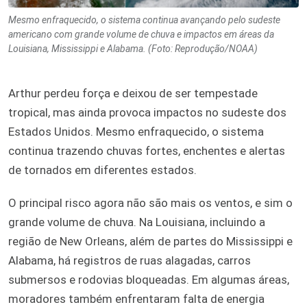
Mesmo enfraquecido, o sistema continua avançando pelo sudeste
americano com grande volume de chuva e impactos em áreas da
Louisiana, Mississippi e Alabama. (Foto: Reprodução/NOAA)
Arthur perdeu força e deixou de ser tempestade
tropical, mas ainda provoca impactos no sudeste dos
Estados Unidos. Mesmo enfraquecido, o sistema
continua trazendo chuvas fortes, enchentes e alertas
de tornados em diferentes estados.
O principal risco agora não são mais os ventos, e sim o
grande volume de chuva. Na Louisiana, incluindo a
região de New Orleans, além de partes do Mississippi e
Alabama, há registros de ruas alagadas, carros
submersos e rodovias bloqueadas. Em algumas áreas,
moradores também enfrentaram falta de energia