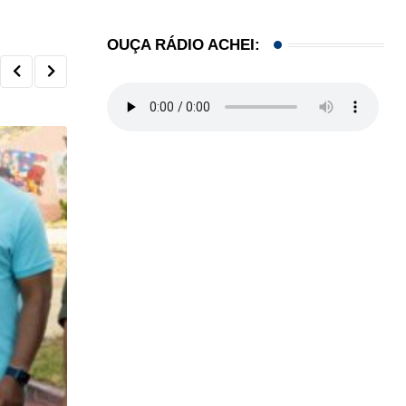
OUÇA RÁDIO ACHEI: