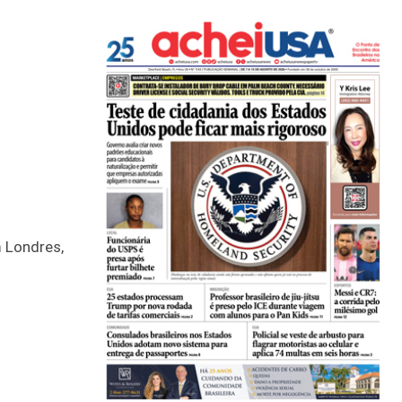
 Londres,