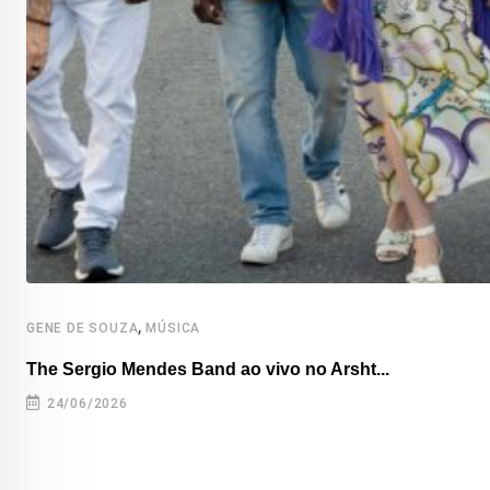
,
GENE DE SOUZA
MÚSICA
The Sergio Mendes Band ao vivo no Arsht...
24/06/2026