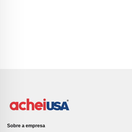
Sobre a empresa