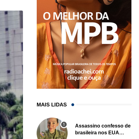
MAIS LIDAS
Assassino confesso de
brasileira nos EUA