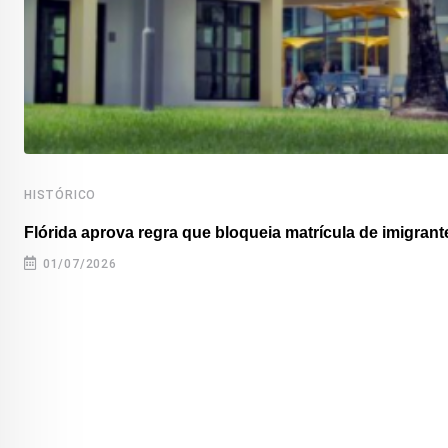
HISTÓRICO
Flórida aprova regra que bloqueia matrícula de imigrante
01/07/2026