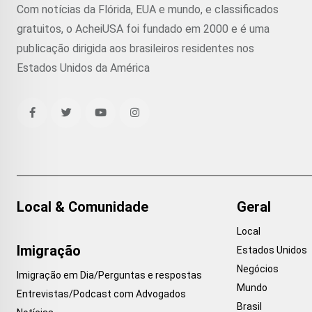
Com notícias da Flórida, EUA e mundo, e classificados
gratuitos, o AcheiUSA foi fundado em 2000 e é uma
publicação dirigida aos brasileiros residentes nos
Estados Unidos da América
Local & Comunidade
Geral
Local
Imigração
Estados Unidos
Negócios
Imigração em Dia/Perguntas e respostas
Mundo
Entrevistas/Podcast com Advogados
Brasil