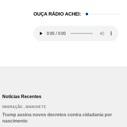
OUÇA RÁDIO ACHEI:
Notícias Recentes
,
IMIGRAÇÃO
MANCHETE
Trump assina novos decretos contra cidadania por
nascimento