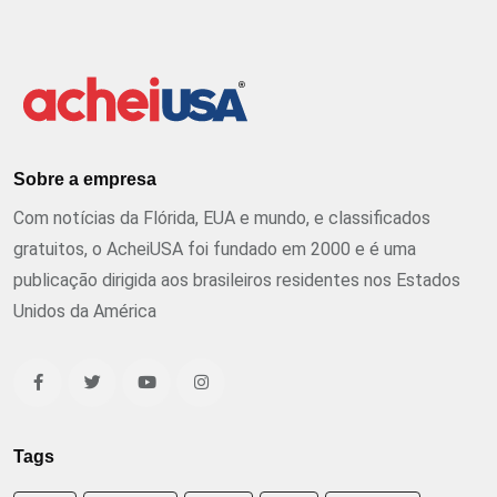
Sobre a empresa
Com notícias da Flórida, EUA e mundo, e classificados
gratuitos, o AcheiUSA foi fundado em 2000 e é uma
publicação dirigida aos brasileiros residentes nos Estados
Unidos da América
Tags