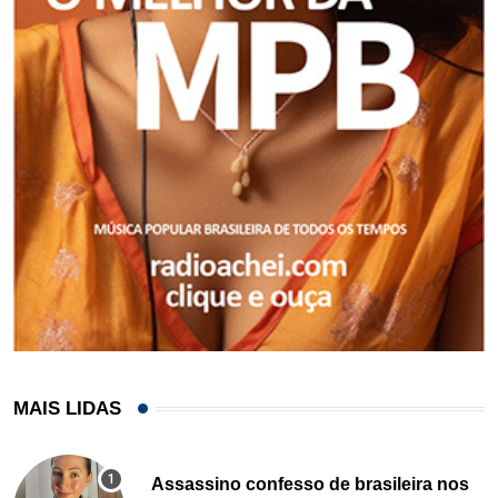
MAIS LIDAS
Assassino confesso de brasileira nos