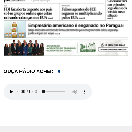
OUÇA RÁDIO ACHEI: