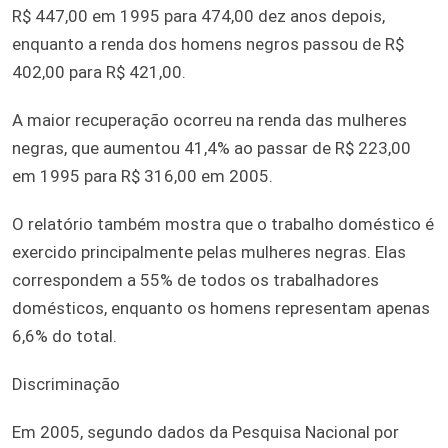
R$ 447,00 em 1995 para 474,00 dez anos depois,
enquanto a renda dos homens negros passou de R$
402,00 para R$ 421,00.
A maior recuperação ocorreu na renda das mulheres
negras, que aumentou 41,4% ao passar de R$ 223,00
em 1995 para R$ 316,00 em 2005.
O relatório também mostra que o trabalho doméstico é
exercido principalmente pelas mulheres negras. Elas
correspondem a 55% de todos os trabalhadores
domésticos, enquanto os homens representam apenas
6,6% do total.
Discriminação
Em 2005, segundo dados da Pesquisa Nacional por