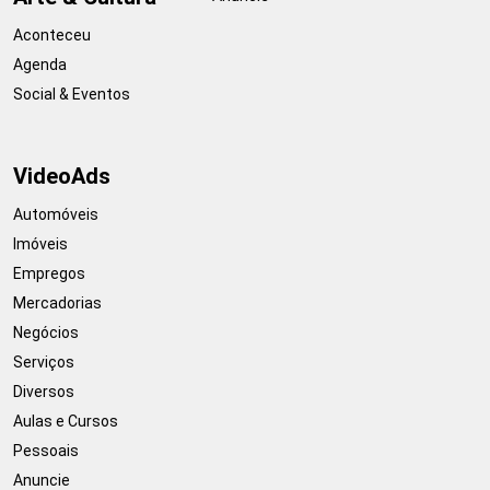
Aconteceu
Agenda
Social & Eventos
VideoAds
Automóveis
Imóveis
Empregos
Mercadorias
Negócios
Serviços
Diversos
Aulas e Cursos
Pessoais
Anuncie