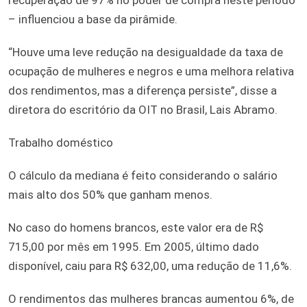
– influenciou a base da pirâmide.
“Houve uma leve redução na desigualdade da taxa de
ocupação de mulheres e negros e uma melhora relativa
dos rendimentos, mas a diferença persiste”, disse a
diretora do escritório da OIT no Brasil, Lais Abramo.
Trabalho doméstico
O cálculo da mediana é feito considerando o salário
mais alto dos 50% que ganham menos.
No caso do homens brancos, este valor era de R$
715,00 por mês em 1995. Em 2005, último dado
disponível, caiu para R$ 632,00, uma redução de 11,6%.
O rendimentos das mulheres brancas aumentou 6%, de