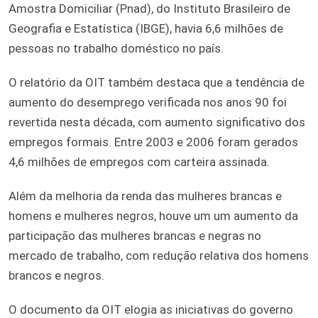
Amostra Domiciliar (Pnad), do Instituto Brasileiro de
Geografia e Estatística (IBGE), havia 6,6 milhões de
pessoas no trabalho doméstico no país.
O relatório da OIT também destaca que a tendência de
aumento do desemprego verificada nos anos 90 foi
revertida nesta década, com aumento significativo dos
empregos formais. Entre 2003 e 2006 foram gerados
4,6 milhões de empregos com carteira assinada.
Além da melhoria da renda das mulheres brancas e
homens e mulheres negros, houve um um aumento da
participação das mulheres brancas e negras no
mercado de trabalho, com redução relativa dos homens
brancos e negros.
O documento da OIT elogia as iniciativas do governo