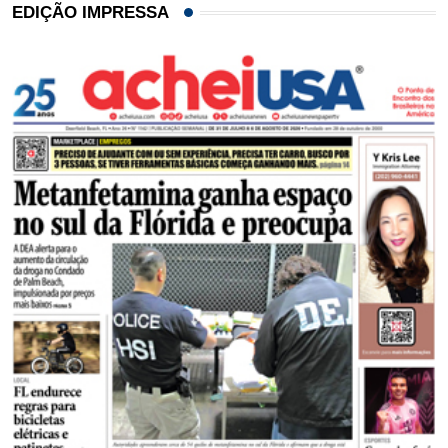
EDIÇÃO IMPRESSA