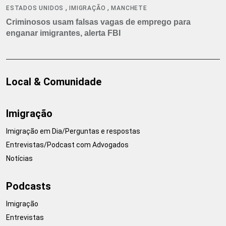
,
,
ESTADOS UNIDOS
IMIGRAÇÃO
MANCHETE
Criminosos usam falsas vagas de emprego para
enganar imigrantes, alerta FBI
Local & Comunidade
Imigração
Imigração em Dia/Perguntas e respostas
Entrevistas/Podcast com Advogados
Notícias
Podcasts
Imigração
Entrevistas