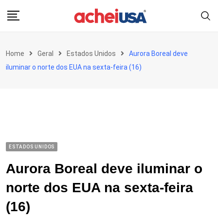
Skip
to
content
Home
Geral
Estados Unidos
Aurora Boreal deve
iluminar o norte dos EUA na sexta-feira (16)
ESTADOS UNIDOS
Aurora Boreal deve iluminar o
norte dos EUA na sexta-feira
(16)