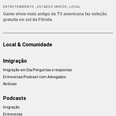
,
,
ENTRETENIMENTO
ESTADOS UNIDOS
LOCAL
Game show mais antigo da TV americana faz seleção
gratuita no sul da Flórida
Local & Comunidade
Imigração
Imigração em Dia/Perguntas e respostas
Entrevistas/Podcast com Advogados
Notícias
Podcasts
Imigração
Entrevistas