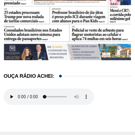
OUÇA RÁDIO ACHEI: