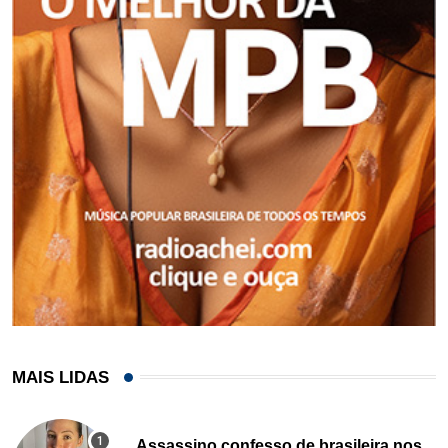
MAIS LIDAS
Assassino confesso de brasileira nos