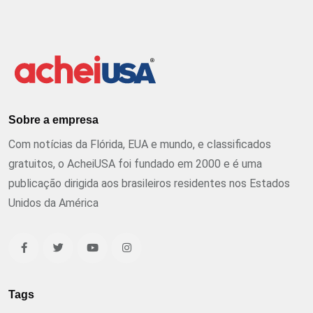
Sobre a empresa
Com notícias da Flórida, EUA e mundo, e classificados
gratuitos, o AcheiUSA foi fundado em 2000 e é uma
publicação dirigida aos brasileiros residentes nos Estados
Unidos da América
Tags