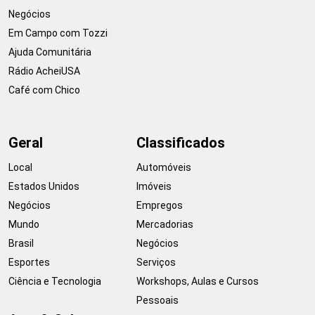
Negócios
Em Campo com Tozzi
Ajuda Comunitária
Rádio AcheiUSA
Café com Chico
Geral
Classificados
Local
Automóveis
Estados Unidos
Imóveis
Negócios
Empregos
Mundo
Mercadorias
Brasil
Negócios
Esportes
Serviços
Ciência e Tecnologia
Workshops, Aulas e Cursos
Pessoais