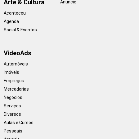
Arte & Cultura
Anuncie
Aconteceu
Agenda
Social & Eventos
VideoAds
Automóveis
Imóveis
Empregos
Mercadorias
Negócios
Serviços
Diversos
Aulas e Cursos
Pessoais