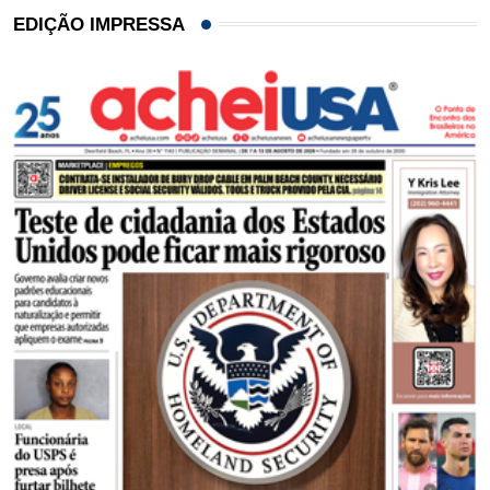
EDIÇÃO IMPRESSA