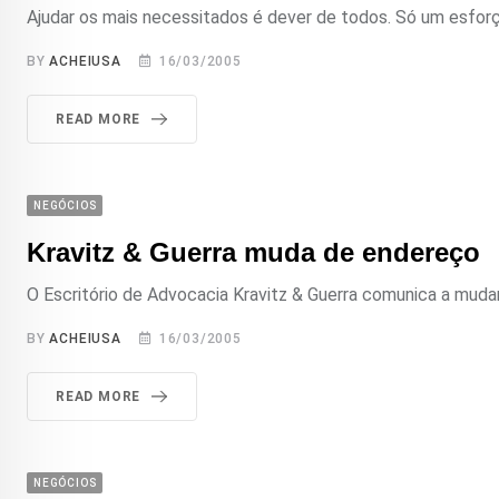
Ajudar os mais necessitados é dever de todos. Só um esforç
BY
ACHEIUSA
16/03/2005
READ MORE
NEGÓCIOS
Kravitz & Guerra muda de endereço
O Escritório de Advocacia Kravitz & Guerra comunica a mudanç
BY
ACHEIUSA
16/03/2005
READ MORE
NEGÓCIOS