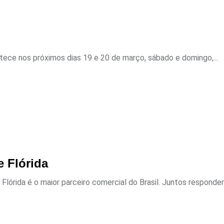
ece nos próximos dias 19 e 20 de março, sábado e domingo,...
 Flórida
Flórida é o maior parceiro comercial do Brasil. Juntos respondem