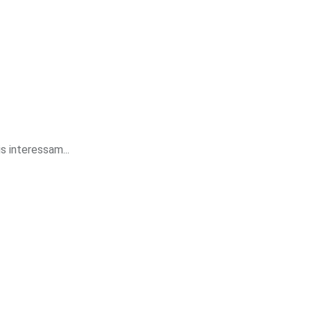
 interessam...