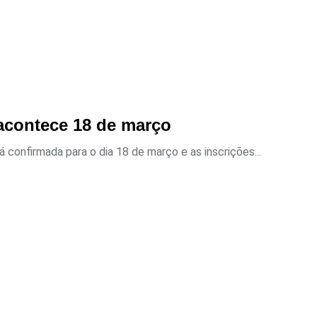
acontece 18 de março
 confirmada para o dia 18 de março e as inscrições...