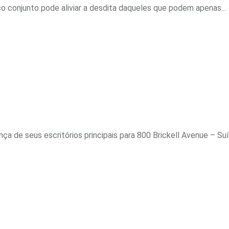
o conjunto pode aliviar a desdita daqueles que podem apenas...
a de seus escritórios principais para 800 Brickell Avenue – Suít