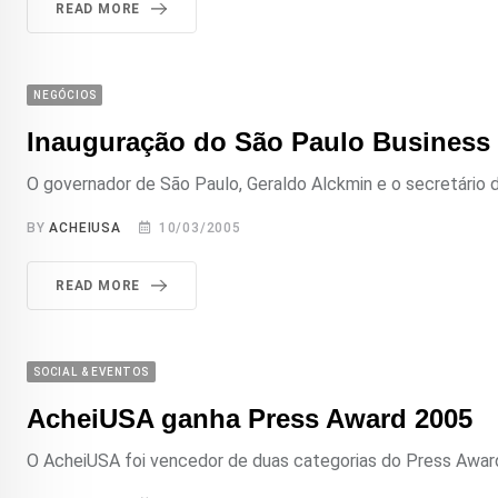
READ MORE
NEGÓCIOS
Inauguração do São Paulo Business
O governador de São Paulo, Geraldo Alckmin e o secretário 
BY
ACHEIUSA
10/03/2005
READ MORE
SOCIAL & EVENTOS
AcheiUSA ganha Press Award 2005
O AcheiUSA foi vencedor de duas categorias do Press Award 