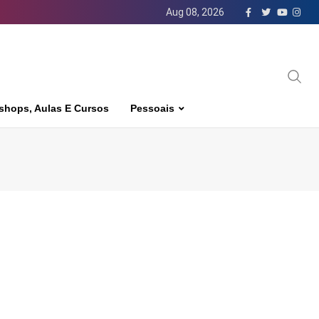
Aug 08, 2026
shops, Aulas E Cursos
Pessoais