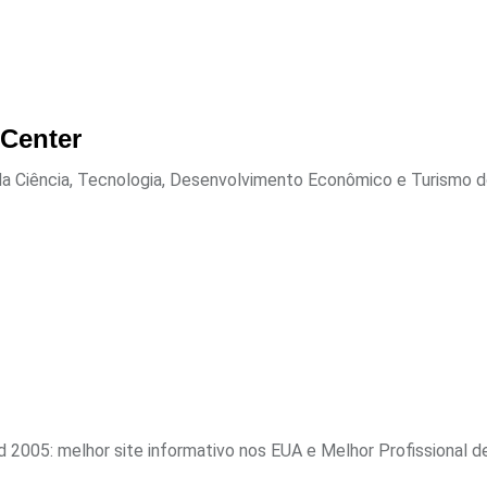
 Center
da Ciência, Tecnologia, Desenvolvimento Econômico e Turismo do
2005: melhor site informativo nos EUA e Melhor Profissional de.