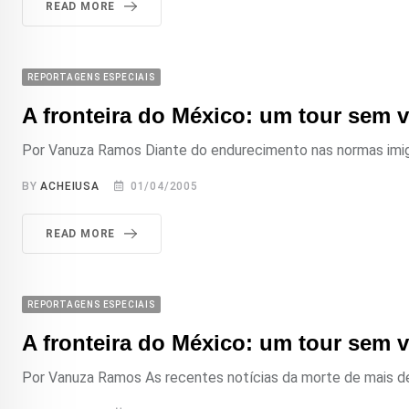
READ MORE
REPORTAGENS ESPECIAIS
A fronteira do México: um tour sem vo
Por Vanuza Ramos Diante do endurecimento nas normas imigra
BY
ACHEIUSA
01/04/2005
READ MORE
REPORTAGENS ESPECIAIS
A fronteira do México: um tour sem vol
Por Vanuza Ramos As recentes notícias da morte de mais de