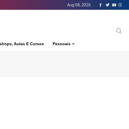
Aug 08, 2026
shops, Aulas E Cursos
Pessoais