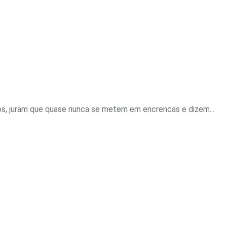
s, juram que quase nunca se metem em encrencas e dizem...