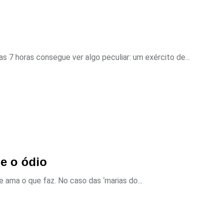
 7 horas consegue ver algo peculiar: um exército de...
 e o ódio
ama o que faz. No caso das ‘marias do...