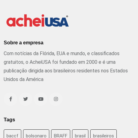
Sobre a empresa
Com notícias da Flórida, EUA e mundo, e classificados
gratuitos, o AcheiUSA foi fundado em 2000 e é uma
publicação dirigida aos brasileiros residentes nos Estados
Unidos da América
Tags
baccf
bolsonaro
BRAFF
brasil
brasileiros