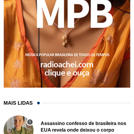
MAIS LIDAS
Assassino confesso de brasileira nos
EUA revela onde deixou o corpo