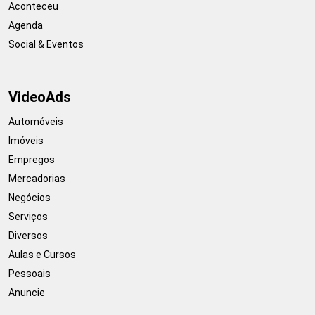
Aconteceu
Agenda
Social & Eventos
VideoAds
Automóveis
Imóveis
Empregos
Mercadorias
Negócios
Serviços
Diversos
Aulas e Cursos
Pessoais
Anuncie