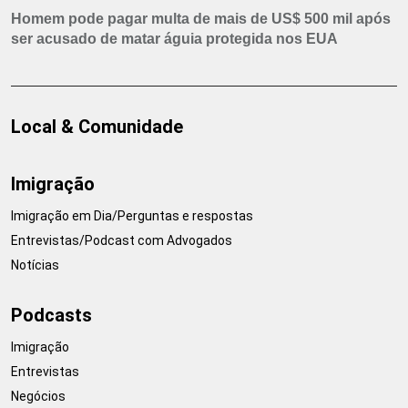
Homem pode pagar multa de mais de US$ 500 mil após
ser acusado de matar águia protegida nos EUA
Local & Comunidade
Imigração
Imigração em Dia/Perguntas e respostas
Entrevistas/Podcast com Advogados
Notícias
Podcasts
Imigração
Entrevistas
Negócios