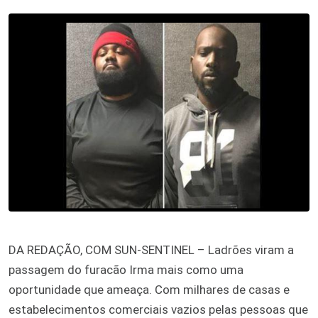
DA REDAÇÃO, COM SUN-SENTINEL – Ladrões viram a
passagem do furacão Irma mais como uma
oportunidade que ameaça. Com milhares de casas e
estabelecimentos comerciais vazios pelas pessoas que