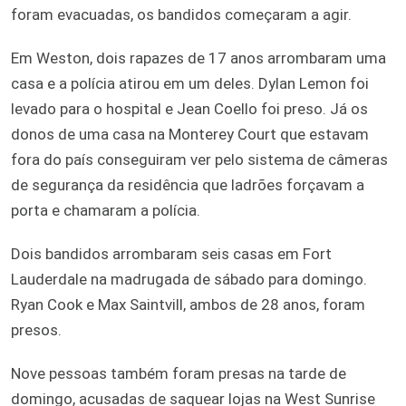
foram evacuadas, os bandidos começaram a agir.
Em Weston, dois rapazes de 17 anos arrombaram uma
casa e a polícia atirou em um deles. Dylan Lemon foi
levado para o hospital e Jean Coello foi preso. Já os
donos de uma casa na Monterey Court que estavam
fora do país conseguiram ver pelo sistema de câmeras
de segurança da residência que ladrões forçavam a
porta e chamaram a polícia.
Dois bandidos arrombaram seis casas em Fort
Lauderdale na madrugada de sábado para domingo.
Ryan Cook e Max Saintvill, ambos de 28 anos, foram
presos.
Nove pessoas também foram presas na tarde de
domingo, acusadas de saquear lojas na West Sunrise