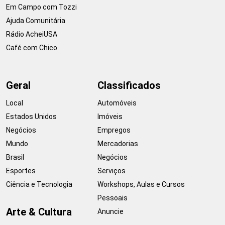
Em Campo com Tozzi
Ajuda Comunitária
Rádio AcheiUSA
Café com Chico
Geral
Classificados
Local
Automóveis
Estados Unidos
Imóveis
Negócios
Empregos
Mundo
Mercadorias
Brasil
Negócios
Esportes
Serviços
Ciência e Tecnologia
Workshops, Aulas e Cursos
Pessoais
Arte & Cultura
Anuncie