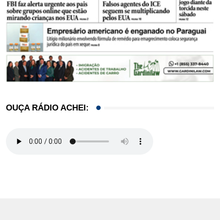
OUÇA RÁDIO ACHEI: