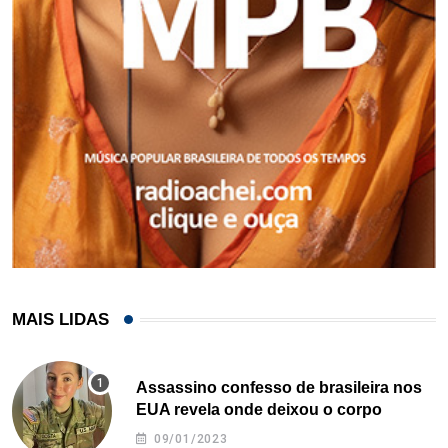
MAIS LIDAS
Assassino confesso de brasileira nos
EUA revela onde deixou o corpo
09/01/2023