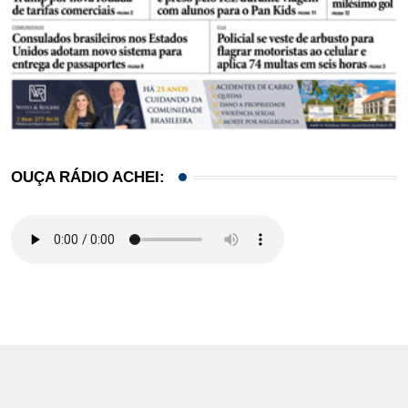
OUÇA RÁDIO ACHEI: