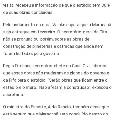
visita, recebeu a informação de que o estádio tem 80%
de suas obras concluídas.
Pelo andamento da obra, Valcke espera que o Maracanã
seja entregue em fevereiro. O secretário-geral da Fifa
não se pronunciou, porém, sobre as obras de
construção de bilheterias e catracas que ainda nem
foram licitadas pelo governo.
Regis Fitchner, secretário-chefe da Casa Civil, afirmou
que essas obras não mudaram os planos do governo e
da Fifa para o estádio. “Serão obras que ficam entre o
estádio e o muro. Não afetam a construção”, explicou o
secretário.
O ministro do Esporte, Aldo Rebelo, também disse que
está seguro que o Maracanã será concluído dentro do