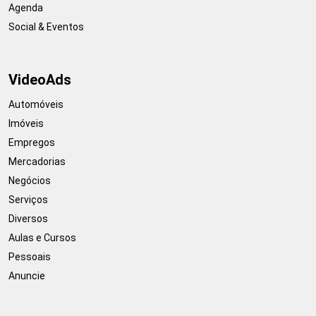
Agenda
Social & Eventos
VideoAds
Automóveis
Imóveis
Empregos
Mercadorias
Negócios
Serviços
Diversos
Aulas e Cursos
Pessoais
Anuncie