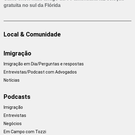
gratuita no sul da Flórida
Local & Comunidade
Imigração
Imigração em Dia/Perguntas e respostas
Entrevistas/Podcast com Advogados
Notícias
Podcasts
Imigração
Entrevistas
Negócios
Em Campo com Tozzi