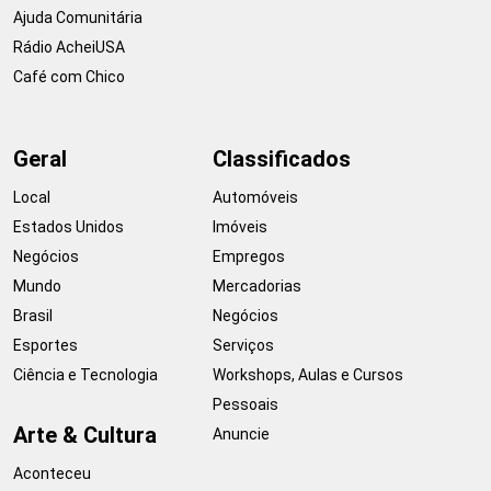
Ajuda Comunitária
Rádio AcheiUSA
Café com Chico
Geral
Classificados
Local
Automóveis
Estados Unidos
Imóveis
Negócios
Empregos
Mundo
Mercadorias
Brasil
Negócios
Esportes
Serviços
Ciência e Tecnologia
Workshops, Aulas e Cursos
Pessoais
Arte & Cultura
Anuncie
Aconteceu