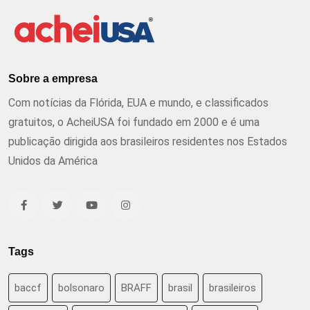
Sobre a empresa
Com notícias da Flórida, EUA e mundo, e classificados
gratuitos, o AcheiUSA foi fundado em 2000 e é uma
publicação dirigida aos brasileiros residentes nos Estados
Unidos da América
Tags
baccf
bolsonaro
BRAFF
brasil
brasileiros