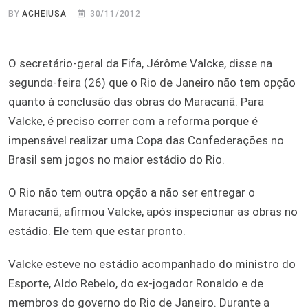
BY
ACHEIUSA
30/11/2012
O secretário-geral da Fifa, Jérôme Valcke, disse na
segunda-feira (26) que o Rio de Janeiro não tem opção
quanto à conclusão das obras do Maracanã. Para
Valcke, é preciso correr com a reforma porque é
impensável realizar uma Copa das Confederações no
Brasil sem jogos no maior estádio do Rio.
O Rio não tem outra opção a não ser entregar o
Maracanã, afirmou Valcke, após inspecionar as obras no
estádio. Ele tem que estar pronto.
Valcke esteve no estádio acompanhado do ministro do
Esporte, Aldo Rebelo, do ex-jogador Ronaldo e de
membros do governo do Rio de Janeiro. Durante a