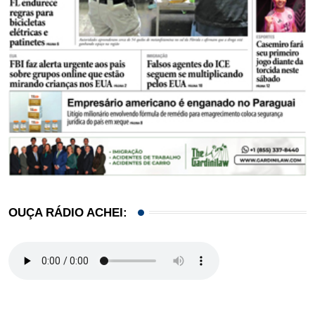
OUÇA RÁDIO ACHEI: