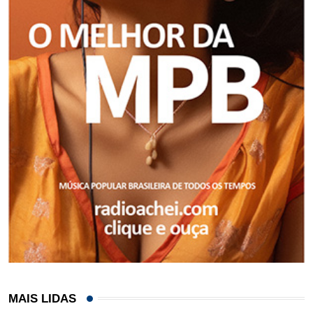
MAIS LIDAS