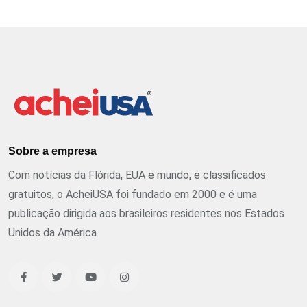
Sobre a empresa
Com notícias da Flórida, EUA e mundo, e classificados
gratuitos, o AcheiUSA foi fundado em 2000 e é uma
publicação dirigida aos brasileiros residentes nos Estados
Unidos da América