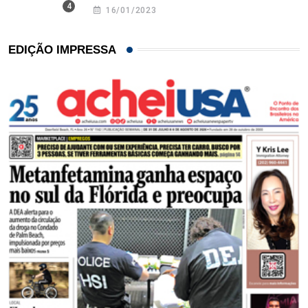
16/01/2023
EDIÇÃO IMPRESSA