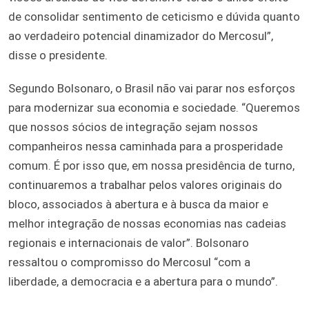
de consolidar sentimento de ceticismo e dúvida quanto
ao verdadeiro potencial dinamizador do Mercosul”,
disse o presidente.
Segundo Bolsonaro, o Brasil não vai parar nos esforços
para modernizar sua economia e sociedade. “Queremos
que nossos sócios de integração sejam nossos
companheiros nessa caminhada para a prosperidade
comum. É por isso que, em nossa presidência de turno,
continuaremos a trabalhar pelos valores originais do
bloco, associados à abertura e à busca da maior e
melhor integração de nossas economias nas cadeias
regionais e internacionais de valor”. Bolsonaro
ressaltou o compromisso do Mercosul “com a
liberdade, a democracia e a abertura para o mundo”.