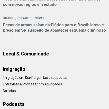
com novas regras em estudo
,
BRASIL
ESTADOS UNIDOS
Peças de armas saíam da Flórida para o Brasil: idoso é
preso em SP suspeito de abastecer esquema criminoso
Local & Comunidade
Imigração
Imigração em Dia/Perguntas e respostas
Entrevistas/Podcast com Advogados
Notícias
Podcasts