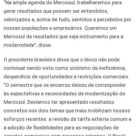
“Na ampla agenda do Mercosul, trabalharemos para
gerar resultados que possam ser entendidos,
valorizados e, acima de tudo, sentidos e percebidos por
nossas populações e empresários. Queremos um
Mercosul de resultados que seja instrumento para a
modernidade”, disse.
O presidente brasileiro disse que o bloco não pode
continuar sendo visto como sinônimo de ineficiência,
desperdício de oportunidades e restrições comerciais.
“O semestre que se encerrou deixou de corresponder
às expectativas e necessidades de modernização do
Mercosul. Devíamos ter apresentado resultados
concretos nos dois temas que mais mobilizam nossos
esforços recentes: a revisão da tarifa externa comum e
a adoção de flexibilidades para as negociações de
acordos comerciais com parceiros externos. O Brasil