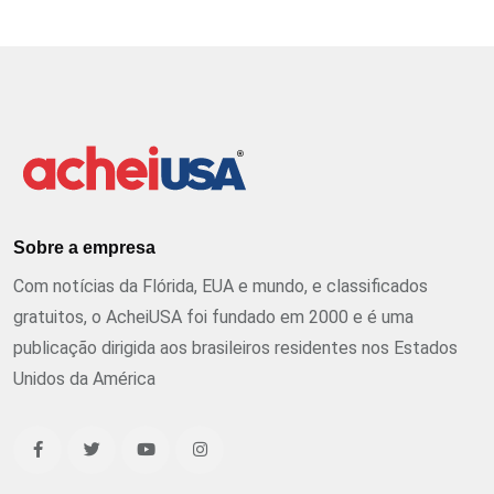
Sobre a empresa
Com notícias da Flórida, EUA e mundo, e classificados
gratuitos, o AcheiUSA foi fundado em 2000 e é uma
publicação dirigida aos brasileiros residentes nos Estados
Unidos da América