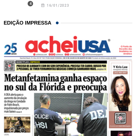
16/01/2023
EDIÇÃO IMPRESSA