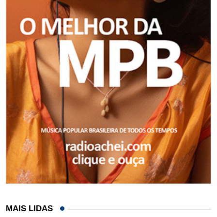
MAIS LIDAS