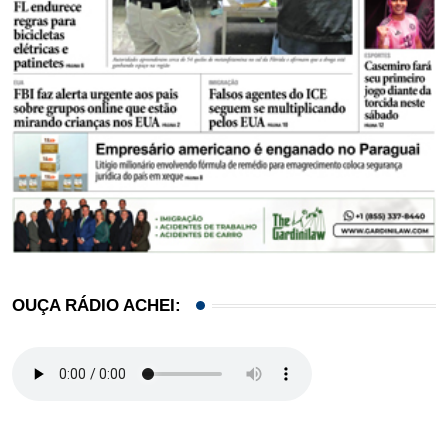
OUÇA RÁDIO ACHEI: