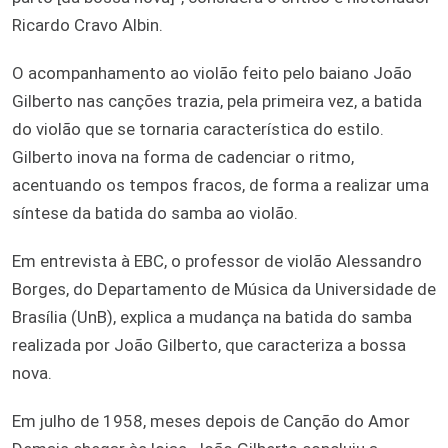
Ricardo Cravo Albin.
O acompanhamento ao violão feito pelo baiano João
Gilberto nas canções trazia, pela primeira vez, a batida
do violão que se tornaria característica do estilo.
Gilberto inova na forma de cadenciar o ritmo,
acentuando os tempos fracos, de forma a realizar uma
síntese da batida do samba ao violão.
Em entrevista à EBC, o professor de violão Alessandro
Borges, do Departamento de Música da Universidade de
Brasília (UnB), explica a mudança na batida do samba
realizada por João Gilberto, que caracteriza a bossa
nova.
Em julho de 1958, meses depois de Canção do Amor