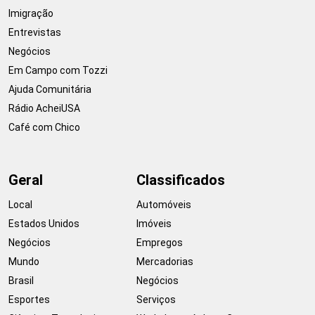
Imigração
Entrevistas
Negócios
Em Campo com Tozzi
Ajuda Comunitária
Rádio AcheiUSA
Café com Chico
Geral
Classificados
Local
Automóveis
Estados Unidos
Imóveis
Negócios
Empregos
Mundo
Mercadorias
Brasil
Negócios
Esportes
Serviços