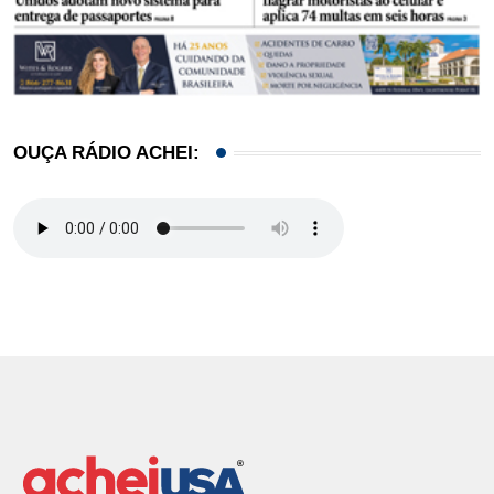
OUÇA RÁDIO ACHEI: