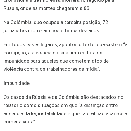
Rússia, onde as mortes chegaram a 88.
Na Colômbia, que ocupou a terceira posição, 72
jornalistas morreram nos últimos dez anos.
Em todos esses lugares, apontou o texto, co-existem “a
corrupção, a ausência da lei e uma cultura de
impunidade para aqueles que cometem atos de
violência contra os trabalhadores da mídia”.
Impunidade
Os casos da Rússia e da Colômbia são destacados no
relatório como situações em que “a distinção entre
ausência da lei, instabilidade e guerra civil não aparece à
primeira vista”.