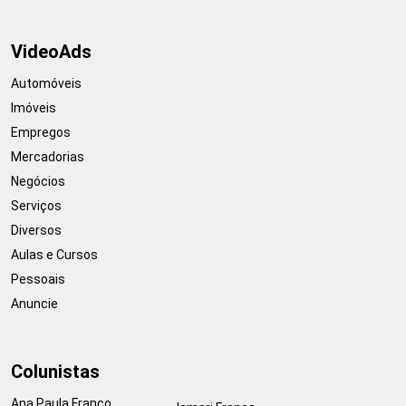
VideoAds
Automóveis
Imóveis
Empregos
Mercadorias
Negócios
Serviços
Diversos
Aulas e Cursos
Pessoais
Anuncie
Colunistas
Ana Paula Franco