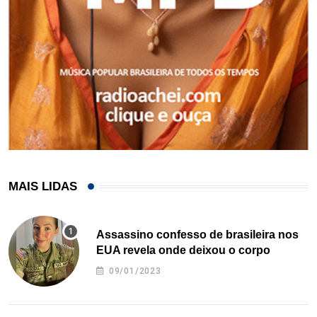
MAIS LIDAS
Assassino confesso de brasileira nos
EUA revela onde deixou o corpo
09/01/2023