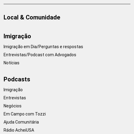
Local & Comunidade
Imigração
Imigração em Dia/Perguntas e respostas
Entrevistas/Podcast com Advogados
Notícias
Podcasts
Imigração
Entrevistas
Negócios
Em Campo com Tozzi
Ajuda Comunitária
Rádio AcheiUSA