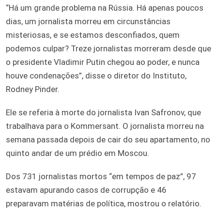
“Há um grande problema na Rússia. Há apenas poucos
dias, um jornalista morreu em circunstâncias
misteriosas, e se estamos desconfiados, quem
podemos culpar? Treze jornalistas morreram desde que
o presidente Vladimir Putin chegou ao poder, e nunca
houve condenações”, disse o diretor do Instituto,
Rodney Pinder.
Ele se referia à morte do jornalista Ivan Safronov, que
trabalhava para o Kommersant. O jornalista morreu na
semana passada depois de cair do seu apartamento, no
quinto andar de um prédio em Moscou.
Dos 731 jornalistas mortos “em tempos de paz”, 97
estavam apurando casos de corrupção e 46
preparavam matérias de política, mostrou o relatório.