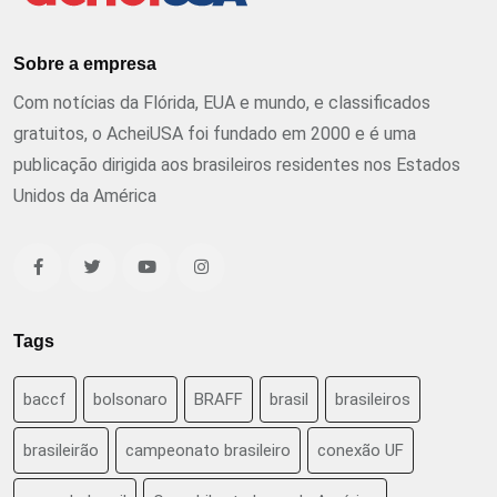
Sobre a empresa
Com notícias da Flórida, EUA e mundo, e classificados
gratuitos, o AcheiUSA foi fundado em 2000 e é uma
publicação dirigida aos brasileiros residentes nos Estados
Unidos da América
Tags
baccf
bolsonaro
BRAFF
brasil
brasileiros
brasileirão
campeonato brasileiro
conexão UF