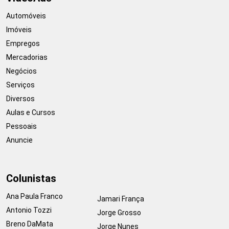
Automóveis
Imóveis
Empregos
Mercadorias
Negócios
Serviços
Diversos
Aulas e Cursos
Pessoais
Anuncie
Colunistas
Ana Paula Franco
Jamari França
Antonio Tozzi
Jorge Grosso
Breno DaMata
Jorge Nunes