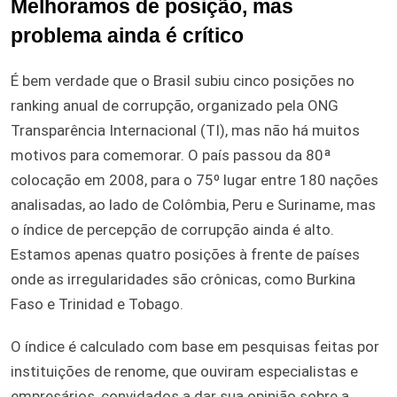
Melhoramos de posição, mas
problema ainda é crítico
É bem verdade que o Brasil subiu cinco posições no
ranking anual de corrupção, organizado pela ONG
Transparência Internacional (TI), mas não há muitos
motivos para comemorar. O país passou da 80ª
colocação em 2008, para o 75º lugar entre 180 nações
analisadas, ao lado de Colômbia, Peru e Suriname, mas
o índice de percepção de corrupção ainda é alto.
Estamos apenas quatro posições à frente de países
onde as irregularidades são crônicas, como Burkina
Faso e Trinidad e Tobago.
O índice é calculado com base em pesquisas feitas por
instituições de renome, que ouviram especialistas e
empresários, convidados a dar sua opinião sobre a