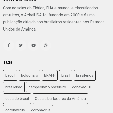
Com notícias da Flórida, EUA e mundo, e classificados
gratuitos, o AcheiUSA foi fundado em 2000 e é uma
publicação dirigida aos brasileiros residentes nos Estados
Unidos da América
Tags
baccf
bolsonaro
BRAFF
brasil
brasileiros
brasileirão
campeonato brasileiro
conexão UF
copa do brasil
Copa Libertadores da América
coronavirus
coronavírus