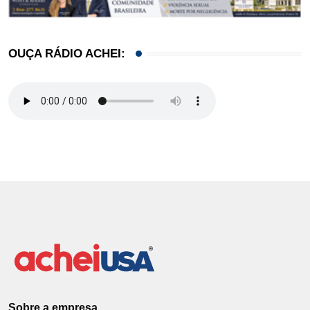
OUÇA RÁDIO ACHEI:
Sobre a empresa