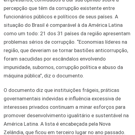
percepção que têm da corrupção existente entre
funcionários públicos e políticos de seus países. A
situação do Brasil é comparável à da América Latina
como um todo: 21 dos 31 países da região apresentam
problemas sérios de corrupção. “Economias líderes na
região, que deveriam se tornar bastiões anticorrupção,
foram sacudidas por escândalos envolvendo
impunidade, subornos, corrupção política e abuso da
máquina pública”, diz o documento.
O documento diz que instituições frágeis, práticas
governamentais indevidas e influência excessiva de
interesses privados continuam a minar esforços para
promover desenvolvimento igualitário e sustentável na
América Latina. A lista é encabeçada pela Nova
Zelândia, que ficou em terceiro lugar no ano passado.