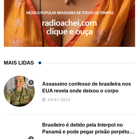
MAIS LIDAS
Assassino confesso de brasileira nos
EUA revela onde deixou o corpo
09/01/2023
Brasileiro é detido pela Interpol no
Panamá e pode pegar prisão perpétua
nos EUA