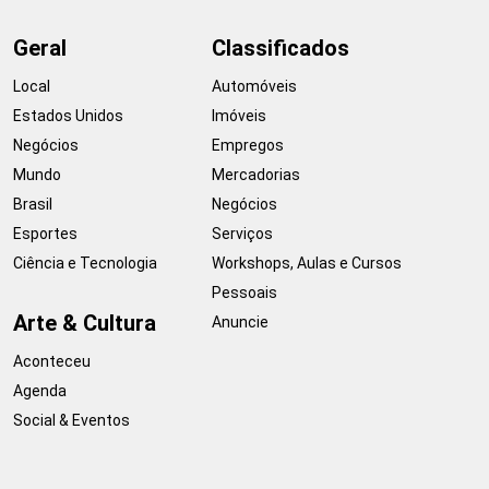
Geral
Classificados
Local
Automóveis
Estados Unidos
Imóveis
Negócios
Empregos
Mundo
Mercadorias
Brasil
Negócios
Esportes
Serviços
Ciência e Tecnologia
Workshops, Aulas e Cursos
Pessoais
Arte & Cultura
Anuncie
Aconteceu
Agenda
Social & Eventos