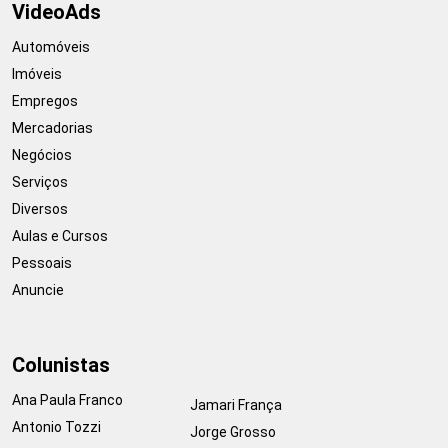
VideoAds
Automóveis
Imóveis
Empregos
Mercadorias
Negócios
Serviços
Diversos
Aulas e Cursos
Pessoais
Anuncie
Colunistas
Ana Paula Franco
Jamari França
Antonio Tozzi
Jorge Grosso