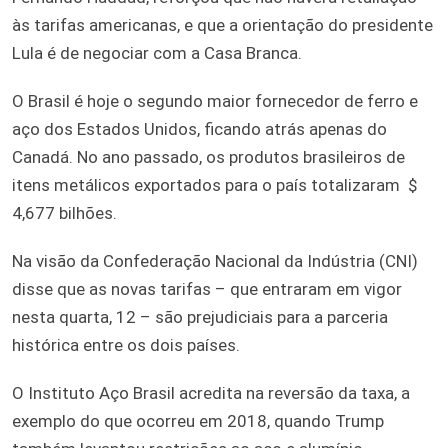
às tarifas americanas, e que a orientação do presidente
Lula é de negociar com a Casa Branca.
O Brasil é hoje o segundo maior fornecedor de ferro e
aço dos Estados Unidos, ficando atrás apenas do
Canadá. No ano passado, os produtos brasileiros de
itens metálicos exportados para o país totalizaram $
4,677 bilhões.
Na visão da Confederação Nacional da Indústria (CNI)
disse que as novas tarifas – que entraram em vigor
nesta quarta, 12 – são prejudiciais para a parceria
histórica entre os dois países.
O Instituto Aço Brasil acredita na reversão da taxa, a
exemplo do que ocorreu em 2018, quando Trump