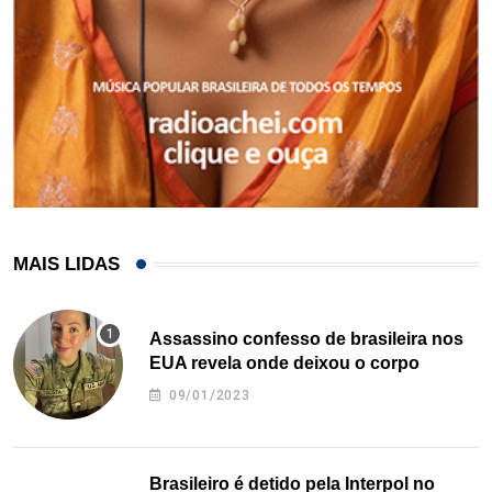
MAIS LIDAS
Assassino confesso de brasileira nos
EUA revela onde deixou o corpo
09/01/2023
Brasileiro é detido pela Interpol no