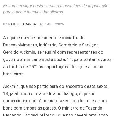
Entrou em vigor nesta semana a nova taxa de importação
para o aço e alumínio brasileiros
BY
RAQUEL ARANHA
14/03/2025
A equipe do vice-presidente e ministro do
Desenvolvimento, Indústria, Comércio e Serviços,
Geraldo Alckmin, se reunirá com representantes do
governo americano nesta sexta, 14, para tentar reverter
as tarifas de 25% às importações de aço e alumínio
brasileiros.
Alckmin, que não participará do encontro desta sexta,
14, já afirmou que acredita no diálogo, e que no
comércio exterior é preciso fazer acordos que sejam
bons para ambas as partes. O ministro da Fazenda,
Fernando Haddad, reforçou que não haverá retaliação