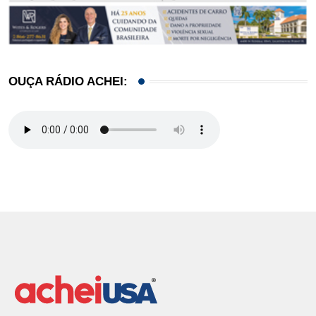
OUÇA RÁDIO ACHEI: