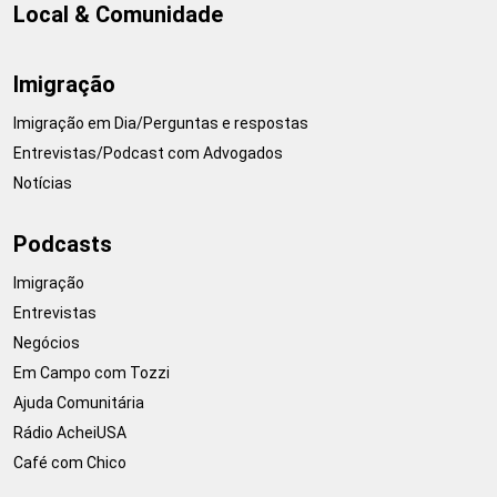
Local & Comunidade
Imigração
Imigração em Dia/Perguntas e respostas
Entrevistas/Podcast com Advogados
Notícias
Podcasts
Imigração
Entrevistas
Negócios
Em Campo com Tozzi
Ajuda Comunitária
Rádio AcheiUSA
Café com Chico