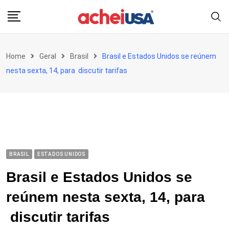
Skip
to
content
Home
Geral
Brasil
Brasil e Estados Unidos se reúnem
nesta sexta, 14, para discutir tarifas
BRASIL
ESTADOS UNIDOS
Brasil e Estados Unidos se
reúnem nesta sexta, 14, para
discutir tarifas