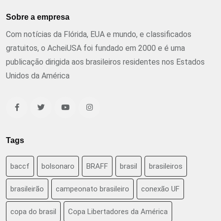
Sobre a empresa
Com notícias da Flórida, EUA e mundo, e classificados
gratuitos, o AcheiUSA foi fundado em 2000 e é uma
publicação dirigida aos brasileiros residentes nos Estados
Unidos da América
Tags
baccf
bolsonaro
BRAFF
brasil
brasileiros
brasileirão
campeonato brasileiro
conexão UF
copa do brasil
Copa Libertadores da América