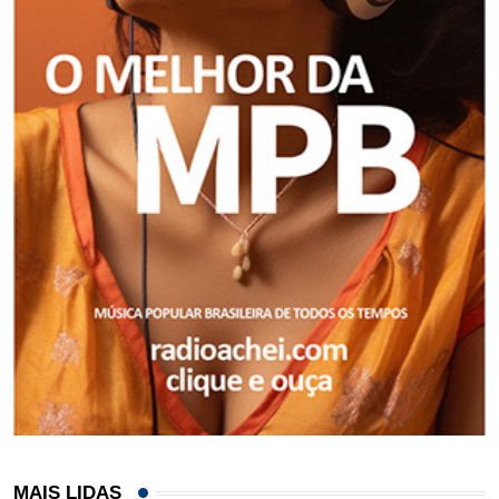
MAIS LIDAS