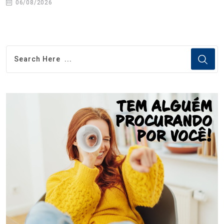
06/08/2026