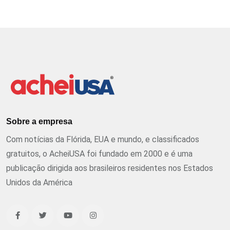
Sobre a empresa
Com notícias da Flórida, EUA e mundo, e classificados
gratuitos, o AcheiUSA foi fundado em 2000 e é uma
publicação dirigida aos brasileiros residentes nos Estados
Unidos da América