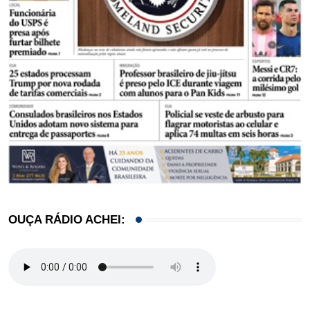
OUÇA RÁDIO ACHEI: