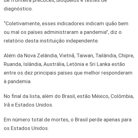
diagnóstico.
“Coletivamente, esses indicadores indicam quão bem
ou mal os países administraram a pandemia”, diz o
relatório desta instituição independente.
Além da Nova Zelândia, Vietnã, Taiwan, Tailândia, Chipre,
Ruanda, Islândia, Austrália, Letônia e Sri Lanka estão
entre os dez principais países que melhor responderam
à pandemia.
No final da lista, além do Brasil, estão México, Colômbia,
Irã e Estados Unidos.
Em número total de mortes, o Brasil perde apenas para
os Estados Unidos.