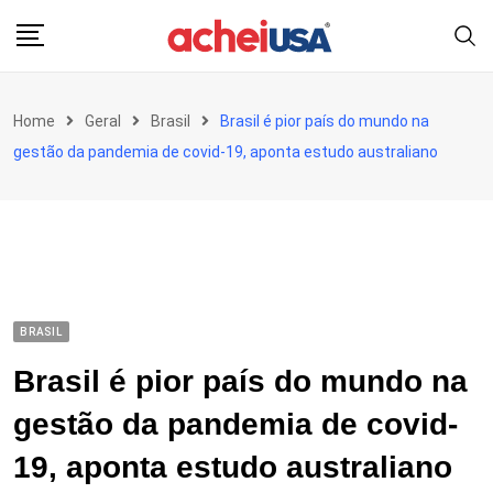
Skip
to
content
Home
Geral
Brasil
Brasil é pior país do mundo na
gestão da pandemia de covid-19, aponta estudo australiano
BRASIL
Brasil é pior país do mundo na
gestão da pandemia de covid-
19, aponta estudo australiano