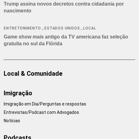
Trump assina novos decretos contra cidadania por
nascimento
,
,
ENTRETENIMENTO
ESTADOS UNIDOS
LOCAL
Game show mais antigo da TV americana faz seleção
gratuita no sul da Flórida
Local & Comunidade
Imigração
Imigração em Dia/Perguntas e respostas
Entrevistas/Podcast com Advogados
Notícias
Podcasts