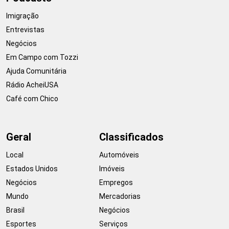
Imigração
Entrevistas
Negócios
Em Campo com Tozzi
Ajuda Comunitária
Rádio AcheiUSA
Café com Chico
Geral
Classificados
Local
Automóveis
Estados Unidos
Imóveis
Negócios
Empregos
Mundo
Mercadorias
Brasil
Negócios
Esportes
Serviços