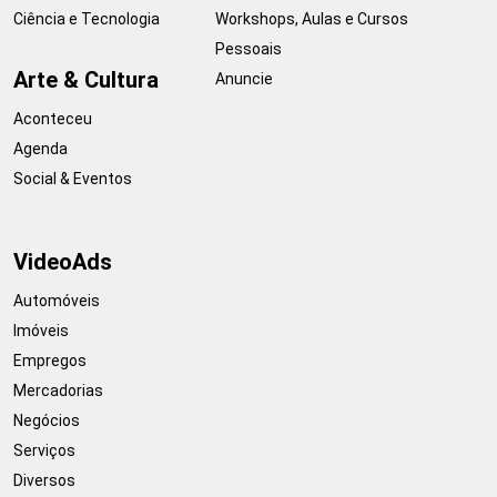
Ciência e Tecnologia
Workshops, Aulas e Cursos
Pessoais
Arte & Cultura
Anuncie
Aconteceu
Agenda
Social & Eventos
VideoAds
Automóveis
Imóveis
Empregos
Mercadorias
Negócios
Serviços
Diversos