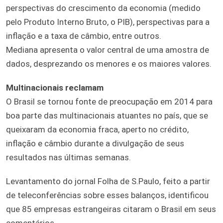
perspectivas do crescimento da economia (medido
pelo Produto Interno Bruto, o PIB), perspectivas para a
inflação e a taxa de câmbio, entre outros.
Mediana apresenta o valor central de uma amostra de
dados, desprezando os menores e os maiores valores.
Multinacionais reclamam
O Brasil se tornou fonte de preocupação em 2014 para
boa parte das multinacionais atuantes no país, que se
queixaram da economia fraca, aperto no crédito,
inflação e câmbio durante a divulgação de seus
resultados nas últimas semanas.
Levantamento do jornal Folha de S.Paulo, feito a partir
de teleconferências sobre esses balanços, identificou
que 85 empresas estrangeiras citaram o Brasil em seus
comentários.