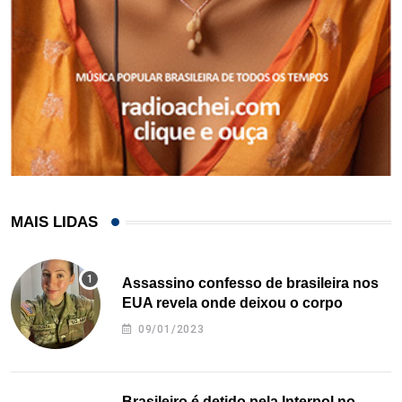
MAIS LIDAS
Assassino confesso de brasileira nos
EUA revela onde deixou o corpo
09/01/2023
Brasileiro é detido pela Interpol no