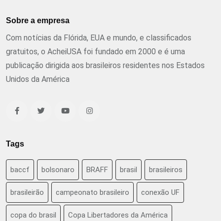
Sobre a empresa
Com notícias da Flórida, EUA e mundo, e classificados
gratuitos, o AcheiUSA foi fundado em 2000 e é uma
publicação dirigida aos brasileiros residentes nos Estados
Unidos da América
Tags
baccf
bolsonaro
BRAFF
brasil
brasileiros
brasileirão
campeonato brasileiro
conexão UF
copa do brasil
Copa Libertadores da América