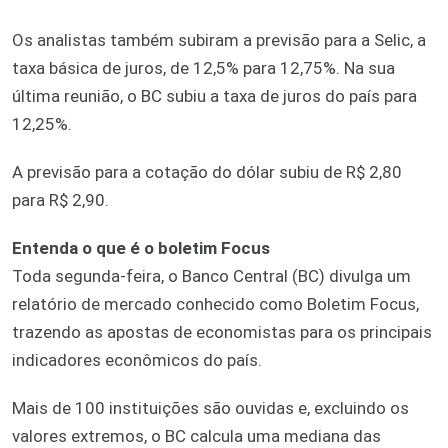
Os analistas também subiram a previsão para a Selic, a
taxa básica de juros, de 12,5% para 12,75%. Na sua
última reunião, o BC subiu a taxa de juros do país para
12,25%.
A previsão para a cotação do dólar subiu de R$ 2,80
para R$ 2,90.
Entenda o que é o boletim Focus
Toda segunda-feira, o Banco Central (BC) divulga um
relatório de mercado conhecido como Boletim Focus,
trazendo as apostas de economistas para os principais
indicadores econômicos do país.
Mais de 100 instituições são ouvidas e, excluindo os
valores extremos, o BC calcula uma mediana das