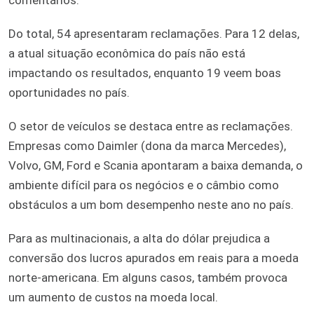
Do total, 54 apresentaram reclamações. Para 12 delas,
a atual situação econômica do país não está
impactando os resultados, enquanto 19 veem boas
oportunidades no país.
O setor de veículos se destaca entre as reclamações.
Empresas como Daimler (dona da marca Mercedes),
Volvo, GM, Ford e Scania apontaram a baixa demanda, o
ambiente difícil para os negócios e o câmbio como
obstáculos a um bom desempenho neste ano no país.
Para as multinacionais, a alta do dólar prejudica a
conversão dos lucros apurados em reais para a moeda
norte-americana. Em alguns casos, também provoca
um aumento de custos na moeda local.