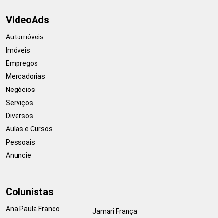
VideoAds
Automóveis
Imóveis
Empregos
Mercadorias
Negócios
Serviços
Diversos
Aulas e Cursos
Pessoais
Anuncie
Colunistas
Ana Paula Franco
Jamari França