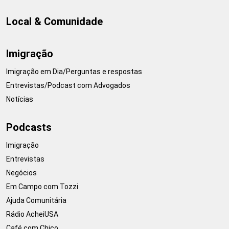
Local & Comunidade
Imigração
Imigração em Dia/Perguntas e respostas
Entrevistas/Podcast com Advogados
Notícias
Podcasts
Imigração
Entrevistas
Negócios
Em Campo com Tozzi
Ajuda Comunitária
Rádio AcheiUSA
Café com Chico