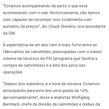
“Estamos acompanhando de perto o que está
acontecendo com o real. Historicamente, não temos
sido capazes de recompor isso totalmente com
aumento de preços”, diz Chuck Stevens, vice-presidente
da GM.
A expectativa de um ano ruim é mais forte entre as
fabricantes de caminhões, preocupadas com o menor
volume de recursos do PSI (programa que facilita a
compra de caminhões) e a alta dos juros nas
operações.
“Depois dos subsídios, é a hora da ressaca. Estamos
antecipando para este ano uma queda de 10%,
aproximadamente”, disse a analistas Wolfgang
Bernhard, chefe da divisão de caminhões e ônibus da