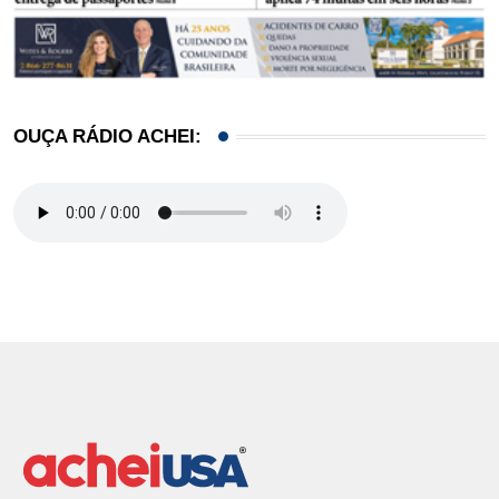
OUÇA RÁDIO ACHEI: