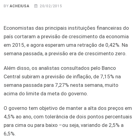
BY
ACHEIUSA
20/02/2015
Economistas das principais instituições financeiras do
país cortaram a previsão de crescimento da economia
em 2015, e agora esperam uma retração de 0,42%. Na
semana passada, a previsão era de crescimento zero.
Além disso, os analistas consultados pelo Banco
Central subiram a previsão de inflação, de 7,15% na
semana passada para 7,27% nesta semana, muito
acima do limite da meta do governo.
O governo tem objetivo de manter a alta dos preços em
4,5% ao ano, com tolerância de dois pontos percentuais
para cima ou para baixo –ou seja, variando de 2,5% a
6,5%.