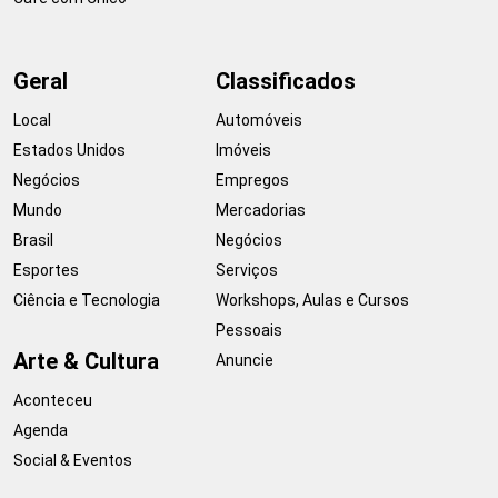
Geral
Classificados
Local
Automóveis
Estados Unidos
Imóveis
Negócios
Empregos
Mundo
Mercadorias
Brasil
Negócios
Esportes
Serviços
Ciência e Tecnologia
Workshops, Aulas e Cursos
Pessoais
Arte & Cultura
Anuncie
Aconteceu
Agenda
Social & Eventos