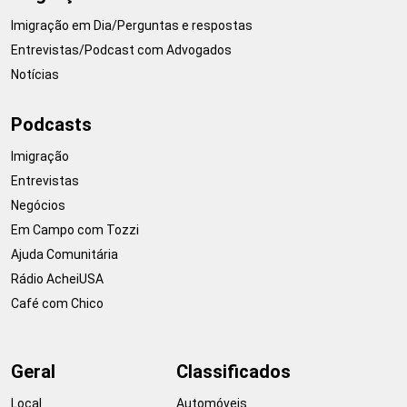
Imigração em Dia/Perguntas e respostas
Entrevistas/Podcast com Advogados
Notícias
Podcasts
Imigração
Entrevistas
Negócios
Em Campo com Tozzi
Ajuda Comunitária
Rádio AcheiUSA
Café com Chico
Geral
Classificados
Local
Automóveis