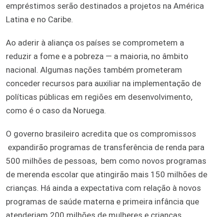
empréstimos serão destinados a projetos na América
Latina e no Caribe.
Ao aderir à aliança os países se comprometem a
reduzir a fome e a pobreza — a maioria, no âmbito
nacional. Algumas nações também prometeram
conceder recursos para auxiliar na implementação de
políticas públicas em regiões em desenvolvimento,
como é o caso da Noruega.
O governo brasileiro acredita que os compromissos
expandirão programas de transferência de renda para
500 milhões de pessoas, bem como novos programas
de merenda escolar que atingirão mais 150 milhões de
crianças. Há ainda a expectativa com relação à novos
programas de saúde materna e primeira infância que
atenderiam 200 milhões de mulheres e crianças.