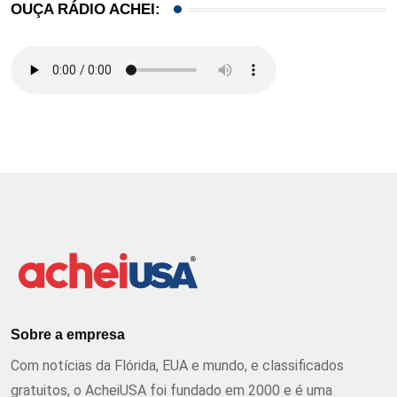
OUÇA RÁDIO ACHEI:
Sobre a empresa
Com notícias da Flórida, EUA e mundo, e classificados
gratuitos, o AcheiUSA foi fundado em 2000 e é uma