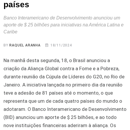
países
Banco Interamericano de Desenvolvimento anunciou um
aporte de $ 25 bilhões para iniciativas na América Latina e
Caribe
BY
RAQUEL ARANHA
18/11/2024
Na manhã desta segunda, 18, o Brasil anunciou a
criação da Aliança Global contra a Fome e a Pobreza,
durante reunião da Cúpula de Líderes do G20, no Rio de
Janeiro. A iniciativa lançada no primeiro dia da reunião
teve a adesão de 81 países até o momento, o que
representa que um de cada quatro países do mundo o
adotaram. O Banco Interamericano de Desenvolvimento
(BID) anunciou um aporte de $ 25 bilhões, e ao todo
nove instituições financeiras aderiram à aliança. Os