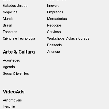
Estados Unidos
Imóveis
Negócios
Empregos
Mundo
Mercadorias
Brasil
Negócios
Esportes
Serviços
Ciência e Tecnologia
Workshops, Aulas e Cursos
Pessoais
Arte & Cultura
Anuncie
Aconteceu
Agenda
Social & Eventos
VideoAds
Automóveis
Imóveis