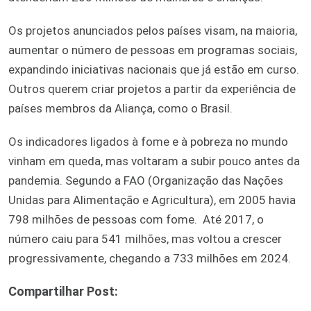
Os projetos anunciados pelos países visam, na maioria,
aumentar o número de pessoas em programas sociais,
expandindo iniciativas nacionais que já estão em curso.
Outros querem criar projetos a partir da experiência de
países membros da Aliança, como o Brasil.
Os indicadores ligados à fome e à pobreza no mundo
vinham em queda, mas voltaram a subir pouco antes da
pandemia. Segundo a FAO (Organização das Nações
Unidas para Alimentação e Agricultura), em 2005 havia
798 milhões de pessoas com fome. Até 2017, o
número caiu para 541 milhões, mas voltou a crescer
progressivamente, chegando a 733 milhões em 2024.
Compartilhar Post: