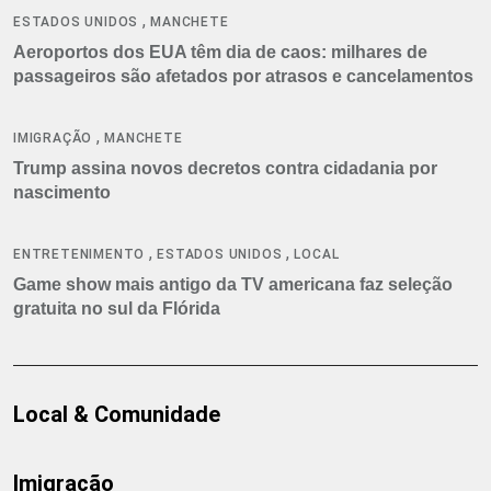
,
ESTADOS UNIDOS
MANCHETE
Aeroportos dos EUA têm dia de caos: milhares de
passageiros são afetados por atrasos e cancelamentos
,
IMIGRAÇÃO
MANCHETE
Trump assina novos decretos contra cidadania por
nascimento
,
,
ENTRETENIMENTO
ESTADOS UNIDOS
LOCAL
Game show mais antigo da TV americana faz seleção
gratuita no sul da Flórida
Local & Comunidade
Imigração