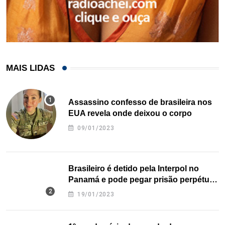
MAIS LIDAS
Assassino confesso de brasileira nos
EUA revela onde deixou o corpo
09/01/2023
Brasileiro é detido pela Interpol no
Panamá e pode pegar prisão perpétua
nos EUA
19/01/2023